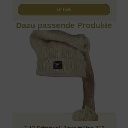
Details
Dazu passende Produkte