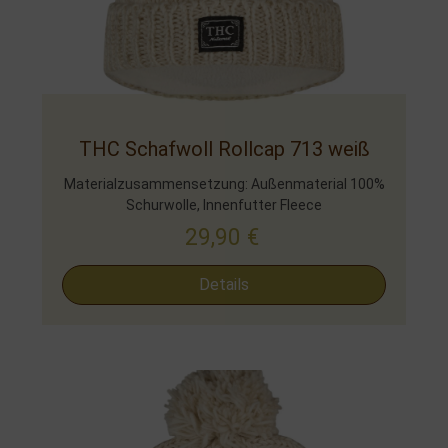
THC Schafwoll Rollcap 713 weiß
Materialzusammensetzung: Außenmaterial 100%
Schurwolle, Innenfutter Fleece
29,90
€
Details