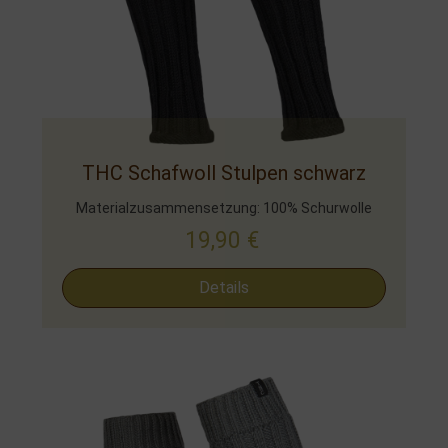
THC Schafwoll Stulpen schwarz
Materialzusammensetzung: 100% Schurwolle
19,90
€
Details