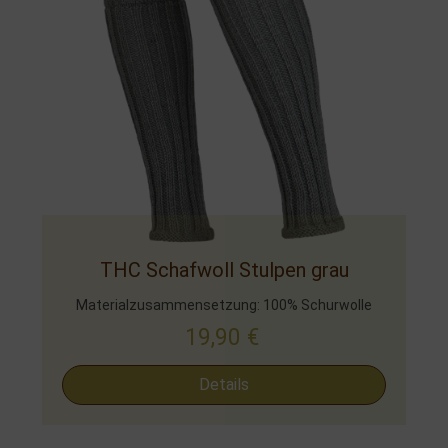
THC Schafwoll Stulpen grau
Materialzusammensetzung: 100% Schurwolle
19,90
€
Details