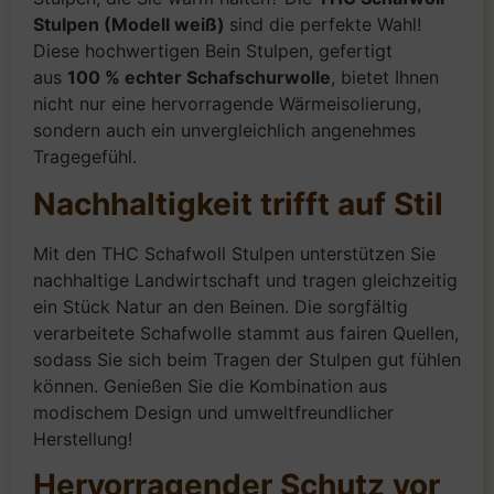
Stulpen (Modell weiß)
sind die perfekte Wahl!
Diese hochwertigen Bein Stulpen, gefertigt
aus
100 % echter Schafschurwolle
, bietet Ihnen
nicht nur eine hervorragende Wärmeisolierung,
sondern auch ein unvergleichlich angenehmes
Tragegefühl.
Nachhaltigkeit trifft auf Stil
Mit den THC Schafwoll Stulpen unterstützen Sie
nachhaltige Landwirtschaft und tragen gleichzeitig
ein Stück Natur an den Beinen. Die sorgfältig
verarbeitete Schafwolle stammt aus fairen Quellen,
sodass Sie sich beim Tragen der Stulpen gut fühlen
können. Genießen Sie die Kombination aus
modischem Design und umweltfreundlicher
Herstellung!
Hervorragender Schutz vor