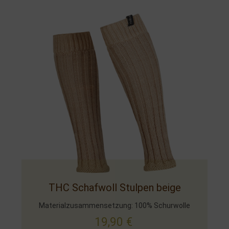
THC Schafwoll Stulpen beige
Materialzusammensetzung: 100% Schurwolle
19,90
€