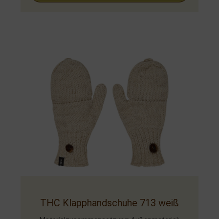
THC Klapphandschuhe 713 weiß