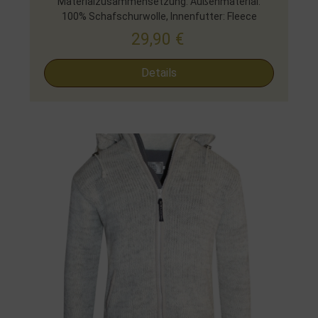
Materialzusammensetzung: Außenmaterial:
100% Schafschurwolle, Innenfutter: Fleece
29,90
€
Details