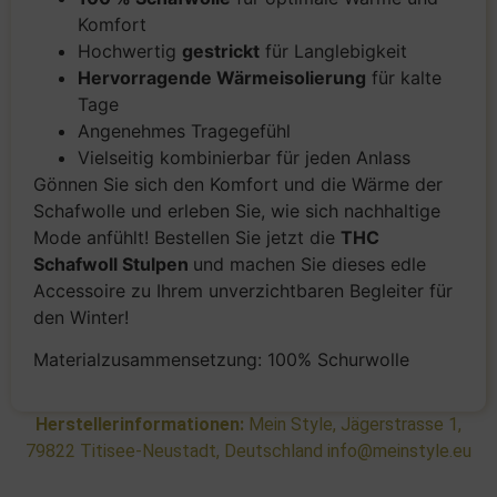
Komfort
Hochwertig
gestrickt
für Langlebigkeit
Hervorragende Wärmeisolierung
für kalte
Tage
Angenehmes Tragegefühl
Vielseitig kombinierbar für jeden Anlass
Gönnen Sie sich den Komfort und die Wärme der
Schafwolle und erleben Sie, wie sich nachhaltige
Mode anfühlt! Bestellen Sie jetzt die
THC
Schafwoll Stulpen
und machen Sie dieses edle
Accessoire zu Ihrem unverzichtbaren Begleiter für
den Winter!
Materialzusammensetzung: 100% Schurwolle
Herstellerinformationen:
Mein Style, Jägerstrasse 1,
79822 Titisee-Neustadt, Deutschland info@meinstyle.eu