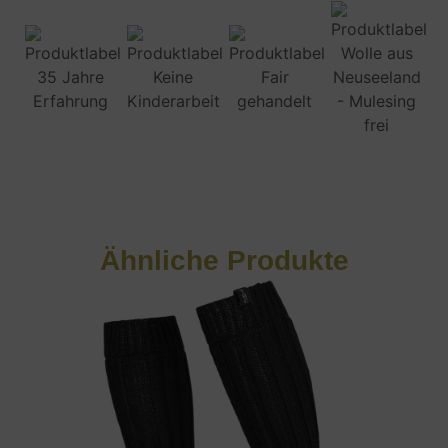
Ähnliche Produkte