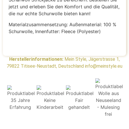
jetzt und erleben Sie den Komfort und die Qualität,
die nur echte Schurwolle bieten kann!
Materialzusammensetzung: Außenmaterial: 100 %
Schurwolle, Innenfutter: Fleece (Polyester)
Herstellerinformationen:
Mein Style, Jägerstrasse 1,
79822 Titisee-Neustadt, Deutschland info@meinstyle.eu