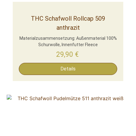
THC Schafwoll Rollcap 509
anthrazit
Materialzusammensetzung: Außenmaterial 100%
Schurwolle, Innenfutter Fleece
29,90
€
Details