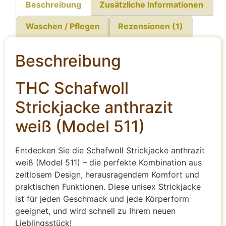
Beschreibung
Zusätzliche Informationen
Waschen / Pflegen
Rezensionen (1)
Beschreibung
THC Schafwoll
Strickjacke anthrazit
weiß (Model 511)
Entdecken Sie die Schafwoll Strickjacke anthrazit
weiß (Model 511) – die perfekte Kombination aus
zeitlosem Design, herausragendem Komfort und
praktischen Funktionen. Diese unisex Strickjacke
ist für jeden Geschmack und jede Körperform
geeignet, und wird schnell zu Ihrem neuen
Lieblingsstück!