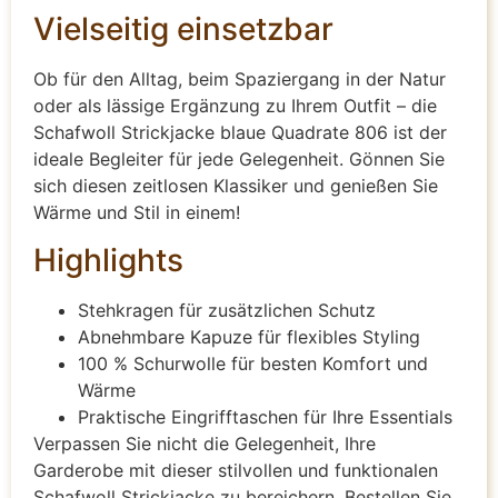
Vielseitig einsetzbar
Ob für den Alltag, beim Spaziergang in der Natur
oder als lässige Ergänzung zu Ihrem Outfit – die
Schafwoll Strickjacke blaue Quadrate 806 ist der
ideale Begleiter für jede Gelegenheit. Gönnen Sie
sich diesen zeitlosen Klassiker und genießen Sie
Wärme und Stil in einem!
Highlights
Stehkragen für zusätzlichen Schutz
Abnehmbare Kapuze für flexibles Styling
100 % Schurwolle für besten Komfort und
Wärme
Praktische Eingrifftaschen für Ihre Essentials
Verpassen Sie nicht die Gelegenheit, Ihre
Garderobe mit dieser stilvollen und funktionalen
Schafwoll Strickjacke zu bereichern. Bestellen Sie