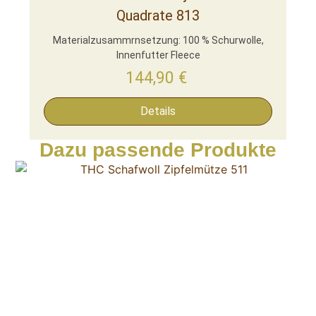
Quadrate 813
Materialzusammrnsetzung: 100 % Schurwolle,
Innenfutter Fleece
144,90
€
Details
Dazu passende Produkte