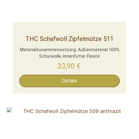
THC Schafwoll Zipfelmütze 511
Materialzusammensetzung: Außenmaterial 100%
Schurwolle, Innenfutter Fleece
33,90
€
Details