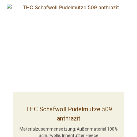
THC Schafwoll Pudelmütze 509
anthrazit
Materialzusammensetzung: Außenmaterial 100%
Schurwolle, Innenfutter Fleece