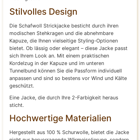
Stilvolles Design
Die Schafwoll Strickjacke besticht durch ihren
modischen Stehkragen und die abnehmbare
Kapuze, die Ihnen vielseitige Styling-Optionen
bietet. Ob lässig oder elegant – diese Jacke passt
sich Ihrem Look an. Mit einem praktischen
Kordelzug in der Kapuze und im unteren
Tunnelbund können Sie die Passform individuell
anpassen und sind so bestens vor Wind und Kälte
geschützt.
Eine Jacke, die durch Ihre 2-Farbigkeit heraus
sticht.
Hochwertige Materialien
Hergestellt aus 100 % Schurwolle, bietet die Jacke
nicht nur hervorragende Wärmeisolierung, sondern