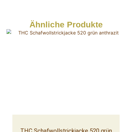
Ähnliche Produkte
THC Schafwollstrickjacke 520 grün