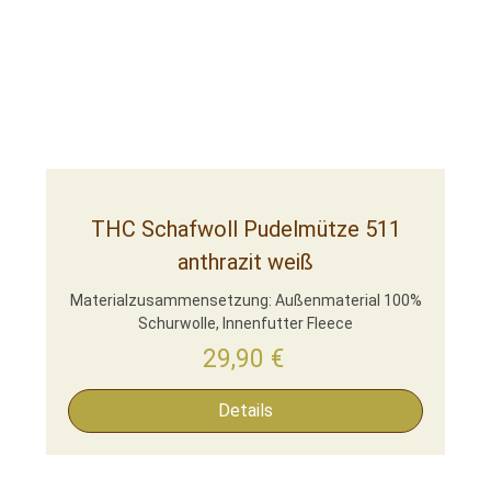
THC Schafwoll Pudelmütze 511
anthrazit weiß
Materialzusammensetzung: Außenmaterial 100%
Schurwolle, Innenfutter Fleece
29,90
€
Details