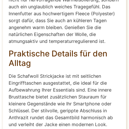
auch ein unglaublich weiches Tragegefühl. Das
Innenfutter aus hochwertigem Fleece (Polyester)
sorgt dafür, dass Sie auch an kühleren Tagen
angenehm warm bleiben. Genießen Sie die
natürlichen Eigenschaften der Wolle, die
atmungsaktiv und temperaturregulierend ist.
Praktische Details für den
Alltag
Die Schafwoll Strickjacke ist mit seitlichen
Eingrifftaschen ausgestattet, die ideal für die
Aufbewahrung Ihrer Essentials sind. Eine innere
Brusttasche bietet zusätzlichen Stauraum für
kleinere Gegenstände wie Ihr Smartphone oder
Schlüssel. Der stilvolle, gerippte Abschluss in
Anthrazit rundet das Gesamtbild harmonisch ab
und verleiht der Jacke einen modernen Look.