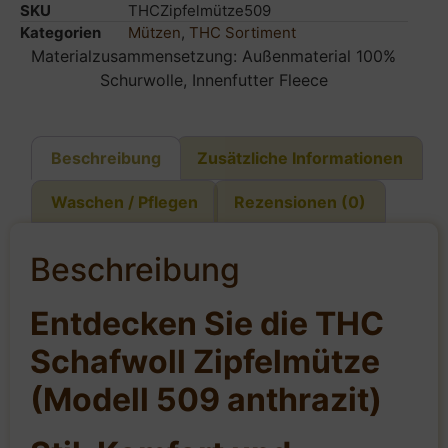
SKU
THCZipfelmütze509
Kategorien
Mützen
,
THC Sortiment
Materialzusammensetzung: Außenmaterial 100%
Schurwolle, Innenfutter Fleece
Beschreibung
Zusätzliche Informationen
Waschen / Pflegen
Rezensionen (0)
Beschreibung
Entdecken Sie die THC
Schafwoll Zipfelmütze
(Modell 509 anthrazit)