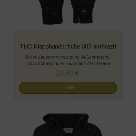
THC Klapphandschuhe 509 anthrazit
Materialzusammensetzung: Außenmaterial:
100% Schafschurwolle, Innenfutter: Fleece
29,90
€
Details