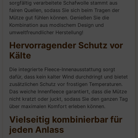
sorgfältig verarbeitete Schafwolle stammt aus
fairen Quellen, sodass Sie sich beim Tragen der
Mütze gut fühlen können. Genießen Sie die
Kombination aus modischem Design und
umweltfreundlicher Herstellung!
Hervorragender Schutz vor
Kälte
Die integrierte Fleece-Innenausstattung sorgt
dafür, dass kein kalter Wind durchdringt und bietet
zusätzlichen Schutz vor frostigen Temperaturen.
Das weiche Innenfleece garantiert, dass die Mütze
nicht kratzt oder juckt, sodass Sie den ganzen Tag
über maximalen Komfort erleben können.
Vielseitig kombinierbar für
jeden Anlass