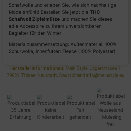
Schafwolle und erleben Sie, wie sich nachhaltige
Mode anfühlt! Bestellen Sie jetzt die
THC
Schafwoll Zipfelmütze
und machen Sie dieses
edle Accessoire zu Ihrem unverzichtbaren
Begleiter für den Winter!
Materialzusammensetzung: Außenmaterial: 100%
Schurwolle, Innenfutter: Fleece (100% Polyester)
Herstellerinformationen:
Mein Style, Jägerstrasse 1,
79822 Titisee-Neustadt, Deutschland info@meinstyle.eu