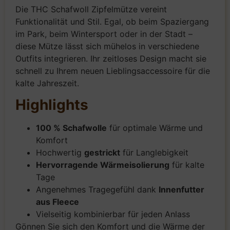
Die THC Schafwoll Zipfelmütze vereint
Funktionalität und Stil. Egal, ob beim Spaziergang
im Park, beim Wintersport oder in der Stadt –
diese Mütze lässt sich mühelos in verschiedene
Outfits integrieren. Ihr zeitloses Design macht sie
schnell zu Ihrem neuen Lieblingsaccessoire für die
kalte Jahreszeit.
Highlights
100 % Schafwolle
für optimale Wärme und
Komfort
Hochwertig
gestrickt
für Langlebigkeit
Hervorragende Wärmeisolierung
für kalte
Tage
Angenehmes Tragegefühl dank
Innenfutter
aus Fleece
Vielseitig kombinierbar für jeden Anlass
Gönnen Sie sich den Komfort und die Wärme der