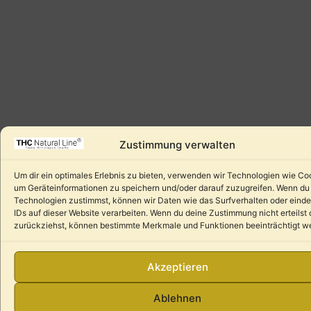
Zustimmung verwalten
Um dir ein optimales Erlebnis zu bieten, verwenden wir Technologien wie Co
um Geräteinformationen zu speichern und/oder darauf zuzugreifen. Wenn du
Technologien zustimmst, können wir Daten wie das Surfverhalten oder einde
IDs auf dieser Website verarbeiten. Wenn du deine Zustimmung nicht erteilst 
zurückziehst, können bestimmte Merkmale und Funktionen beeinträchtigt w
Akzeptieren
Ablehnen