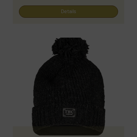
Details