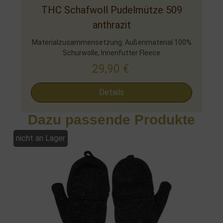
THC Schafwoll Pudelmütze 509
anthrazit
Materialzusammensetzung: Außenmaterial 100%
Schurwolle, Innenfutter Fleece
29,90
€
Details
Dazu passende Produkte
nicht an Lager