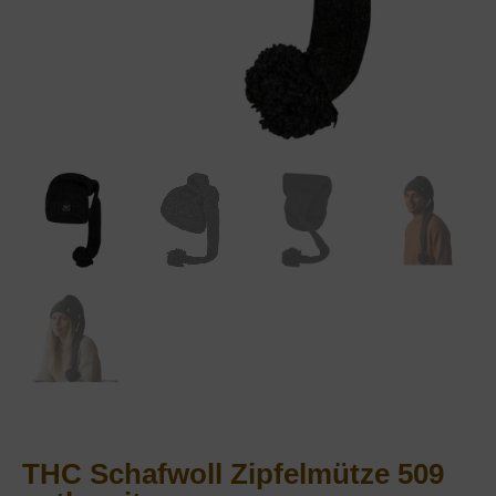
THC Schafwoll Zipfelmütze 509