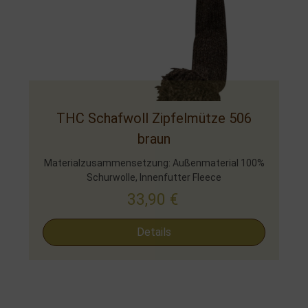
THC Schafwoll Zipfelmütze 506
braun
Materialzusammensetzung: Außenmaterial 100%
Schurwolle, Innenfutter Fleece
33,90
€
Details