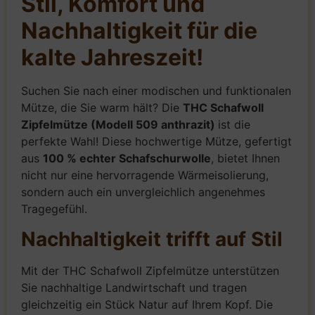
Stil, Komfort und
Nachhaltigkeit für die
kalte Jahreszeit!
Suchen Sie nach einer modischen und funktionalen
Mütze, die Sie warm hält? Die
THC Schafwoll
Zipfelmütze (Modell 509 anthrazit)
ist die
perfekte Wahl! Diese hochwertige Mütze, gefertigt
aus
100 % echter Schafschurwolle
, bietet Ihnen
nicht nur eine hervorragende Wärmeisolierung,
sondern auch ein unvergleichlich angenehmes
Tragegefühl.
Nachhaltigkeit trifft auf Stil
Mit der THC Schafwoll Zipfelmütze unterstützen
Sie nachhaltige Landwirtschaft und tragen
gleichzeitig ein Stück Natur auf Ihrem Kopf. Die