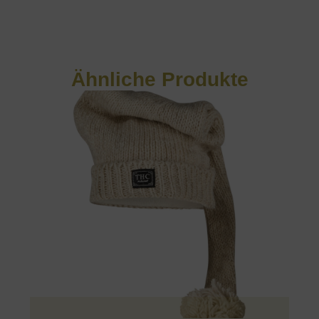
Ähnliche Produkte