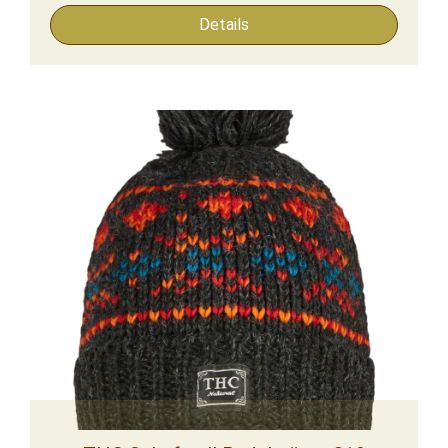
Details