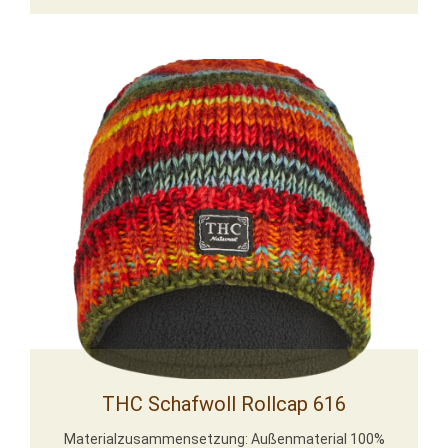
THC Schafwoll Rollcap 616
Materialzusammensetzung: Außenmaterial 100%