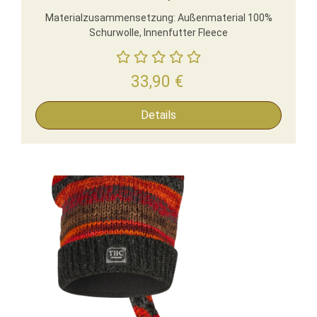
Materialzusammensetzung: Außenmaterial 100%
Schurwolle, Innenfutter Fleece
33,90
€
Details