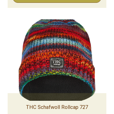
THC Schafwoll Rollcap 727