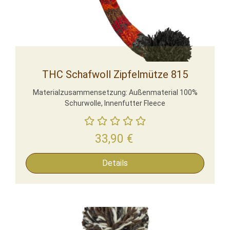
THC Schafwoll Zipfelmütze 815
Materialzusammensetzung: Außenmaterial 100%
Schurwolle, Innenfutter Fleece
33,90
€
Details