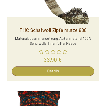
THC Schafwoll Zipfelmütze 888
Materialzusammensetzung: Außenmaterial 100%
Schurwolle, Innenfutter Fleece
33,90
€
Details