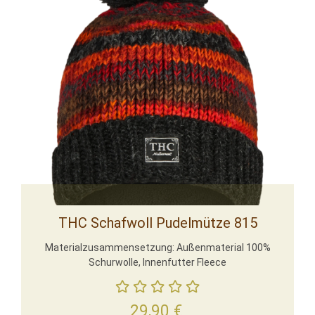
THC Schafwoll Pudelmütze 815
Materialzusammensetzung: Außenmaterial 100%
Schurwolle, Innenfutter Fleece
29,90
€