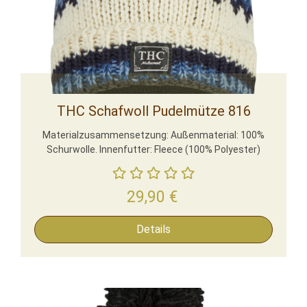
THC Schafwoll Pudelmütze 816
Materialzusammensetzung: Außenmaterial: 100%
Schurwolle. Innenfutter: Fleece (100% Polyester)
29,90
€
Details