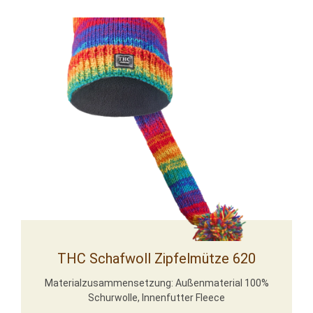
THC Schafwoll Zipfelmütze 620
Materialzusammensetzung: Außenmaterial 100%
Schurwolle, Innenfutter Fleece