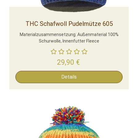
THC Schafwoll Pudelmütze 605
Materialzusammensetzung: Außenmaterial 100%
Schurwolle, Innenfutter Fleece
29,90
€
Details