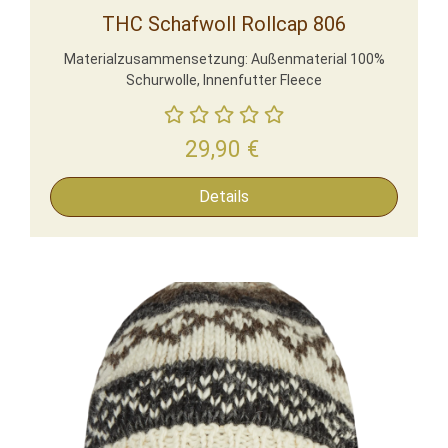
THC Schafwoll Rollcap 806
Materialzusammensetzung: Außenmaterial 100%
Schurwolle, Innenfutter Fleece
29,90
€
Details