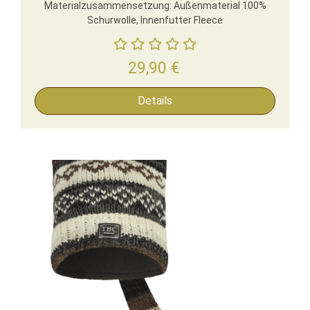
Materialzusammensetzung: Außenmaterial 100%
Schurwolle, Innenfutter Fleece
29,90
€
Details