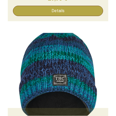
Details