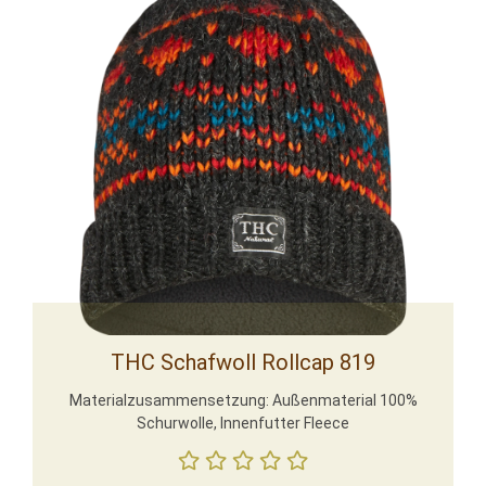
THC Schafwoll Rollcap 819
Materialzusammensetzung: Außenmaterial 100%
Schurwolle, Innenfutter Fleece