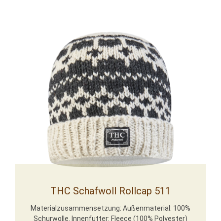
THC Schafwoll Rollcap 511
Materialzusammensetzung: Außenmaterial: 100%
Schurwolle. Innenfutter: Fleece (100% Polyester)