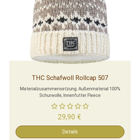
THC Schafwoll Rollcap 507
Materialzusammensetzung: Außenmaterial 100%
Schurwolle, Innenfutter Fleece
29,90
€
Details