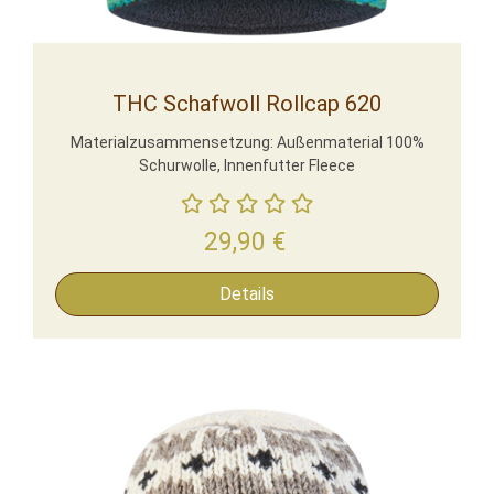
THC Schafwoll Rollcap 620
Materialzusammensetzung: Außenmaterial 100%
Schurwolle, Innenfutter Fleece
29,90
€
Details