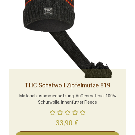
THC Schafwoll Zipfelmütze 819
Materialzusammensetzung: Außenmaterial 100%
Schurwolle, Innenfutter Fleece
33,90
€