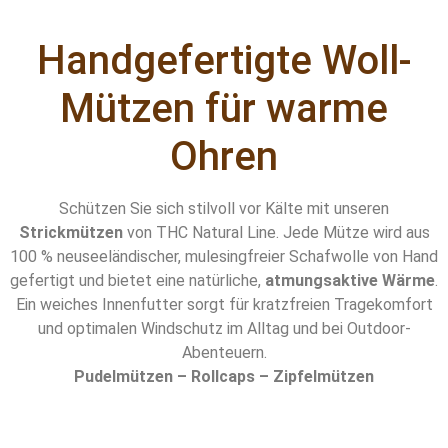
Handgefertigte Woll-
Mützen für warme
Ohren
Schützen Sie sich stilvoll vor Kälte mit unseren
Strickmützen
von THC Natural Line. Jede Mütze wird aus
100 % neuseeländischer, mulesingfreier Schafwolle von Hand
gefertigt und bietet eine natürliche,
atmungsaktive Wärme
.
Ein weiches Innenfutter sorgt für kratzfreien Tragekomfort
und optimalen Windschutz im Alltag und bei Outdoor-
Abenteuern.
Pudelmützen – Rollcaps – Zipfelmützen