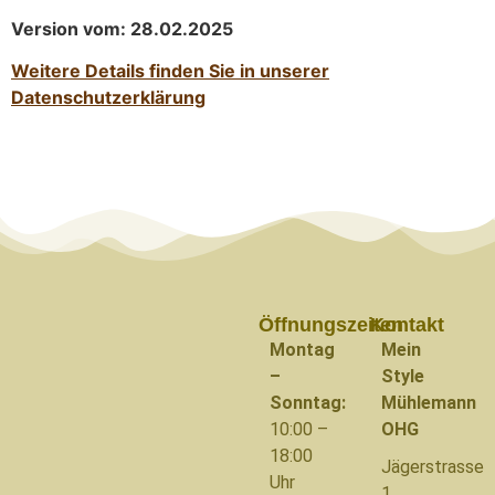
Version vom: 28.02.2025
Weitere Details finden Sie in unserer
Datenschutzerklärung
Öffnungszeiten
Kontakt
Montag
Mein
–
Style
Sonntag:
Mühlemann
10:00 –
OHG
18:00
Jägerstrasse
Uhr
1