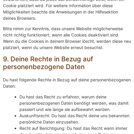
Cookie platziert wird. Für weitere Information über diese
Möglichkeiten beachte die Anweisungen in der Hilfesektion
deines Browsers.
Bitte nimm zur Kenntnis, dass unsere Website möglicherweise
nicht richtig funktioniert, wenn alle Cookies deaktiviert sind.
Wenn du die Cookies in deinem Browser löscht, werden diese neu
platziert, wenn du unsere Website erneut besuchst.
9. Deine Rechte in Bezug auf
personenbezogene Daten
Du hast folgende Rechte in Bezug auf deine personenbezogenen
Daten:
Du hast das Recht zu erfahren, warum deine
personenbezogenen Daten benötigt werden, was damit
passiert und wie lange sie aufbewahrt werden.
Auskunftsrecht: Du hast das Recht deine uns bekannten
persönliche Daten einzusehen.
Recht auf Berichtigung: Du hast das Recht wann immer