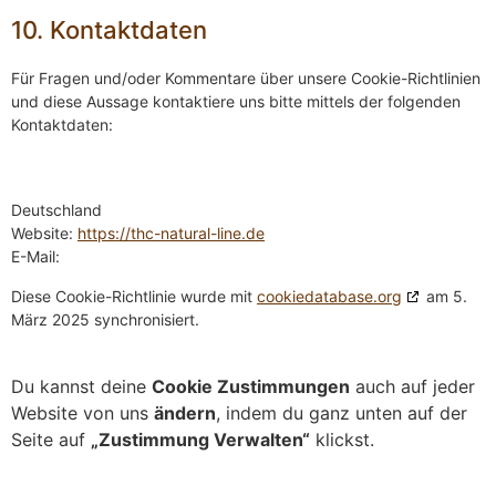
10. Kontaktdaten
Für Fragen und/oder Kommentare über unsere Cookie-Richtlinien
und diese Aussage kontaktiere uns bitte mittels der folgenden
Kontaktdaten:
Deutschland
Website:
https://thc-natural-line.de
E-Mail:
Diese Cookie-Richtlinie wurde mit
cookiedatabase.org
am 5.
März 2025 synchronisiert.
Du kannst deine
Cookie Zustimmungen
auch auf jeder
Website von uns
ändern
, indem du ganz unten auf der
Seite auf
„Zustimmung Verwalten“
klickst.