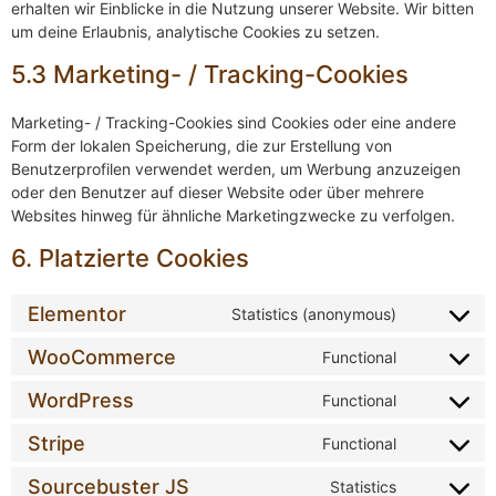
erhalten wir Einblicke in die Nutzung unserer Website. Wir bitten
um deine Erlaubnis, analytische Cookies zu setzen.
5.3 Marketing- / Tracking-Cookies
Marketing- / Tracking-Cookies sind Cookies oder eine andere
Form der lokalen Speicherung, die zur Erstellung von
Benutzerprofilen verwendet werden, um Werbung anzuzeigen
oder den Benutzer auf dieser Website oder über mehrere
Websites hinweg für ähnliche Marketingzwecke zu verfolgen.
6. Platzierte Cookies
Elementor
Statistics (anonymous)
WooCommerce
Functional
WordPress
Functional
Stripe
Functional
Sourcebuster JS
Statistics