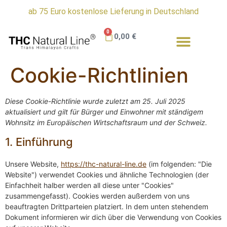
Kostenloser Umtauschservice in Deutschland
0
0,00
€
Cookie-Richtlinien
Diese Cookie-Richtlinie wurde zuletzt am 25. Juli 2025
aktualisiert und gilt für Bürger und Einwohner mit ständigem
Wohnsitz im Europäischen Wirtschaftsraum und der Schweiz.
1. Einführung
Unsere Website,
https://thc-natural-line.de
(im folgenden: "Die
Website") verwendet Cookies und ähnliche Technologien (der
Einfachheit halber werden all diese unter "Cookies"
zusammengefasst). Cookies werden außerdem von uns
beauftragten Drittparteien platziert. In dem unten stehendem
Dokument informieren wir dich über die Verwendung von Cookies