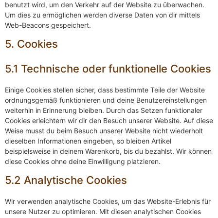
benutzt wird, um den Verkehr auf der Website zu überwachen.
Um dies zu ermöglichen werden diverse Daten von dir mittels
Web-Beacons gespeichert.
5. Cookies
5.1 Technische oder funktionelle Cookies
Einige Cookies stellen sicher, dass bestimmte Teile der Website
ordnungsgemäß funktionieren und deine Benutzereinstellungen
weiterhin in Erinnerung bleiben. Durch das Setzen funktionaler
Cookies erleichtern wir dir den Besuch unserer Website. Auf diese
Weise musst du beim Besuch unserer Website nicht wiederholt
dieselben Informationen eingeben, so bleiben Artikel
beispielsweise in deinem Warenkorb, bis du bezahlst. Wir können
diese Cookies ohne deine Einwilligung platzieren.
5.2 Analytische Cookies
Wir verwenden analytische Cookies, um das Website-Erlebnis für
unsere Nutzer zu optimieren. Mit diesen analytischen Cookies