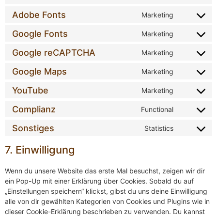
Adobe Fonts
Marketing
Google Fonts
Marketing
Google reCAPTCHA
Marketing
Google Maps
Marketing
YouTube
Marketing
Complianz
Functional
Sonstiges
Statistics
7. Einwilligung
Wenn du unsere Website das erste Mal besuchst, zeigen wir dir
ein Pop-Up mit einer Erklärung über Cookies. Sobald du auf
„Einstellungen speichern“ klickst, gibst du uns deine Einwilligung
alle von dir gewählten Kategorien von Cookies und Plugins wie in
dieser Cookie-Erklärung beschrieben zu verwenden. Du kannst