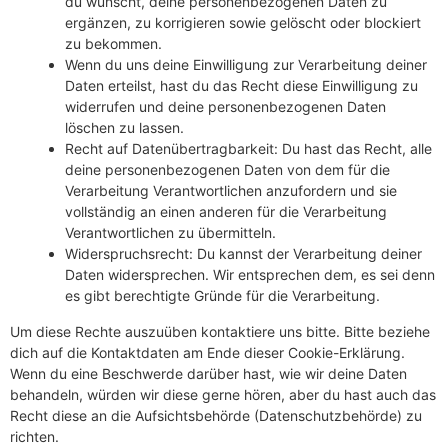
du wünscht, deine personenbezogenen Daten zu
ergänzen, zu korrigieren sowie gelöscht oder blockiert
zu bekommen.
Wenn du uns deine Einwilligung zur Verarbeitung deiner
Daten erteilst, hast du das Recht diese Einwilligung zu
widerrufen und deine personenbezogenen Daten
löschen zu lassen.
Recht auf Datenübertragbarkeit: Du hast das Recht, alle
deine personenbezogenen Daten von dem für die
Verarbeitung Verantwortlichen anzufordern und sie
vollständig an einen anderen für die Verarbeitung
Verantwortlichen zu übermitteln.
Widerspruchsrecht: Du kannst der Verarbeitung deiner
Daten widersprechen. Wir entsprechen dem, es sei denn
es gibt berechtigte Gründe für die Verarbeitung.
Um diese Rechte auszuüben kontaktiere uns bitte. Bitte beziehe
dich auf die Kontaktdaten am Ende dieser Cookie-Erklärung.
Wenn du eine Beschwerde darüber hast, wie wir deine Daten
behandeln, würden wir diese gerne hören, aber du hast auch das
Recht diese an die Aufsichtsbehörde (Datenschutzbehörde) zu
richten.