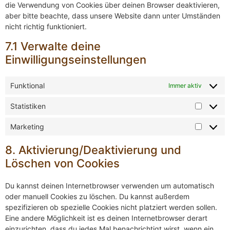
die Verwendung von Cookies über deinen Browser deaktivieren,
aber bitte beachte, dass unsere Website dann unter Umständen
nicht richtig funktioniert.
7.1 Verwalte deine
Einwilligungseinstellungen
Funktional
Immer aktiv
Statistiken
Marketing
8. Aktivierung/Deaktivierung und
Löschen von Cookies
Du kannst deinen Internetbrowser verwenden um automatisch
oder manuell Cookies zu löschen. Du kannst außerdem
spezifizieren ob spezielle Cookies nicht platziert werden sollen.
Eine andere Möglichkeit ist es deinen Internetbrowser derart
einzurichten, dass du jedes Mal benachrichtigt wirst, wenn ein