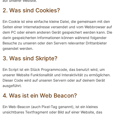
auf unserer Website.
2. Was sind Cookies?
Ein Cookie ist eine einfache kleine Datei, die gemeinsam mit den
Seiten einer Internetadresse versendet und vom Webbrowser auf
dem PC oder einem anderen Gerät gespeichert werden kann. Die
darin gespeicherten Informationen können während folgender
Besuche zu unseren oder den Servern relevanter Drittanbieter
gesendet werden.
3. Was sind Skripte?
Ein Script ist ein Stück Programmcode, das benutzt wird, um
unserer Website Funktionalität und Interaktivität zu ermöglichen.
Dieser Code wird auf unseren Servern oder auf deinem Gerät
ausgeführt.
4. Was ist ein Web Beacon?
Ein Web-Beacon (auch Pixel-Tag genannt), ist ein kleines
unsichtbares Textfragment oder Bild auf einer Website, das