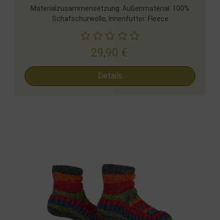
Materialzusammensetzung: Außenmaterial: 100%
Schafschurwolle, Innenfutter: Fleece
29,90
€
Details