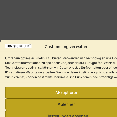
Zustimmung verwalten
Um dir ein optimales Erlebnis zu bieten, verwenden wir Technologien wie Co
um Geräteinformationen zu speichern und/oder darauf zuzugreifen. Wenn du
Technologien zustimmst, können wir Daten wie das Surfverhalten oder einde
IDs auf dieser Website verarbeiten. Wenn du deine Zustimmung nicht erteilst 
zurückziehst, können bestimmte Merkmale und Funktionen beeinträchtigt w
Akzeptieren
Ablehnen
Einstellungen ansehen