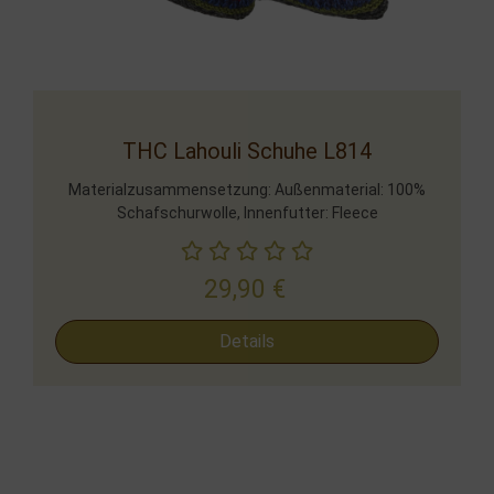
THC Lahouli Schuhe L814
Materialzusammensetzung: Außenmaterial: 100%
Schafschurwolle, Innenfutter: Fleece
29,90
€
Details