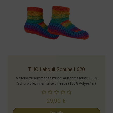
THC Lahouli Schuhe L620
Materialzusammensetzung: Außenmaterial: 100%
Schurwolle, Innenfutter: Fleece (100% Polyester)
29,90
€
Details