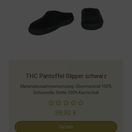
THC Pantoffel Slipper schwarz
Materialzusammensetzung: Obermaterial 100%
Schurwolle, Sohle 100% Kautschuk
39,90
€
Details