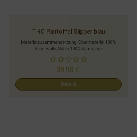
THC Pantoffel Slipper blau
Materialzusammensetzung: Obermaterial 100%
Schurwolle, Sohle 100% Kautschuk
39,90
€
Details