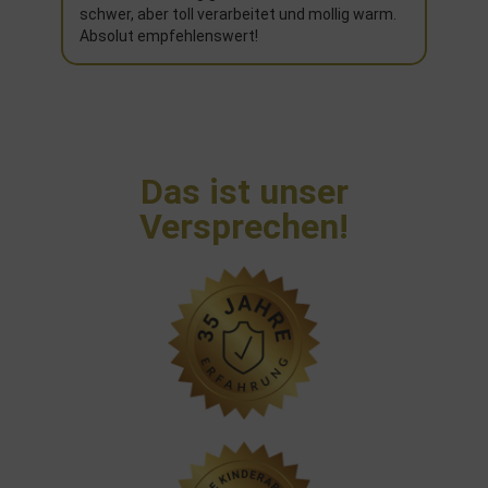
schwer, aber toll verarbeitet und mollig warm.
Absolut empfehlenswert!
Das ist unser
Versprechen!