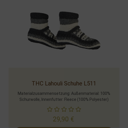
THC Lahouli Schuhe L511
Materialzusammensetzung: Außenmaterial: 100%
Schurwolle, Innenfutter: Fleece (100% Polyester)
29,90
€