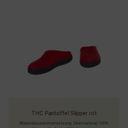
THC Pantoffel Slipper rot
Materialzusammensetzung: Obermaterial 100%