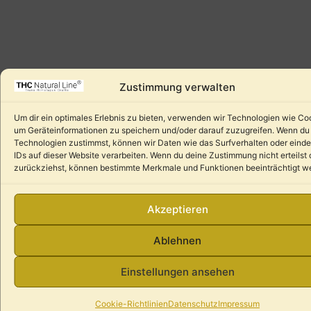
Zustimmung verwalten
Um dir ein optimales Erlebnis zu bieten, verwenden wir Technologien wie Co
um Geräteinformationen zu speichern und/oder darauf zuzugreifen. Wenn du
Technologien zustimmst, können wir Daten wie das Surfverhalten oder einde
IDs auf dieser Website verarbeiten. Wenn du deine Zustimmung nicht erteilst 
zurückziehst, können bestimmte Merkmale und Funktionen beeinträchtigt w
Akzeptieren
Ablehnen
Einstellungen ansehen
Cookie-Richtlinien
Datenschutz
Impressum