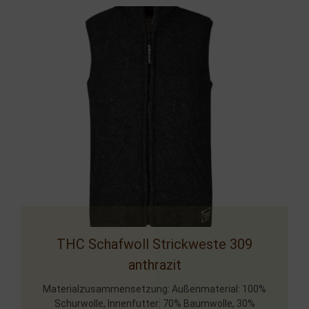
THC Schafwoll Strickweste 309
anthrazit
Materialzusammensetzung: Außenmaterial: 100%
Schurwolle, Innenfutter: 70% Baumwolle, 30%