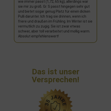
wie immer passt (1,72, 65 kg), allerdings war
sie mir zu groß. Gr. S passt hingegen sehr gut
und bietet sogar genug Platz für einen dicken
Pulli darunter. Ich trag sie drinnen, wenn ich
friere und draußen im Frühling. Im Winter ist sie
vermutlich zu zugig. Sie ist zwar etwas
schwer, aber toll verarbeitet und mollig warm.
Absolut empfehlenswert!
Das ist unser
Versprechen!