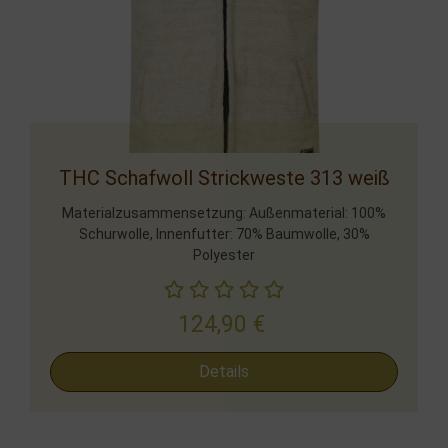
THC Schafwoll Strickweste 313 weiß
Materialzusammensetzung: Außenmaterial: 100%
Schurwolle, Innenfutter: 70% Baumwolle, 30%
Polyester
124,90
€
Details