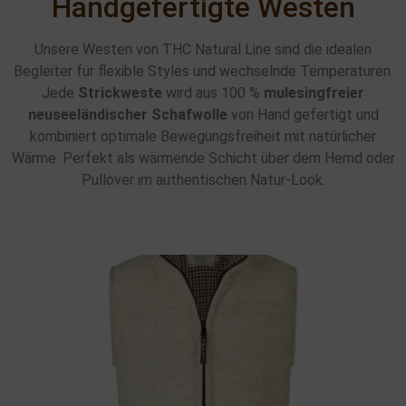
Handgefertigte Westen
Unsere Westen von THC Natural Line sind die idealen
Begleiter für flexible Styles und wechselnde Temperaturen.
Jede
Strickweste
wird aus 100 %
mulesingfreier
neuseeländischer Schafwolle
von Hand gefertigt und
kombiniert optimale Bewegungsfreiheit mit natürlicher
Wärme. Perfekt als wärmende Schicht über dem Hemd oder
Pullover im authentischen Natur-Look.