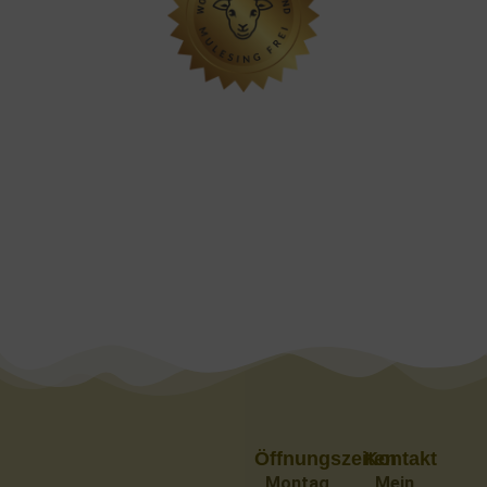
Öffnungszeiten
Kontakt
Montag
Mein