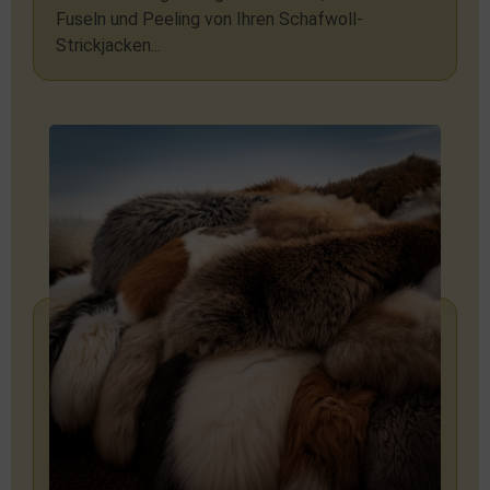
Fuseln und Peeling von Ihren Schafwoll-
Strickjacken...