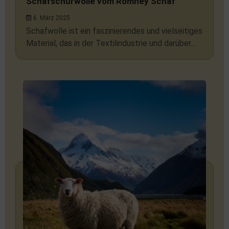
Schafschurwolle vom Romney Schaf
6. März 2025
Schafwolle ist ein faszinierendes und vielseitiges
Material, das in der Textilindustrie und darüber...