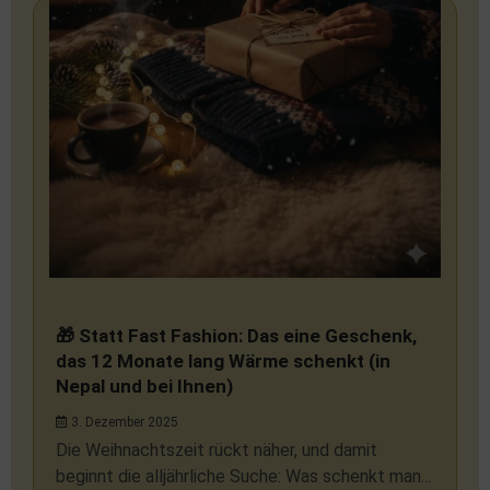
🎁 Statt Fast Fashion: Das eine Geschenk,
das 12 Monate lang Wärme schenkt (in
Nepal und bei Ihnen)
3. Dezember 2025
Die Weihnachtszeit rückt näher, und damit
beginnt die alljährliche Suche: Was schenkt man...