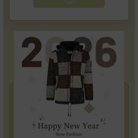
Tipps