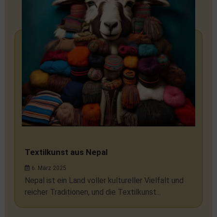
Textilkunst aus Nepal
6. März 2025
Nepal ist ein Land voller kultureller Vielfalt und
reicher Traditionen, und die Textilkunst...