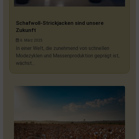
Schafwoll-Strickjacken sind unsere
Zukunft
6. März 2025
In einer Welt, die zunehmend von schnellen
Modezyklen und Massenproduktion geprägt ist,
wächst...