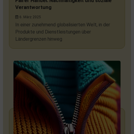
Fairer Handel: Nachhaltigkeit und soziale
Verantwortung
6. März 2025
In einer zunehmend globalisierten Welt, in der
Produkte und Dienstleistungen über
Ländergrenzen hinweg