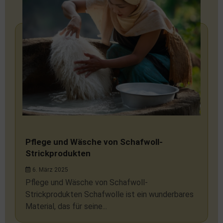
Pflege und Wäsche von Schafwoll-
Strickprodukten
6. März 2025
Pflege und Wäsche von Schafwoll-
Strickprodukten Schafwolle ist ein wunderbares
Material, das für seine...