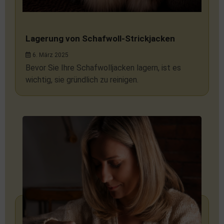
Lagerung von Schafwoll-Strickjacken
6. März 2025
Bevor Sie Ihre Schafwolljacken lagern, ist es
wichtig, sie gründlich zu reinigen.