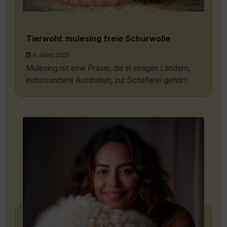
Tierwohl: mulesing freie Schurwolle
6. März 2025
Mulesing ist eine Praxis, die in einigen Ländern,
insbesondere Australien, zur Schäferei gehört.