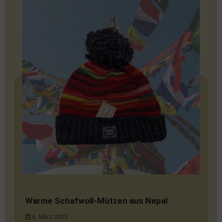
Warme Schafwoll-Mützen aus Nepal
6. März 2025