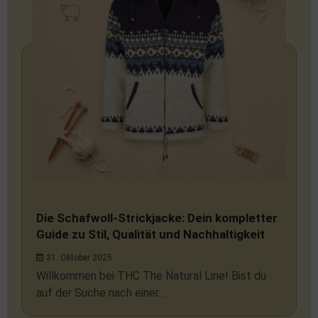
Die Schafwoll-Strickjacke: Dein kompletter
Guide zu Stil, Qualität und Nachhaltigkeit
31. Oktober 2025
Willkommen bei THC The Natural Line! Bist du
auf der Suche nach einer...