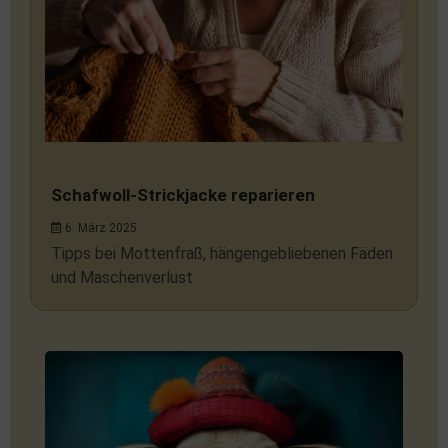
Schafwoll-Strickjacke reparieren
6. März 2025
Tipps bei Mottenfraß, hängengebliebenen Fäden
und Maschenverlust