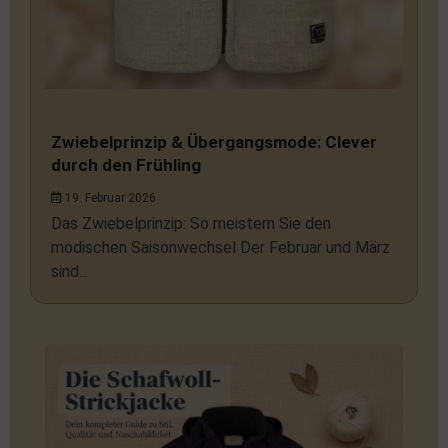
Zwiebelprinzip & Übergangsmode: Clever
durch den Frühling
19. Februar 2026
Das Zwiebelprinzip: So meistern Sie den
modischen Saisonwechsel Der Februar und März
sind...