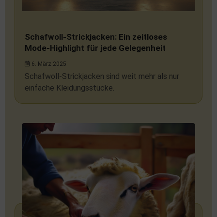
Schafwoll-Strickjacken: Ein zeitloses
Mode-Highlight für jede Gelegenheit
6. März 2025
Schafwoll-Strickjacken sind weit mehr als nur
einfache Kleidungsstücke.