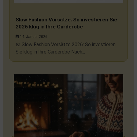
Slow Fashion Vorsätze: So investieren Sie
2026 klug in Ihre Garderobe
14. Januar 2026
📅 Slow Fashion Vorsätze 2026: So investieren
Sie klug in Ihre Garderobe Nach...