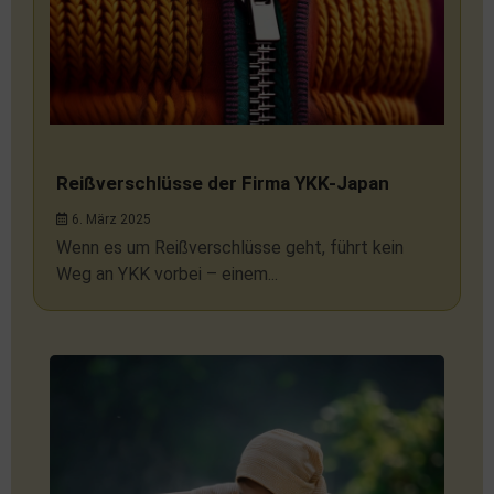
Reißverschlüsse der Firma YKK-Japan
6. März 2025
Wenn es um Reißverschlüsse geht, führt kein
Weg an YKK vorbei – einem...