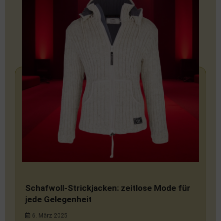
Schafwoll-Strickjacken: zeitlose Mode für
jede Gelegenheit
6. März 2025