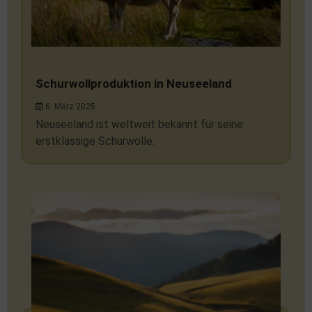
Schurwollproduktion in Neuseeland
6. März 2025
Neuseeland ist weltweit bekannt für seine
erstklassige Schurwolle.