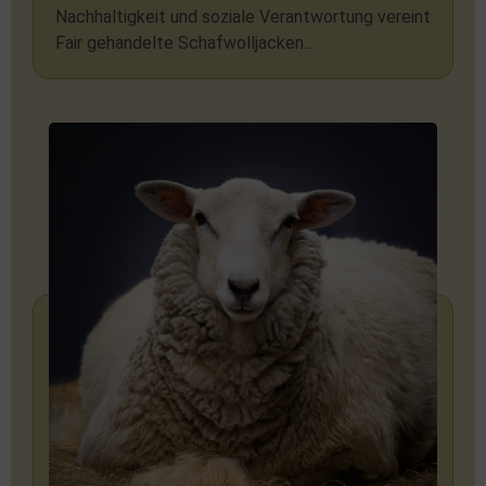
Nachhaltigkeit und soziale Verantwortung vereint
Fair gehandelte Schafwolljacken...