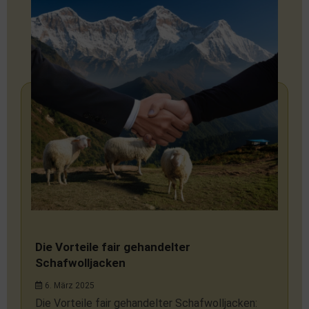
Die Vorteile fair gehandelter
Schafwolljacken
6. März 2025
Die Vorteile fair gehandelter Schafwolljacken: