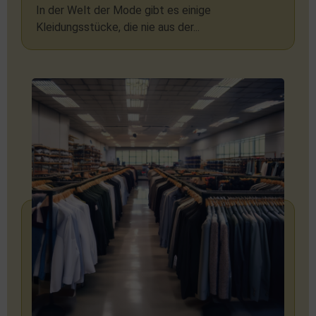
In der Welt der Mode gibt es einige
Kleidungsstücke, die nie aus der...