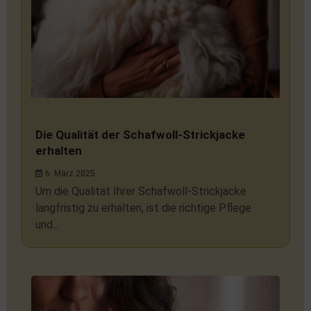
Die Qualität der Schafwoll-Strickjacke
erhalten
6. März 2025
Um die Qualität Ihrer Schafwoll-Strickjacke
langfristig zu erhalten, ist die richtige Pflege
und...