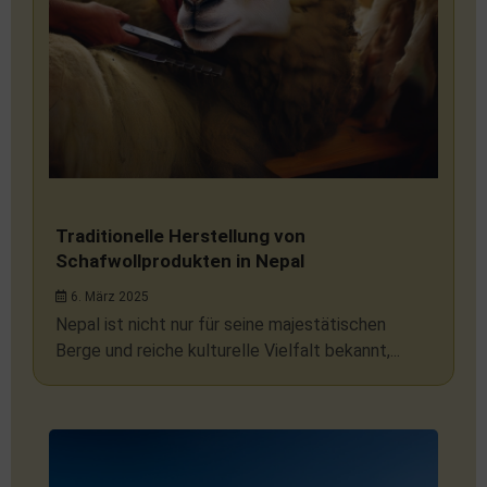
Traditionelle Herstellung von
Schafwollprodukten in Nepal
6. März 2025
Nepal ist nicht nur für seine majestätischen
Berge und reiche kulturelle Vielfalt bekannt,...