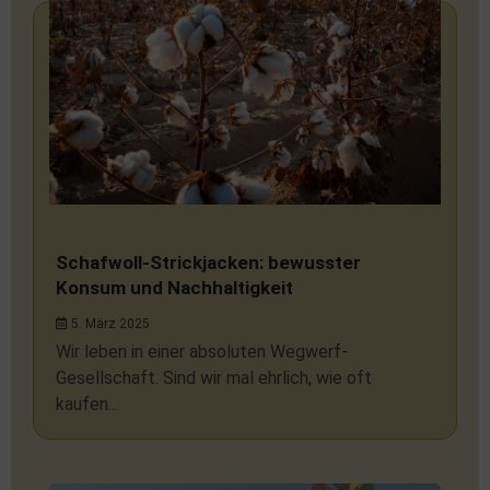
Schafwoll-Strickjacken: bewusster
Konsum und Nachhaltigkeit
5. März 2025
Wir leben in einer absoluten Wegwerf-
Gesellschaft. Sind wir mal ehrlich, wie oft
kaufen...