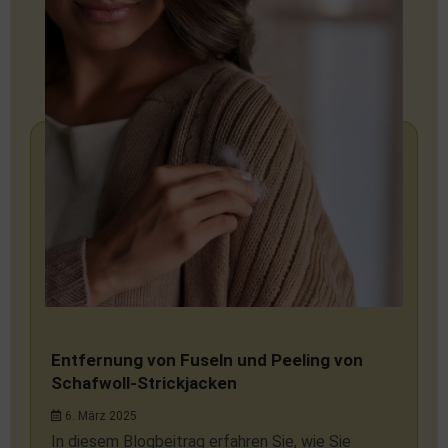
Entfernung von Fuseln und Peeling von
Schafwoll-Strickjacken
6. März 2025
In diesem Blogbeitrag erfahren Sie, wie Sie