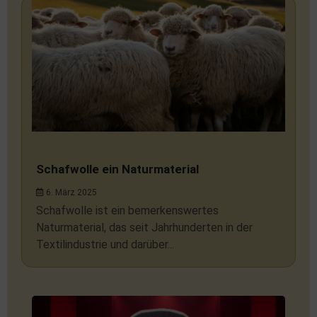
Schafwolle ein Naturmaterial
6. März 2025
Schafwolle ist ein bemerkenswertes
Naturmaterial, das seit Jahrhunderten in der
Textilindustrie und darüber...