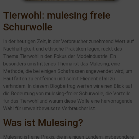
Tierwohl: mulesing freie
Schurwolle
In der heutigen Zeit, in der Verbraucher zunehmend Wert auf
Nachhaltigkeit und ethische Praktiken legen, rückt das
Thema Tierwohl in den Fokus der Modeindustrie. Ein
besonders umstrittenes Thema ist das Mulesing, eine
Methode, die bei einigen Schafrassen angewendet wird, um
Hautfalten zu entfernen und somit Fliegenbefall zu
verhindern. In diesem Blogbeitrag werfen wir einen Blick auf
die Bedeutung von mulesing-freier Schurwolle, die Vorteile
für das Tierwohl und warum diese Wolle eine hervorragende
Wahl für umweltbewusste Verbraucher ist.
Was ist Mulesing?
Mulesing ist eine Praxis, die in einigen Ländern, insbesondere