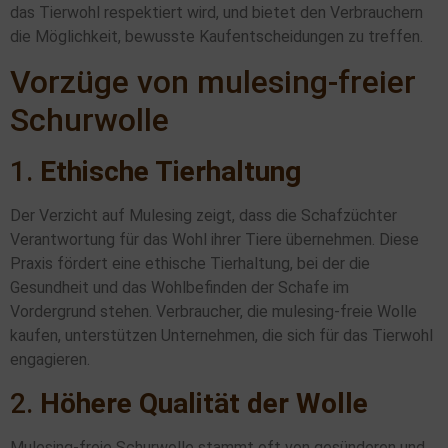
das Tierwohl respektiert wird, und bietet den Verbrauchern
die Möglichkeit, bewusste Kaufentscheidungen zu treffen.
Vorzüge von mulesing-freier
Schurwolle
1.
Ethische Tierhaltung
Der Verzicht auf Mulesing zeigt, dass die Schafzüchter
Verantwortung für das Wohl ihrer Tiere übernehmen. Diese
Praxis fördert eine ethische Tierhaltung, bei der die
Gesundheit und das Wohlbefinden der Schafe im
Vordergrund stehen. Verbraucher, die mulesing-freie Wolle
kaufen, unterstützen Unternehmen, die sich für das Tierwohl
engagieren.
2.
Höhere Qualität der Wolle
Mulesing-freie Schurwolle stammt oft von gesünderen und