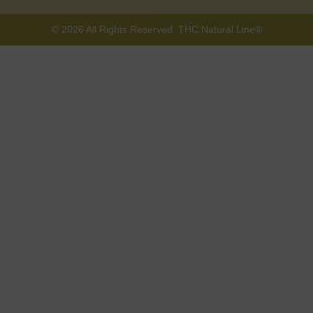
© 2026 All Rights Reserved. THC Natural Line®