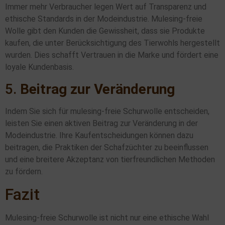
Immer mehr Verbraucher legen Wert auf Transparenz und
ethische Standards in der Modeindustrie. Mulesing-freie
Wolle gibt den Kunden die Gewissheit, dass sie Produkte
kaufen, die unter Berücksichtigung des Tierwohls hergestellt
wurden. Dies schafft Vertrauen in die Marke und fördert eine
loyale Kundenbasis.
5.
Beitrag zur Veränderung
Indem Sie sich für mulesing-freie Schurwolle entscheiden,
leisten Sie einen aktiven Beitrag zur Veränderung in der
Modeindustrie. Ihre Kaufentscheidungen können dazu
beitragen, die Praktiken der Schafzüchter zu beeinflussen
und eine breitere Akzeptanz von tierfreundlichen Methoden
zu fördern.
Fazit
Mulesing-freie Schurwolle ist nicht nur eine ethische Wahl