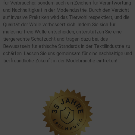
für Verbraucher, sondern auch ein Zeichen für Verantwortung
und Nachhaltigkeit in der Modeindustrie. Durch den Verzicht
auf invasive Praktiken wird das Tierwohl respektiert, und die
Qualität der Wolle verbessert sich. Indem Sie sich für
mulesing-freie Wolle entscheiden, unterstützen Sie eine
tiergerechte Schafzucht und tragen dazu bei, das
Bewusstsein für ethische Standards in der Textilindustrie zu
schärfen. Lassen Sie uns gemeinsam für eine nachhaltige und
tierfreundliche Zukunft in der Modebranche eintreten!