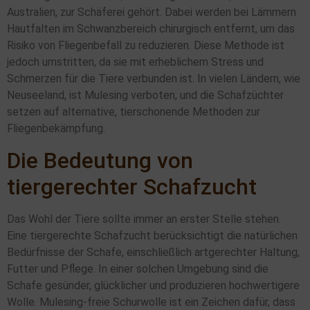
Australien, zur Schäferei gehört. Dabei werden bei Lämmern
Hautfalten im Schwanzbereich chirurgisch entfernt, um das
Risiko von Fliegenbefall zu reduzieren. Diese Methode ist
jedoch umstritten, da sie mit erheblichem Stress und
Schmerzen für die Tiere verbunden ist. In vielen Ländern, wie
Neuseeland, ist Mulesing verboten, und die Schafzüchter
setzen auf alternative, tierschonende Methoden zur
Fliegenbekämpfung.
Die Bedeutung von
tiergerechter Schafzucht
Das Wohl der Tiere sollte immer an erster Stelle stehen.
Eine tiergerechte Schafzucht berücksichtigt die natürlichen
Bedürfnisse der Schafe, einschließlich artgerechter Haltung,
Futter und Pflege. In einer solchen Umgebung sind die
Schafe gesünder, glücklicher und produzieren hochwertigere
Wolle. Mulesing-freie Schurwolle ist ein Zeichen dafür, dass