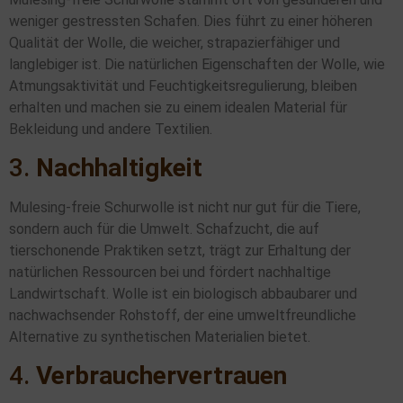
weniger gestressten Schafen. Dies führt zu einer höheren
Qualität der Wolle, die weicher, strapazierfähiger und
langlebiger ist. Die natürlichen Eigenschaften der Wolle, wie
Atmungsaktivität und Feuchtigkeitsregulierung, bleiben
erhalten und machen sie zu einem idealen Material für
Bekleidung und andere Textilien.
3.
Nachhaltigkeit
Mulesing-freie Schurwolle ist nicht nur gut für die Tiere,
sondern auch für die Umwelt. Schafzucht, die auf
tierschonende Praktiken setzt, trägt zur Erhaltung der
natürlichen Ressourcen bei und fördert nachhaltige
Landwirtschaft. Wolle ist ein biologisch abbaubarer und
nachwachsender Rohstoff, der eine umweltfreundliche
Alternative zu synthetischen Materialien bietet.
4.
Verbrauchervertrauen