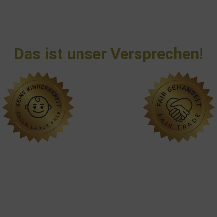
Das ist unser Versprechen!