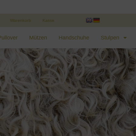
Warenkorb
Kasse
Pullover
Mützen
Handschuhe
Stulpen