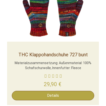
THC Klappohandschuhe 727 bunt
Materialzusammensetzung: Außenmaterial: 100%
Schafschurwolle, Innenfutter: Fleece
29,90
€
Details