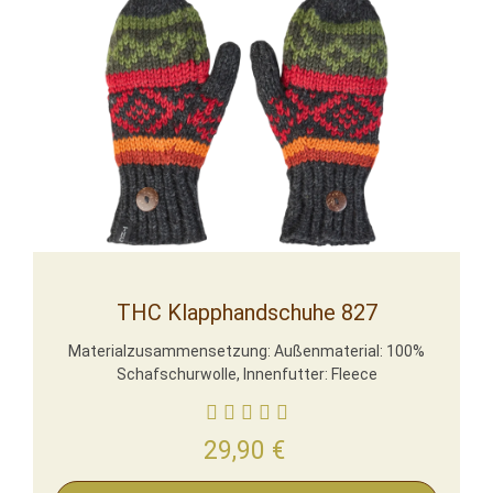
THC Klapphandschuhe 827
Materialzusammensetzung: Außenmaterial: 100%
Schafschurwolle, Innenfutter: Fleece
29,90
€