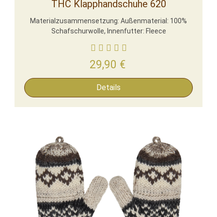
THC Klapphandschuhe 620
Materialzusammensetzung: Außenmaterial: 100%
Schafschurwolle, Innenfutter: Fleece
29,90
€
Details