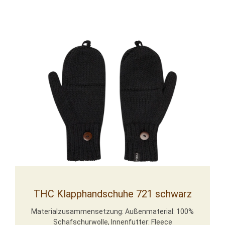
THC Klapphandschuhe 721 schwarz
Materialzusammensetzung: Außenmaterial: 100%
Schafschurwolle, Innenfutter: Fleece