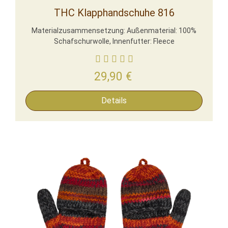
THC Klapphandschuhe 816
Materialzusammensetzung: Außenmaterial: 100%
Schafschurwolle, Innenfutter: Fleece
29,90
€
Details