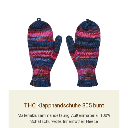
THC Klapphandschuhe 805 bunt
Materialzusammensetzung: Außenmaterial: 100%
Schafschurwolle, Innenfutter: Fleece