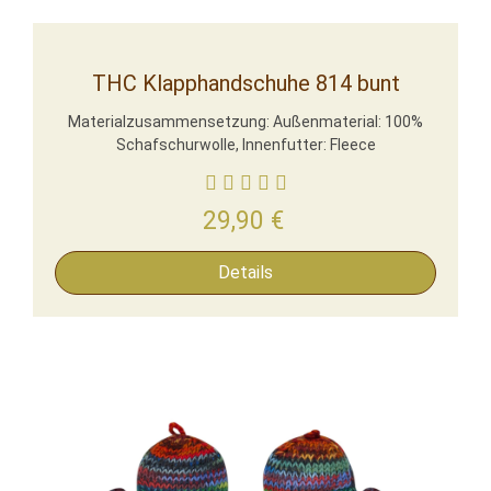
THC Klapphandschuhe 814 bunt
Materialzusammensetzung: Außenmaterial: 100%
Schafschurwolle, Innenfutter: Fleece
29,90
€
Details