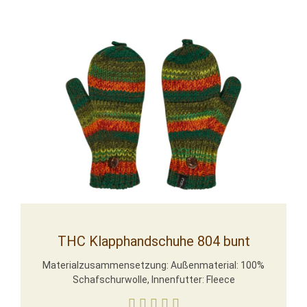
THC Klapphandschuhe 804 bunt
Materialzusammensetzung: Außenmaterial: 100%
Schafschurwolle, Innenfutter: Fleece