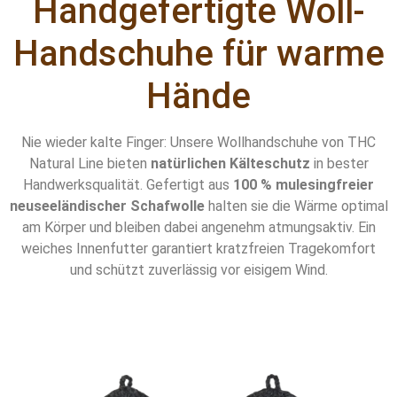
Handgefertigte Woll-
Handschuhe für warme
Hände
Nie wieder kalte Finger: Unsere Wollhandschuhe von THC
Natural Line bieten
natürlichen Kälteschutz
in bester
Handwerksqualität. Gefertigt aus
100 % mulesingfreier
neuseeländischer Schafwolle
halten sie die Wärme optimal
am Körper und bleiben dabei angenehm atmungsaktiv. Ein
weiches Innenfutter garantiert kratzfreien Tragekomfort
und schützt zuverlässig vor eisigem Wind.