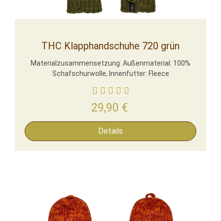
THC Klapphandschuhe 720 grün
Materialzusammensetzung: Außenmaterial: 100%
Schafschurwolle, Innenfutter: Fleece
29,90
€
Details