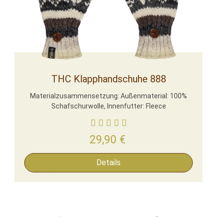
THC Klapphandschuhe 888
Materialzusammensetzung: Außenmaterial: 100%
Schafschurwolle, Innenfutter: Fleece
29,90
€
Details