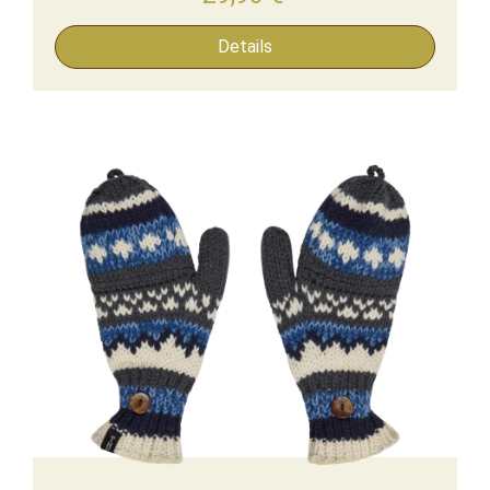
Details