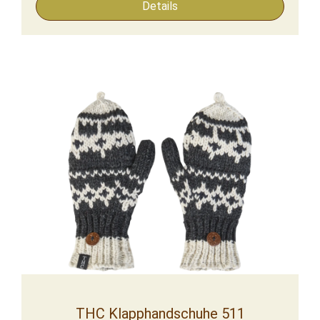
Details
THC Klapphandschuhe 511