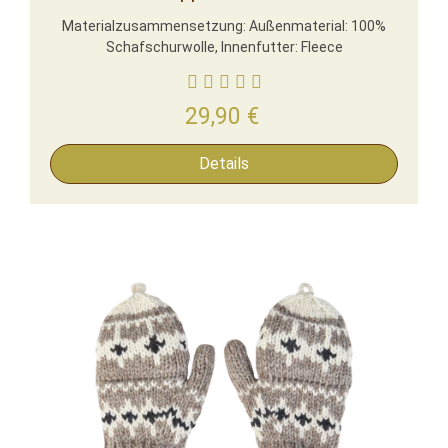
Materialzusammensetzung: Außenmaterial: 100%
Schafschurwolle, Innenfutter: Fleece
29,90
€
Details