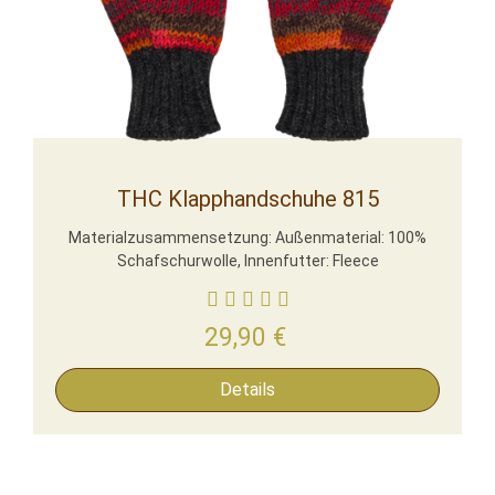
THC Klapphandschuhe 815
Materialzusammensetzung: Außenmaterial: 100%
Schafschurwolle, Innenfutter: Fleece
29,90
€
Details