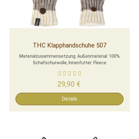
THC Klapphandschuhe 507
Materialzusammensetzung: Außenmaterial: 100%
Schafschurwolle, Innenfutter: Fleece
29,90
€
Details