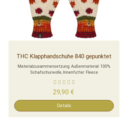
THC Klapphandschuhe 840 gepunktet
Materialzusammensetzung: Außenmaterial: 100%
Schafschurwolle, Innenfutter: Fleece
29,90
€
Details