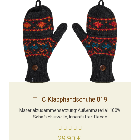
THC Klapphandschuhe 819
Materialzusammensetzung: Außenmaterial: 100%
Schafschurwolle, Innenfutter: Fleece
29,90
€