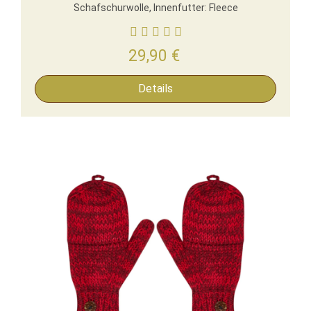
Schafschurwolle, Innenfutter: Fleece
29,90
€
Details