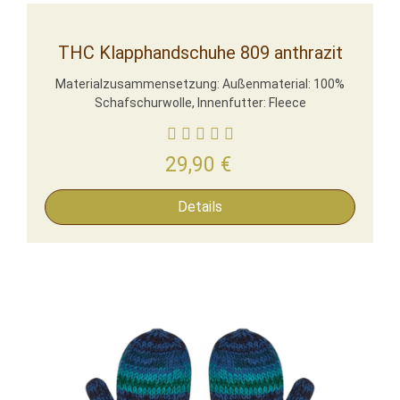
THC Klapphandschuhe 809 anthrazit
Materialzusammensetzung: Außenmaterial: 100%
Schafschurwolle, Innenfutter: Fleece
29,90
€
Details