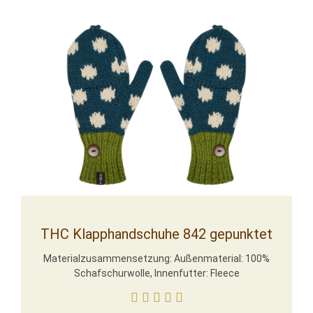
THC Klapphandschuhe 842 gepunktet
Materialzusammensetzung: Außenmaterial: 100%
Schafschurwolle, Innenfutter: Fleece