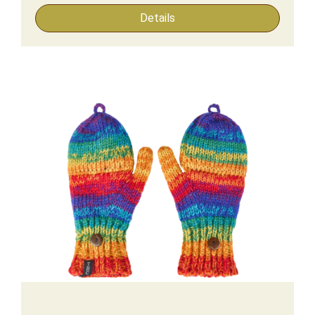
Details