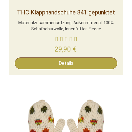
THC Klapphandschuhe 841 gepunktet
Materialzusammensetzung: Außenmaterial: 100%
Schafschurwolle, Innenfutter: Fleece
29,90
€
Details