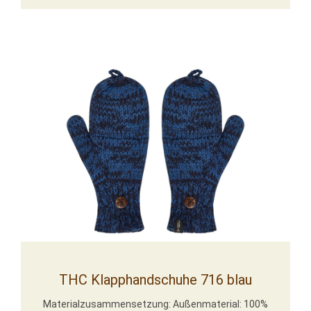
THC Klapphandschuhe 716 blau
Materialzusammensetzung: Außenmaterial: 100%