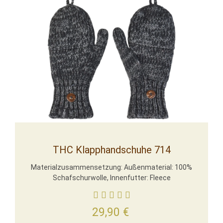
THC Klapphandschuhe 714
Materialzusammensetzung: Außenmaterial: 100%
Schafschurwolle, Innenfutter: Fleece
29,90
€