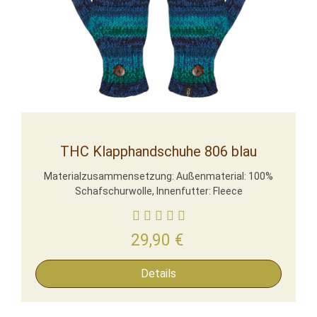
THC Klapphandschuhe 806 blau
Materialzusammensetzung: Außenmaterial: 100%
Schafschurwolle, Innenfutter: Fleece
29,90
€
Details