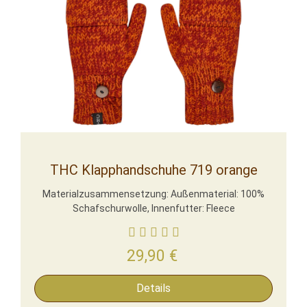
THC Klapphandschuhe 719 orange
Materialzusammensetzung: Außenmaterial: 100%
Schafschurwolle, Innenfutter: Fleece
29,90
€
Details