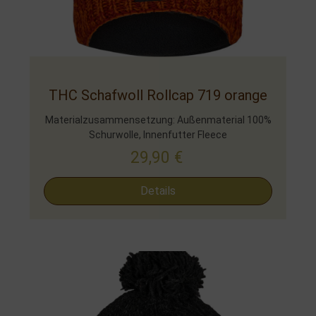
THC Schafwoll Rollcap 719 orange
Materialzusammensetzung: Außenmaterial 100%
Schurwolle, Innenfutter Fleece
29,90
€
Details