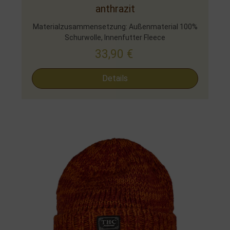
anthrazit
Materialzusammensetzung: Außenmaterial 100%
Schurwolle, Innenfutter Fleece
33,90
€
Details