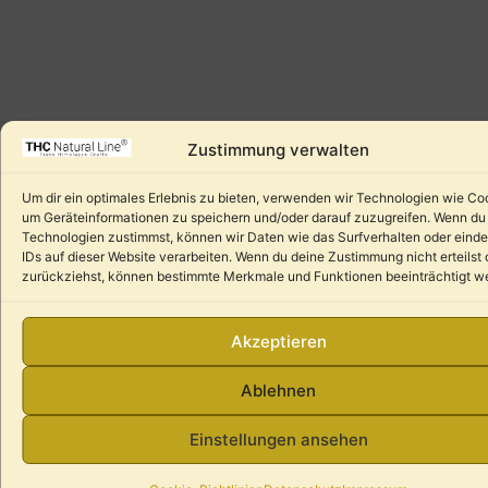
Zustimmung verwalten
Um dir ein optimales Erlebnis zu bieten, verwenden wir Technologien wie Co
um Geräteinformationen zu speichern und/oder darauf zuzugreifen. Wenn du
Technologien zustimmst, können wir Daten wie das Surfverhalten oder einde
IDs auf dieser Website verarbeiten. Wenn du deine Zustimmung nicht erteilst 
zurückziehst, können bestimmte Merkmale und Funktionen beeinträchtigt w
Akzeptieren
Ablehnen
Einstellungen ansehen