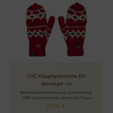
THC Klapphandschuhe 601
Norweger rot
Materialzusammensetzung: Außenmaterial:
100% Schafschurwolle, Innenfutter: Fleece
29,90
€