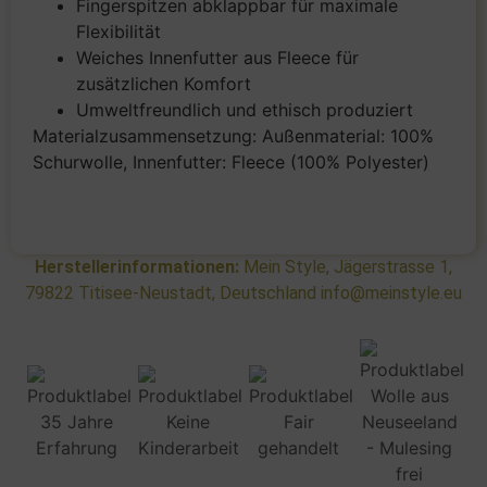
Fingerspitzen abklappbar für maximale
Flexibilität
Weiches Innenfutter aus Fleece für
zusätzlichen Komfort
Umweltfreundlich und ethisch produziert
Materialzusammensetzung: Außenmaterial: 100%
Schurwolle, Innenfutter: Fleece (100% Polyester)
Herstellerinformationen:
Mein Style, Jägerstrasse 1,
79822 Titisee-Neustadt, Deutschland info@meinstyle.eu