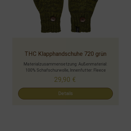
THC Klapphandschuhe 720 grün
Materialzusammensetzung: Außenmaterial:
100% Schafschurwolle, Innenfutter: Fleece
29,90
€
Details