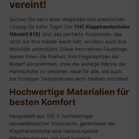
vereint!
Suchen Sie nach einer eleganten und praktischen
Lösung für kalte Tage? Die
THC Klapphandschuhe
(Modell 819)
sind das perfekte Accessoire, das
nicht nur Ihre Hände warm hält, sondern auch Ihre
Mobilität unterstützt. Diese innovativen Fäustlinge
bieten Ihnen die Freiheit, Ihre Fingerspitzen bei
Bedarf abzunehmen, ohne die wohlige Wärme der
Handschuhe zu verlieren. Ideal für alle, die auch
bei frostigen Temperaturen aktiv bleiben möchten!
Hochwertige Materialien für
besten Komfort
Hergestellt aus 100 % hochwertiger
neuseeländischer Schurwolle, garantieren die
Klapphandschuhe eine herausragende
Wärmeisolierung und sind zugleich