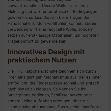
umweltfreundlich. Unsere Wolle ist frei von
Mulesing und wird unter ethischen Bedingungen
gewonnen, sodass Sie sich beim Tragen der
Handschuhe rundum wohlfühlen können. Zudem
verwenden wir keine recycelte Wolle, sondern
setzen auf erstklassige Materialien, um höchsten
Tragekomfort zu gewährleisten.
Innovatives Design mit
praktischem Nutzen
Die THC Klapphandschuhe zeichnen sich durch
ihren einzigartigen Mechanismus aus, der es Ihnen
ermöglicht, die Fingerspitzen schnell und einfach
nach hinten zu klappen. So können Sie Ihr
Smartphone bedienen, Schlüssel nutzen oder
andere kleine Aufgaben erledigen, ohne die
Handschuhe abzunehmen. Das weiche Innenfutter