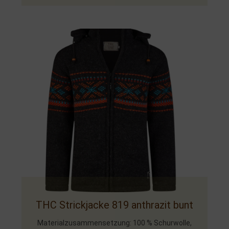
THC Strickjacke 819 anthrazit bunt
Materialzusammensetzung: 100 % Schurwolle,