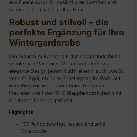
aus Fleece sorgt für zusätzlichen Komfort und
schmiegt sich sanft an Ihre Haut.
Robust und stilvoll – die
perfekte Ergänzung für Ihre
Wintergarderobe
Die robuste Außenschicht der Klapphandschuhe
schützt vor Wind und Wetter, während das
elegante Design jedem Outfit einen Hauch von Stil
verleiht. Egal, ob beim Spaziergang im Park, auf
dem Weg zur Arbeit oder beim Treffen mit
Freunden – mit den THC Klapphandschuhen sind
Sie immer bestens gerüstet.
Highlights
100 % hochwertige neuseeländische
Schurwolle