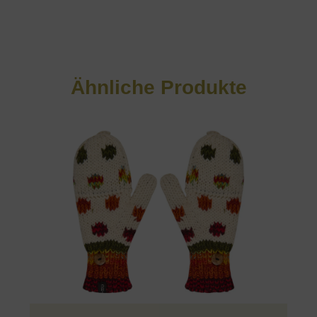
Ähnliche Produkte