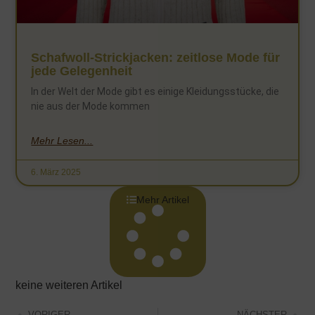
Schafwoll-Strickjacken: zeitlose Mode für
jede Gelegenheit
In der Welt der Mode gibt es einige Kleidungsstücke, die
nie aus der Mode kommen
Mehr Lesen...
6. März 2025
Mehr Artikel
keine weiteren Artikel
VORIGER
NÄCHSTER