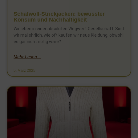
Schafwoll-Strickjacken: bewusster
Konsum und Nachhaltigkeit
Wir leben in einer absoluten Wegwerf-Gesellschaft. Sind
wir mal ehrlich, wie oft kaufen wir neue Kleidung, obwohl
es gar nicht nötig wäre?
Mehr Lesen...
5. März 2025