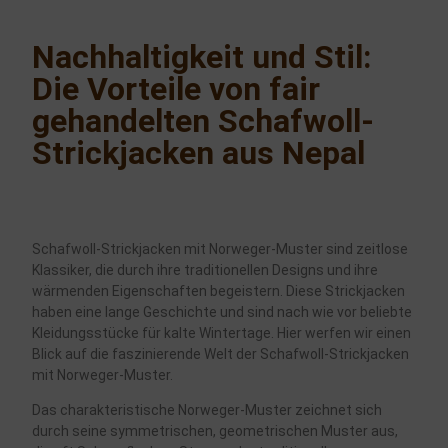
Nachhaltigkeit und Stil:
Die Vorteile von fair
gehandelten Schafwoll-
Strickjacken aus Nepal
Schafwoll-Strickjacken mit Norweger-Muster sind zeitlose
Klassiker, die durch ihre traditionellen Designs und ihre
wärmenden Eigenschaften begeistern. Diese Strickjacken
haben eine lange Geschichte und sind nach wie vor beliebte
Kleidungsstücke für kalte Wintertage. Hier werfen wir einen
Blick auf die faszinierende Welt der Schafwoll-Strickjacken
mit Norweger-Muster.
Das charakteristische Norweger-Muster zeichnet sich
durch seine symmetrischen, geometrischen Muster aus,