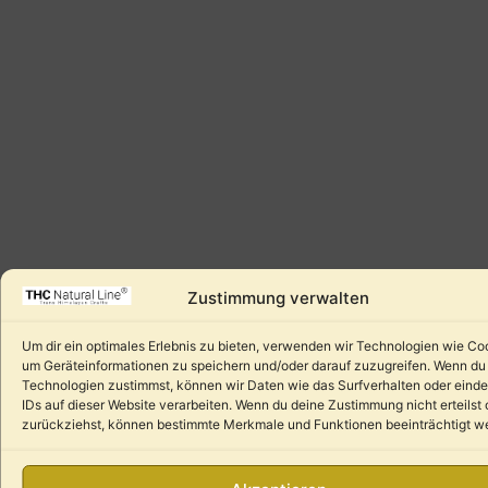
Zustimmung verwalten
Um dir ein optimales Erlebnis zu bieten, verwenden wir Technologien wie Co
um Geräteinformationen zu speichern und/oder darauf zuzugreifen. Wenn du
Technologien zustimmst, können wir Daten wie das Surfverhalten oder einde
IDs auf dieser Website verarbeiten. Wenn du deine Zustimmung nicht erteilst 
zurückziehst, können bestimmte Merkmale und Funktionen beeinträchtigt w