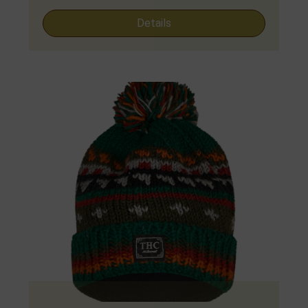
Details