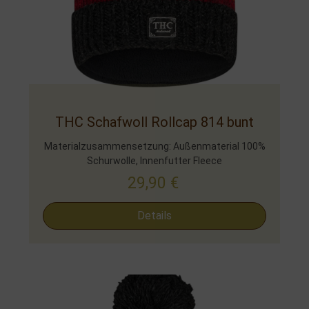
THC Schafwoll Rollcap 814 bunt
Materialzusammensetzung: Außenmaterial 100%
Schurwolle, Innenfutter Fleece
29,90
€
Details