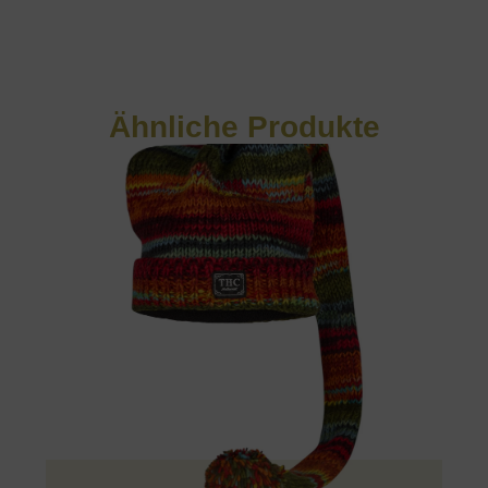
Ähnliche Produkte