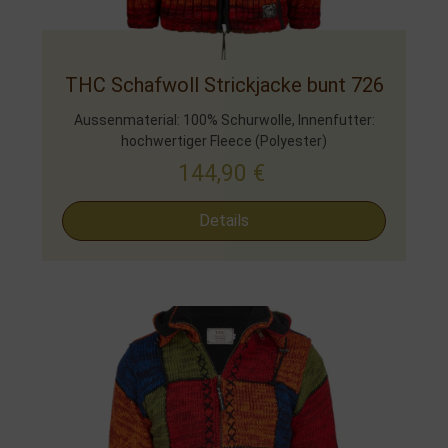
THC Schafwoll Strickjacke bunt 726
Aussenmaterial: 100% Schurwolle, Innenfutter:
hochwertiger Fleece (Polyester)
144,90
€
Details