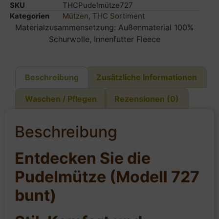
SKU
THCPudelmütze727
Kategorien
Mützen
,
THC Sortiment
Materialzusammensetzung: Außenmaterial 100%
Schurwolle, Innenfutter Fleece
Beschreibung
Zusätzliche Informationen
Waschen / Pflegen
Rezensionen (0)
Beschreibung
Entdecken Sie die
Pudelmütze (Modell 727
bunt)