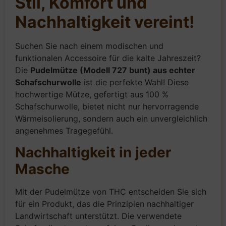
Stil, Komfort und
Nachhaltigkeit vereint!
Suchen Sie nach einem modischen und
funktionalen Accessoire für die kalte Jahreszeit?
Die
Pudelmütze (Modell 727 bunt) aus echter
Schafschurwolle
ist die perfekte Wahl! Diese
hochwertige Mütze, gefertigt aus 100 %
Schafschurwolle, bietet nicht nur hervorragende
Wärmeisolierung, sondern auch ein unvergleichlich
angenehmes Tragegefühl.
Nachhaltigkeit in jeder
Masche
Mit der Pudelmütze von THC entscheiden Sie sich
für ein Produkt, das die Prinzipien nachhaltiger
Landwirtschaft unterstützt. Die verwendete