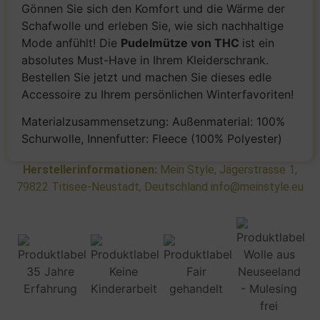
Gönnen Sie sich den Komfort und die Wärme der
Schafwolle und erleben Sie, wie sich nachhaltige
Mode anfühlt! Die
Pudelmütze von THC
ist ein
absolutes Must-Have in Ihrem Kleiderschrank.
Bestellen Sie jetzt und machen Sie dieses edle
Accessoire zu Ihrem persönlichen Winterfavoriten!
Materialzusammensetzung: Außenmaterial: 100%
Schurwolle, Innenfutter: Fleece (100% Polyester)
Herstellerinformationen:
Mein Style, Jägerstrasse 1,
79822 Titisee-Neustadt, Deutschland info@meinstyle.eu