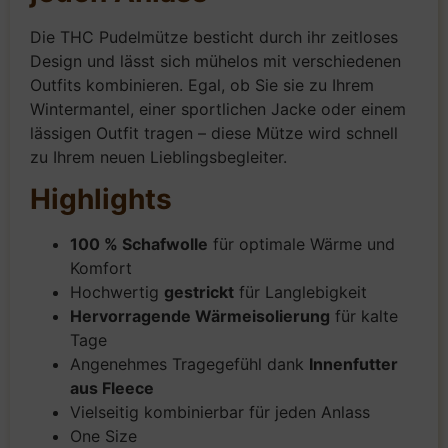
Die THC Pudelmütze besticht durch ihr zeitloses
Design und lässt sich mühelos mit verschiedenen
Outfits kombinieren. Egal, ob Sie sie zu Ihrem
Wintermantel, einer sportlichen Jacke oder einem
lässigen Outfit tragen – diese Mütze wird schnell
zu Ihrem neuen Lieblingsbegleiter.
Highlights
100 % Schafwolle
für optimale Wärme und
Komfort
Hochwertig
gestrickt
für Langlebigkeit
Hervorragende Wärmeisolierung
für kalte
Tage
Angenehmes Tragegefühl dank
Innenfutter
aus Fleece
Vielseitig kombinierbar für jeden Anlass
One Size