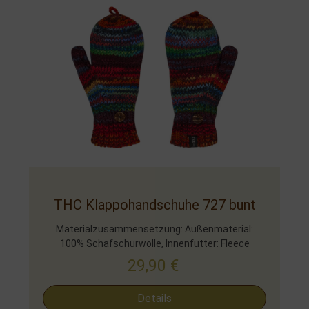
THC Klappohandschuhe 727 bunt
Materialzusammensetzung: Außenmaterial:
100% Schafschurwolle, Innenfutter: Fleece
29,90
€
Details