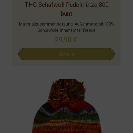
THC Schafwoll Pudelmütze 800
bunt
Materialzusammensetzung: Außenmaterial 100%
Schurwolle, Innenfutter Fleece
29,90
€
Details