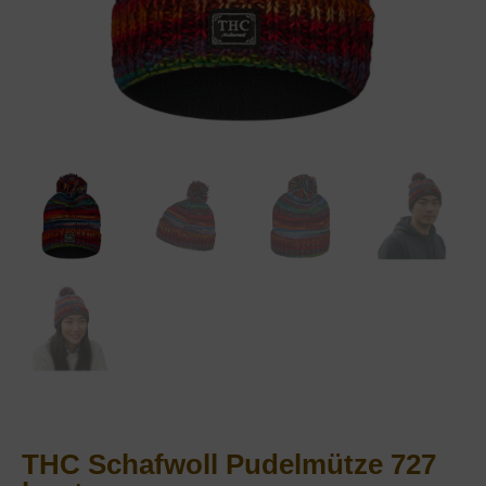
THC Schafwoll Pudelmütze 727