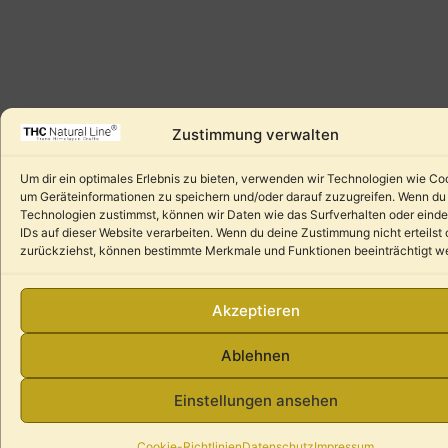
Zustimmung verwalten
Um dir ein optimales Erlebnis zu bieten, verwenden wir Technologien wie Co
um Geräteinformationen zu speichern und/oder darauf zuzugreifen. Wenn du
Technologien zustimmst, können wir Daten wie das Surfverhalten oder einde
IDs auf dieser Website verarbeiten. Wenn du deine Zustimmung nicht erteilst 
zurückziehst, können bestimmte Merkmale und Funktionen beeinträchtigt w
Akzeptieren
Ablehnen
Einstellungen ansehen
Cookie-Richtlinien
Datenschutz
Impressum