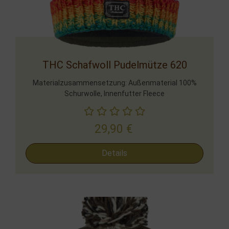
THC Schafwoll Pudelmütze 620
Materialzusammensetzung: Außenmaterial 100%
Schurwolle, Innenfutter Fleece
29,90
€
Details