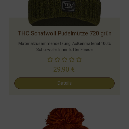
THC Schafwoll Pudelmütze 720 grün
Materialzusammensetzung: Außenmaterial 100%
Schurwolle, Innenfutter Fleece
29,90
€
Details