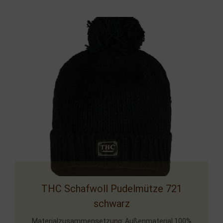
THC Schafwoll Pudelmütze 721
schwarz
Materialzusammensetzung: Außenmaterial 100%