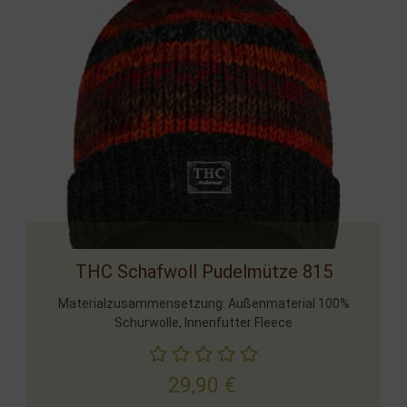
THC Schafwoll Pudelmütze 815
Materialzusammensetzung: Außenmaterial 100%
Schurwolle, Innenfutter Fleece
29,90
€