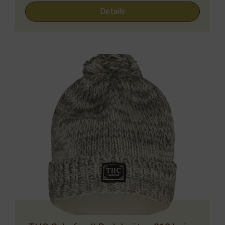
Details