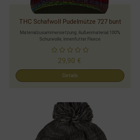
THC Schafwoll Pudelmütze 727 bunt
Materialzusammensetzung: Außenmaterial 100%
Schurwolle, Innenfutter Fleece
29,90
€
Details