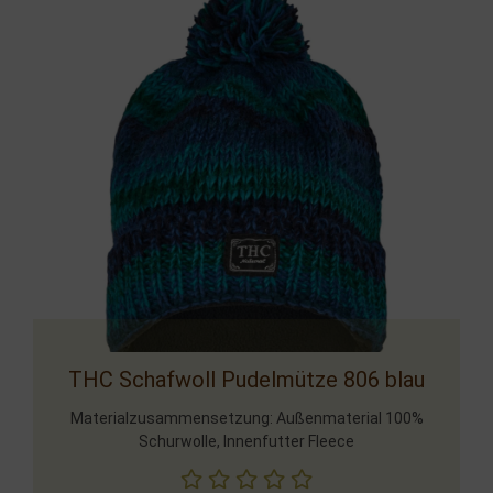
THC Schafwoll Pudelmütze 806 blau
Materialzusammensetzung: Außenmaterial 100%
Schurwolle, Innenfutter Fleece