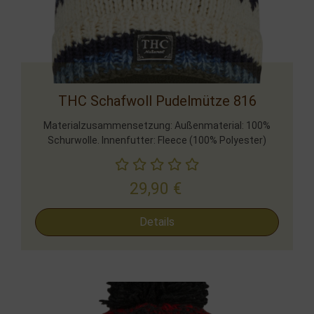
THC Schafwoll Pudelmütze 816
Materialzusammensetzung: Außenmaterial: 100%
Schurwolle. Innenfutter: Fleece (100% Polyester)
29,90
€
Details