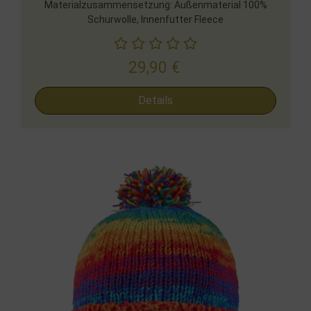
Materialzusammensetzung: Außenmaterial 100%
Schurwolle, Innenfutter Fleece
29,90
€
Details