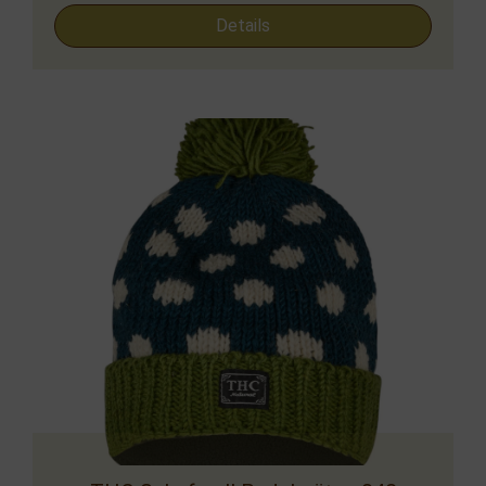
Details