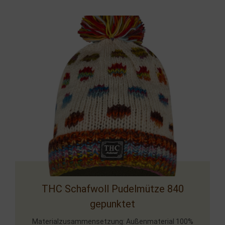
THC Schafwoll Pudelmütze 840
gepunktet
Materialzusammensetzung: Außenmaterial 100%