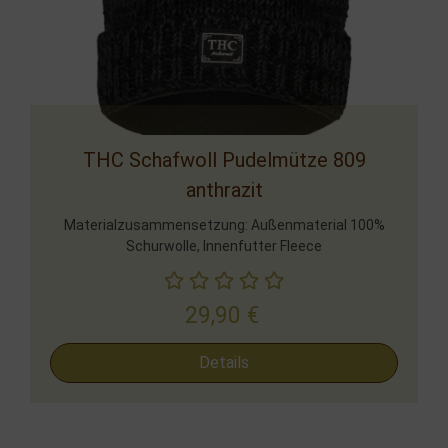
THC Schafwoll Pudelmütze 809
anthrazit
Materialzusammensetzung: Außenmaterial 100%
Schurwolle, Innenfutter Fleece
29,90
€
Details