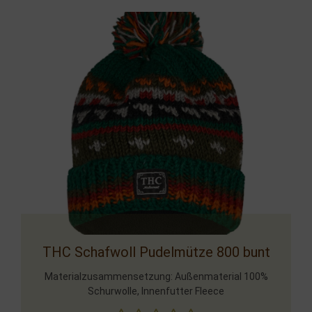
THC Schafwoll Pudelmütze 800 bunt
Materialzusammensetzung: Außenmaterial 100%
Schurwolle, Innenfutter Fleece