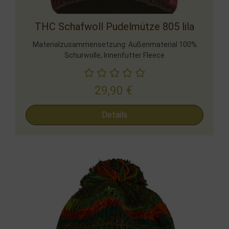
THC Schafwoll Pudelmütze 805 lila
Materialzusammensetzung: Außenmaterial 100%
Schurwolle, Innenfutter Fleece
29,90
€
Details