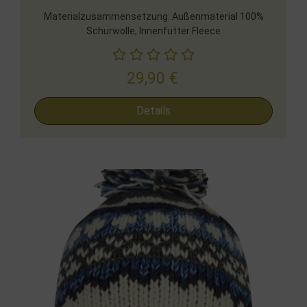
Materialzusammensetzung: Außenmaterial 100%
Schurwolle, Innenfutter Fleece
29,90
€
Details