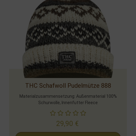
THC Schafwoll Pudelmütze 888
Materialzusammensetzung: Außenmaterial 100%
Schurwolle, Innenfutter Fleece
29,90
€