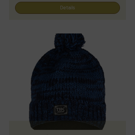
Details