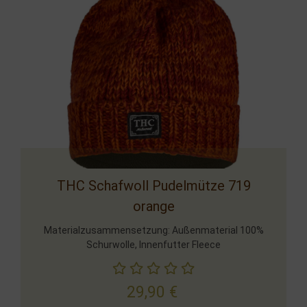
THC Schafwoll Pudelmütze 719
orange
Materialzusammensetzung: Außenmaterial 100%
Schurwolle, Innenfutter Fleece
29,90
€