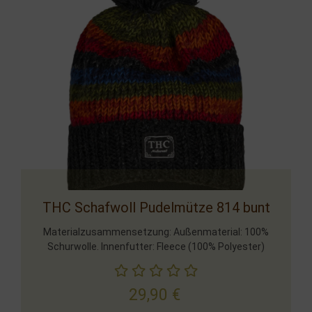
THC Schafwoll Pudelmütze 814 bunt
Materialzusammensetzung: Außenmaterial: 100%
Schurwolle. Innenfutter: Fleece (100% Polyester)
29,90
€