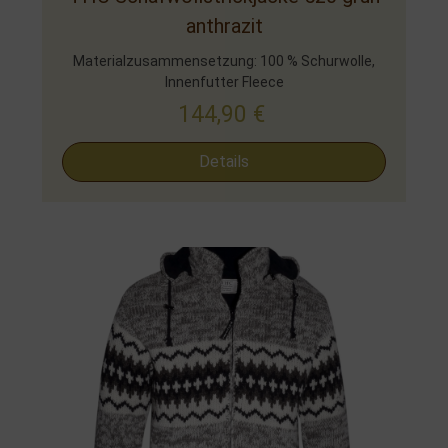
anthrazit
Materialzusammensetzung: 100 % Schurwolle,
Innenfutter Fleece
144,90
€
Details