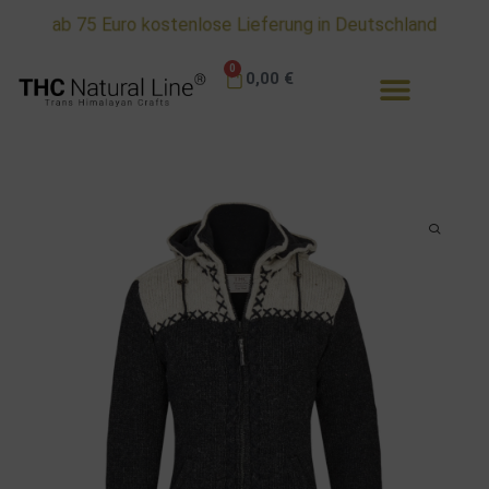
ab 75 Euro kostenlose Lieferung in Deutschland
0
0,00
€