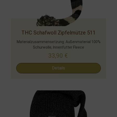
THC Schafwoll Zipfelmütze 511
Materialzusammensetzung: Außenmaterial 100%
Schurwolle, Innenfutter Fleece
33,90
€
Details