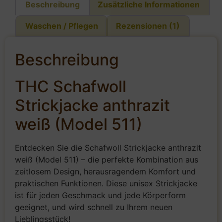
Beschreibung
Zusätzliche Informationen
Waschen / Pflegen
Rezensionen (1)
Beschreibung
THC Schafwoll
Strickjacke anthrazit
weiß (Model 511)
Entdecken Sie die Schafwoll Strickjacke anthrazit
weiß (Model 511) – die perfekte Kombination aus
zeitlosem Design, herausragendem Komfort und
praktischen Funktionen. Diese unisex Strickjacke
ist für jeden Geschmack und jede Körperform
geeignet, und wird schnell zu Ihrem neuen
Lieblingsstück!