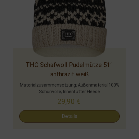
THC Schafwoll Pudelmütze 511
anthrazit weiß
Materialzusammensetzung: Außenmaterial 100%
Schurwolle, Innenfutter Fleece
29,90
€
Details