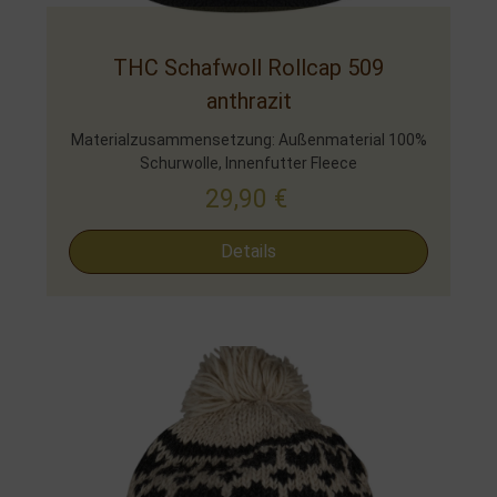
THC Schafwoll Rollcap 509
anthrazit
Materialzusammensetzung: Außenmaterial 100%
Schurwolle, Innenfutter Fleece
29,90
€
Details