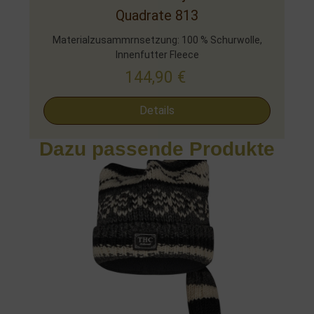
Quadrate 813
Materialzusammrnsetzung: 100 % Schurwolle,
Innenfutter Fleece
144,90
€
Details
Dazu passende Produkte