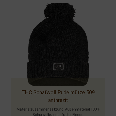
THC Schafwoll Pudelmütze 509
anthrazit
Materialzusammensetzung: Außenmaterial 100%
Schurwolle, Innenfutter Fleece