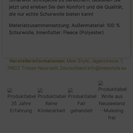
jetzt und erleben Sie den Komfort und die Qualität,
die nur echte Schurwolle bieten kann!
Materialzusammensetzung: Außenmaterial: 100 %
Schurwolle, Innenfutter: Fleece (Polyester)
Herstellerinformationen:
Mein Style, Jägerstrasse 1,
79822 Titisee-Neustadt, Deutschland info@meinstyle.eu