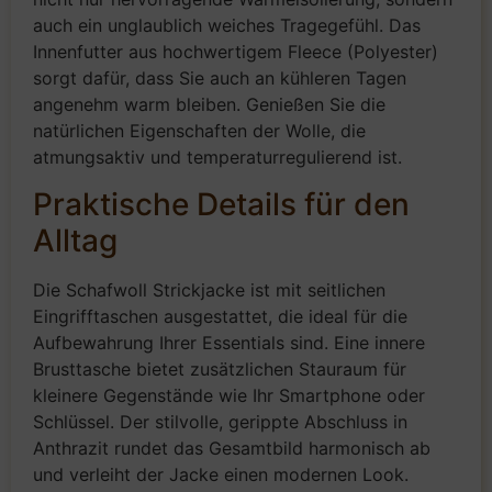
auch ein unglaublich weiches Tragegefühl. Das
Innenfutter aus hochwertigem Fleece (Polyester)
sorgt dafür, dass Sie auch an kühleren Tagen
angenehm warm bleiben. Genießen Sie die
natürlichen Eigenschaften der Wolle, die
atmungsaktiv und temperaturregulierend ist.
Praktische Details für den
Alltag
Die Schafwoll Strickjacke ist mit seitlichen
Eingrifftaschen ausgestattet, die ideal für die
Aufbewahrung Ihrer Essentials sind. Eine innere
Brusttasche bietet zusätzlichen Stauraum für
kleinere Gegenstände wie Ihr Smartphone oder
Schlüssel. Der stilvolle, gerippte Abschluss in
Anthrazit rundet das Gesamtbild harmonisch ab
und verleiht der Jacke einen modernen Look.