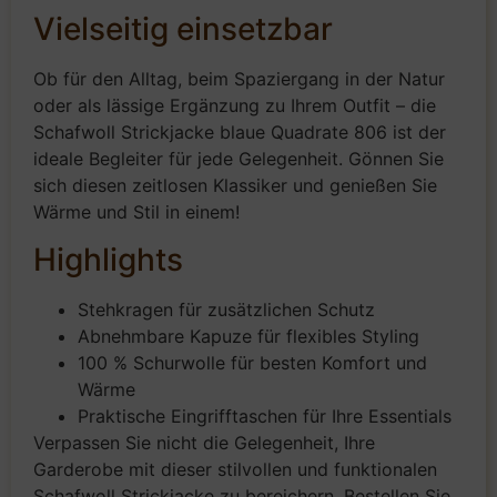
Vielseitig einsetzbar
Ob für den Alltag, beim Spaziergang in der Natur
oder als lässige Ergänzung zu Ihrem Outfit – die
Schafwoll Strickjacke blaue Quadrate 806 ist der
ideale Begleiter für jede Gelegenheit. Gönnen Sie
sich diesen zeitlosen Klassiker und genießen Sie
Wärme und Stil in einem!
Highlights
Stehkragen für zusätzlichen Schutz
Abnehmbare Kapuze für flexibles Styling
100 % Schurwolle für besten Komfort und
Wärme
Praktische Eingrifftaschen für Ihre Essentials
Verpassen Sie nicht die Gelegenheit, Ihre
Garderobe mit dieser stilvollen und funktionalen
Schafwoll Strickjacke zu bereichern. Bestellen Sie