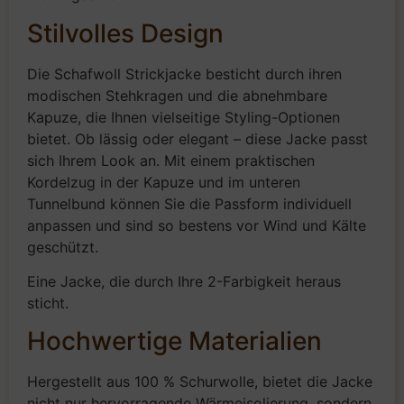
Stilvolles Design
Die Schafwoll Strickjacke besticht durch ihren
modischen Stehkragen und die abnehmbare
Kapuze, die Ihnen vielseitige Styling-Optionen
bietet. Ob lässig oder elegant – diese Jacke passt
sich Ihrem Look an. Mit einem praktischen
Kordelzug in der Kapuze und im unteren
Tunnelbund können Sie die Passform individuell
anpassen und sind so bestens vor Wind und Kälte
geschützt.
Eine Jacke, die durch Ihre 2-Farbigkeit heraus
sticht.
Hochwertige Materialien
Hergestellt aus 100 % Schurwolle, bietet die Jacke
nicht nur hervorragende Wärmeisolierung, sondern