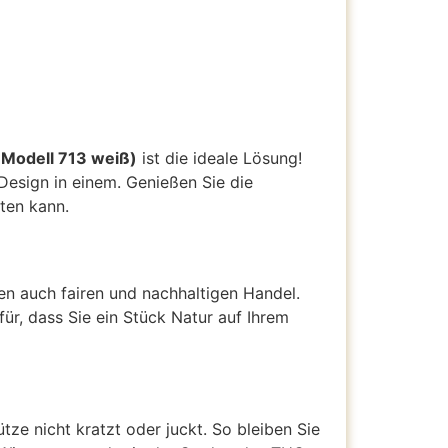
(Modell 713 weiß)
ist die ideale Lösung!
Design in einem. Genießen Sie die
ten kann.
en auch fairen und nachhaltigen Handel.
ür, dass Sie ein Stück Natur auf Ihrem
tze nicht kratzt oder juckt. So bleiben Sie