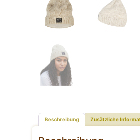
Beschreibung
Zusätzliche Informa