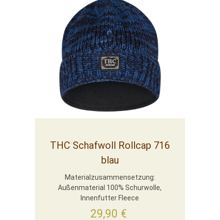
THC Schafwoll Rollcap 716
blau
Materialzusammensetzung:
Außenmaterial 100% Schurwolle,
Innenfutter Fleece
29,90
€