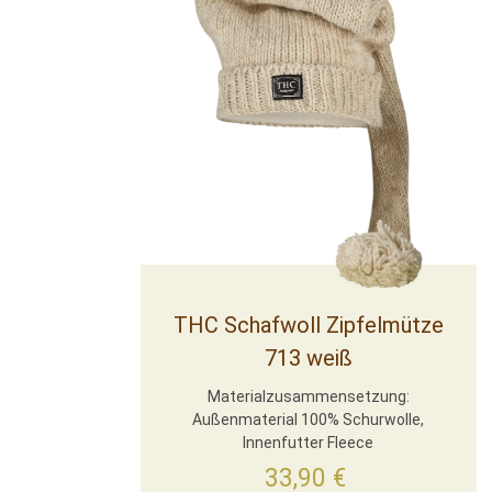
THC Schafwoll Zipfelmütze
713 weiß
Materialzusammensetzung:
Außenmaterial 100% Schurwolle,
Innenfutter Fleece
33,90
€