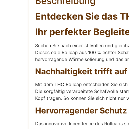
Beschreibung
Entdecken Sie das T
Ihr perfekter Begleite
Suchen Sie nach einer stilvollen und gleic
Dieses edle Rollcap aus 100 % echter Scha
hervorragende Wärmeisolierung und das an
Nachhaltigkeit trifft auf 
Mit dem THC Rollcap entscheiden Sie sich 
Die sorgfältig verarbeitete Schafwolle sta
Kopf tragen. So können Sie sich nicht nur
Hervorragender Schutz 
Das innovative Innenfleece des Rollcaps sc