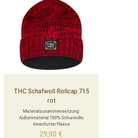
THC Schafwoll Rollcap 715
rot
Materialzusammensetzung:
Außenmaterial 100% Schurwolle,
Innenfutter Fleece
29,90
€