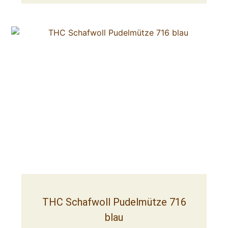
THC Schafwoll Pudelmütze 716
blau