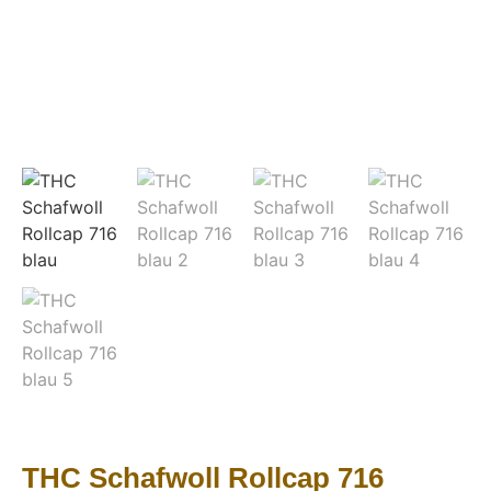
THC Schafwoll Rollcap 716