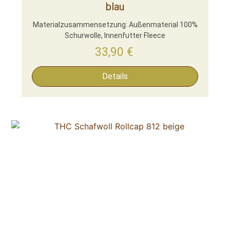
blau
Materialzusammensetzung: Außenmaterial 100%
Schurwolle, Innenfutter Fleece
33,90
€
Details