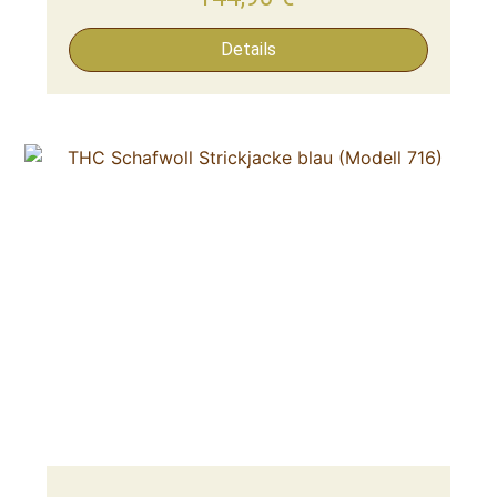
Details