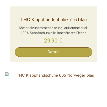
THC Klapphandschuhe 716 blau
Materialzusammensetzung: Außenmaterial:
100% Schafschurwolle, Innenfutter: Fleece
29,90
€
Details