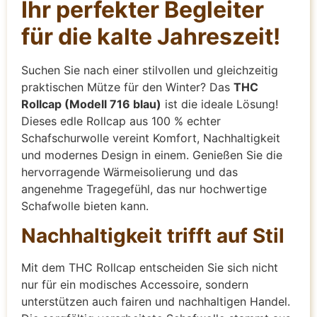
Ihr perfekter Begleiter
für die kalte Jahreszeit!
Suchen Sie nach einer stilvollen und gleichzeitig
praktischen Mütze für den Winter? Das
THC
Rollcap (Modell 716 blau)
ist die ideale Lösung!
Dieses edle Rollcap aus 100 % echter
Schafschurwolle vereint Komfort, Nachhaltigkeit
und modernes Design in einem. Genießen Sie die
hervorragende Wärmeisolierung und das
angenehme Tragegefühl, das nur hochwertige
Schafwolle bieten kann.
Nachhaltigkeit trifft auf Stil
Mit dem THC Rollcap entscheiden Sie sich nicht
nur für ein modisches Accessoire, sondern
unterstützen auch fairen und nachhaltigen Handel.