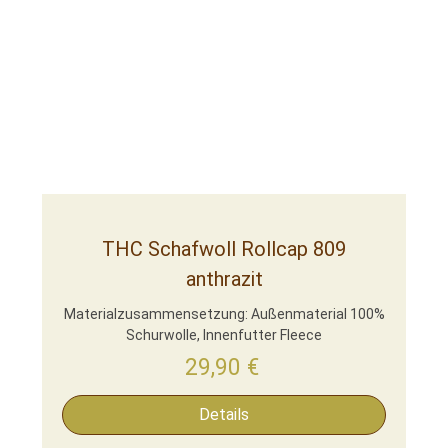
THC Schafwoll Rollcap 809
anthrazit
Materialzusammensetzung: Außenmaterial 100%
Schurwolle, Innenfutter Fleece
29,90
€
Details