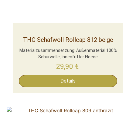
THC Schafwoll Rollcap 812 beige
Materialzusammensetzung: Außenmaterial 100%
Schurwolle, Innenfutter Fleece
29,90
€
Details