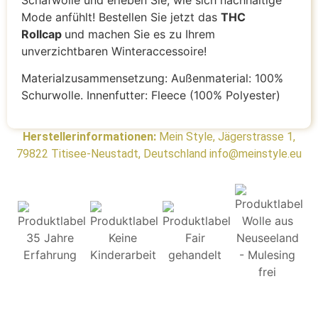
Mode anfühlt! Bestellen Sie jetzt das
THC
Rollcap
und machen Sie es zu Ihrem
unverzichtbaren Winteraccessoire!
Materialzusammensetzung: Außenmaterial: 100%
Schurwolle. Innenfutter: Fleece (100% Polyester)
Herstellerinformationen:
Mein Style, Jägerstrasse 1,
79822 Titisee-Neustadt, Deutschland info@meinstyle.eu