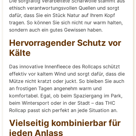
Die sorgfältig verarbeitete Schafwolle stammt aus
ethisch verantwortungsvollen Quellen und sorgt
dafür, dass Sie ein Stück Natur auf Ihrem Kopf
tragen. So können Sie sich nicht nur warm halten,
sondern auch ein gutes Gewissen haben.
Hervorragender Schutz vor
Kälte
Das innovative Innenfleece des Rollcaps schützt
effektiv vor kaltem Wind und sorgt dafür, dass die
Mütze nicht kratzt oder juckt. So bleiben Sie auch
an frostigen Tagen angenehm warm und
komfortabel. Egal, ob beim Spaziergang im Park,
beim Wintersport oder in der Stadt – das THC
Rollcap passt sich perfekt an jede Situation an.
Vielseitig kombinierbar für
jeden Anlass