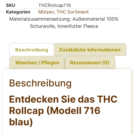
SKU
THCRollcap716
Kategorien
Mützen
,
THC Sortiment
Materialzusammensetzung: Außenmaterial 100%
Schurwolle, Innenfutter Fleece
Beschreibung
Zusätzliche Informationen
Waschen / Pflegen
Rezensionen (0)
Beschreibung
Entdecken Sie das THC
Rollcap (Modell 716
blau)