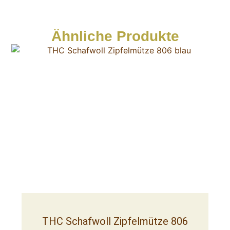
Ähnliche Produkte
THC Schafwoll Zipfelmütze 806