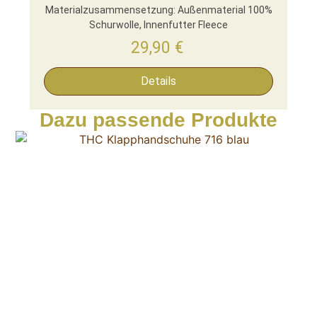
Materialzusammensetzung: Außenmaterial 100%
Schurwolle, Innenfutter Fleece
29,90
€
Details
Dazu passende Produkte