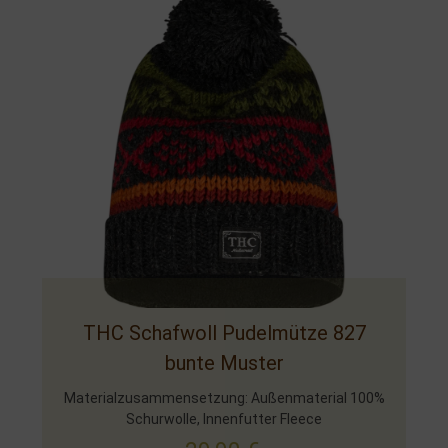
THC Schafwoll Pudelmütze 827
bunte Muster
Materialzusammensetzung: Außenmaterial 100%
Schurwolle, Innenfutter Fleece