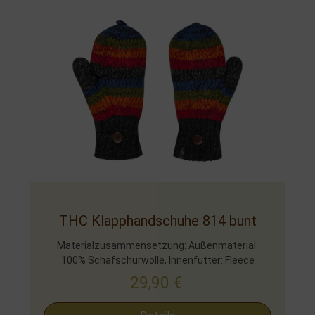
THC Klapphandschuhe 814 bunt
Materialzusammensetzung: Außenmaterial:
100% Schafschurwolle, Innenfutter: Fleece
29,90
€