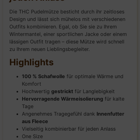
Die THC Pudelmütze besticht durch ihr zeitloses
Design und lässt sich mühelos mit verschiedenen
Outfits kombinieren. Egal, ob Sie sie zu Ihrem
Wintermantel, einer sportlichen Jacke oder einem
lässigen Outfit tragen – diese Mütze wird schnell
zu Ihrem neuen Lieblingsbegleiter.
Highlights
100 % Schafwolle
für optimale Wärme und
Komfort
Hochwertig
gestrickt
für Langlebigkeit
Hervorragende Wärmeisolierung
für kalte
Tage
Angenehmes Tragegefühl dank
Innenfutter
aus Fleece
Vielseitig kombinierbar für jeden Anlass
One Size