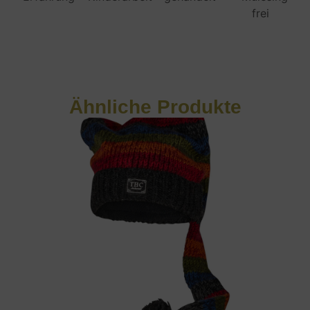
Ähnliche Produkte