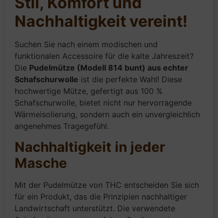
Stil, Komfort und
Nachhaltigkeit vereint!
Suchen Sie nach einem modischen und
funktionalen Accessoire für die kalte Jahreszeit?
Die
Pudelmütze (Modell 814 bunt) aus echter
Schafschurwolle
ist die perfekte Wahl! Diese
hochwertige Mütze, gefertigt aus 100 %
Schafschurwolle, bietet nicht nur hervorragende
Wärmeisolierung, sondern auch ein unvergleichlich
angenehmes Tragegefühl.
Nachhaltigkeit in jeder
Masche
Mit der Pudelmütze von THC entscheiden Sie sich
für ein Produkt, das die Prinzipien nachhaltiger
Landwirtschaft unterstützt. Die verwendete