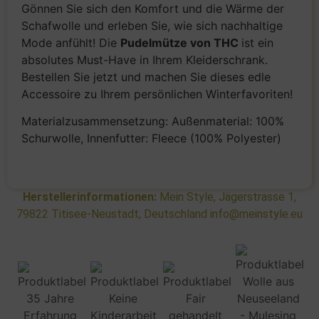
Gönnen Sie sich den Komfort und die Wärme der
Schafwolle und erleben Sie, wie sich nachhaltige
Mode anfühlt! Die
Pudelmütze von THC
ist ein
absolutes Must-Have in Ihrem Kleiderschrank.
Bestellen Sie jetzt und machen Sie dieses edle
Accessoire zu Ihrem persönlichen Winterfavoriten!
Materialzusammensetzung: Außenmaterial: 100%
Schurwolle, Innenfutter: Fleece (100% Polyester)
Herstellerinformationen:
Mein Style, Jägerstrasse 1,
79822 Titisee-Neustadt, Deutschland info@meinstyle.eu