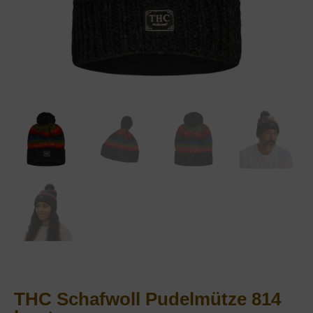
THC Schafwoll Pudelmütze 814