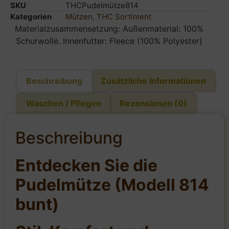
SKU
THCPudelmütze814
Kategorien
Mützen
,
THC Sortiment
Materialzusammensetzung: Außenmaterial: 100%
Schurwolle. Innenfutter: Fleece (100% Polyester)
Beschreibung
Zusätzliche Informationen
Waschen / Pflegen
Rezensionen (0)
Beschreibung
Entdecken Sie die
Pudelmütze (Modell 814
bunt)