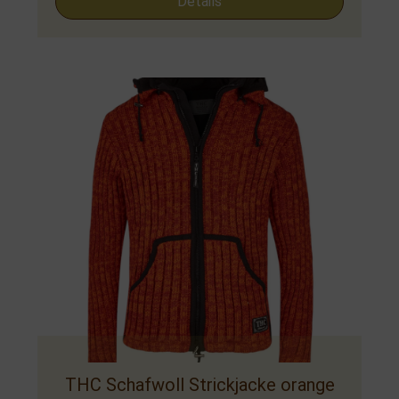
Details
THC Schafwoll Strickjacke orange