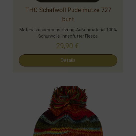
THC Schafwoll Pudelmütze 727
bunt
Materialzusammensetzung: Außenmaterial 100%
Schurwolle, Innenfutter Fleece
29,90
€
Details