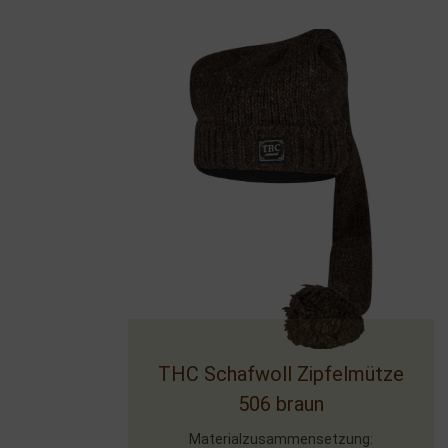
THC Schafwoll Zipfelmütze
506 braun
Materialzusammensetzung: