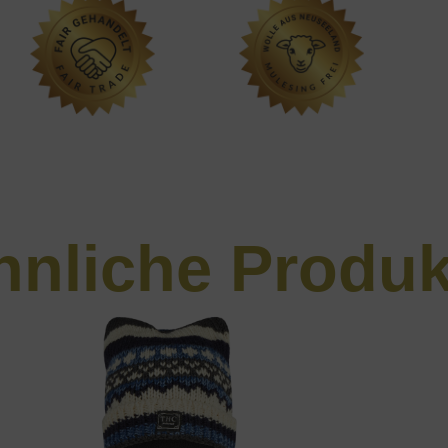
hnliche Produk