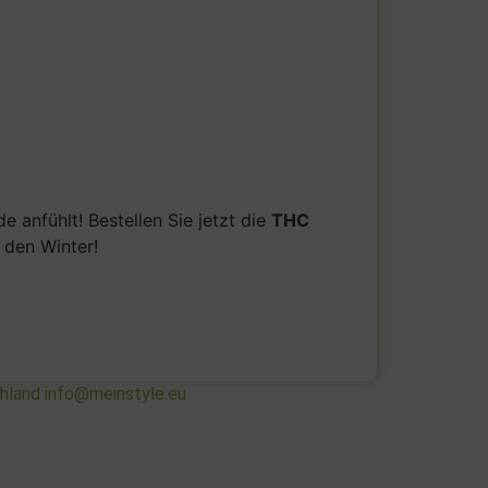
 anfühlt! Bestellen Sie jetzt die
THC
 den Winter!
chland info@meinstyle.eu