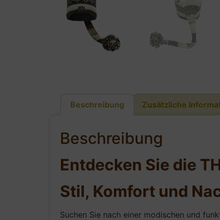
Beschreibung
Zusätzliche Informa
Beschreibung
Entdecken Sie die T
Stil, Komfort und Nac
Suchen Sie nach einer modischen und funkt