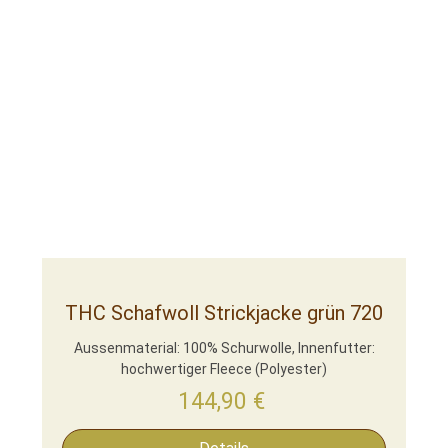
THC Schafwoll Strickjacke grün 720
Aussenmaterial: 100% Schurwolle, Innenfutter:
hochwertiger Fleece (Polyester)
144,90
€