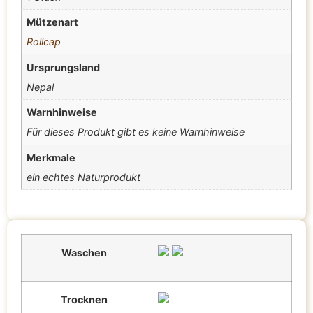
Mützenart
Rollcap
Ursprungsland
Nepal
Warnhinweise
Für dieses Produkt gibt es keine Warnhinweise
Merkmale
ein echtes Naturprodukt
Waschen
Trocknen