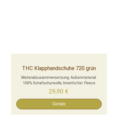
THC Klapphandschuhe 720 grün
Materialzusammensetzung: Außenmaterial:
100% Schafschurwolle, Innenfutter: Fleece
29,90
€
Details