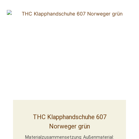
THC Klapphandschuhe 607
Norweger grün
Materialzusammensetzung: Außenmaterial: