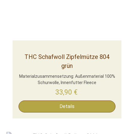
THC Schafwoll Zipfelmütze 804
grün
Materialzusammensetzung: Außenmaterial 100%
Schurwolle, Innenfutter Fleece
33,90
€
Details