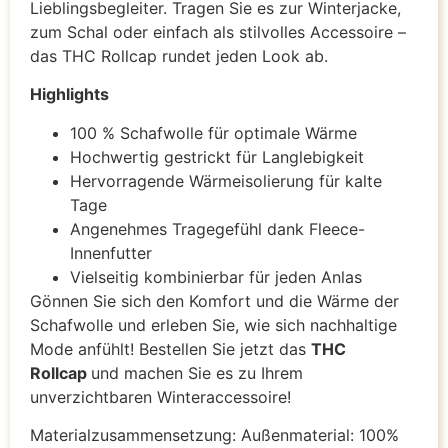
Lieblingsbegleiter. Tragen Sie es zur Winterjacke,
zum Schal oder einfach als stilvolles Accessoire –
das THC Rollcap rundet jeden Look ab.
Highlights
100 % Schafwolle für optimale Wärme
Hochwertig gestrickt für Langlebigkeit
Hervorragende Wärmeisolierung für kalte
Tage
Angenehmes Tragegefühl dank Fleece-
Innenfutter
Vielseitig kombinierbar für jeden Anlas
Gönnen Sie sich den Komfort und die Wärme der
Schafwolle und erleben Sie, wie sich nachhaltige
Mode anfühlt! Bestellen Sie jetzt das
THC
Rollcap
und machen Sie es zu Ihrem
unverzichtbaren Winteraccessoire!
Materialzusammensetzung: Außenmaterial: 100%