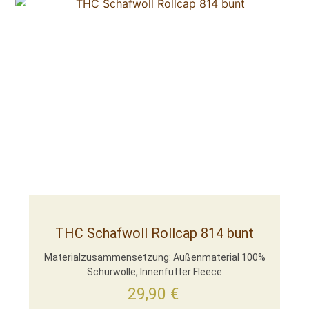
THC Schafwoll Rollcap 814 bunt
Materialzusammensetzung: Außenmaterial 100%
Schurwolle, Innenfutter Fleece
29,90
€