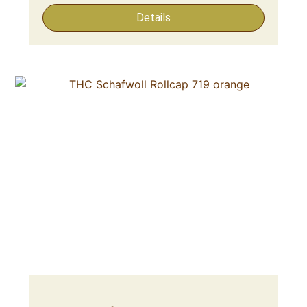
Details