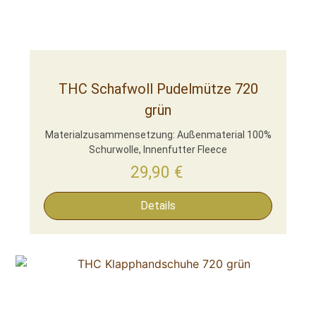
THC Schafwoll Pudelmütze 720
grün
Materialzusammensetzung: Außenmaterial 100%
Schurwolle, Innenfutter Fleece
29,90
€
Details