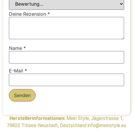
Deine Rezension
*
Name
*
E-Mail
*
Herstellerinformationen:
Mein Style, Jägerstrasse 1,
79822 Titisee-Neustadt, Deutschland info@meinstyle.eu