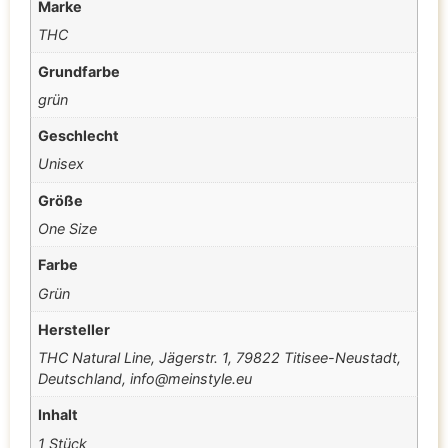
Marke
THC
Grundfarbe
grün
Geschlecht
Unisex
Größe
One Size
Farbe
Grün
Hersteller
THC Natural Line, Jägerstr. 1, 79822 Titisee-Neustadt,
Deutschland, info@meinstyle.eu
Inhalt
1 Stück