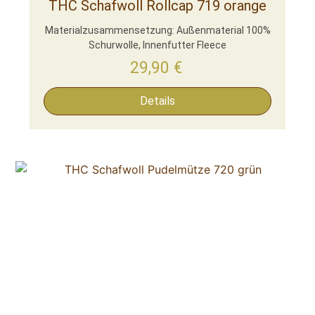
THC Schafwoll Rollcap 719 orange
Materialzusammensetzung: Außenmaterial 100%
Schurwolle, Innenfutter Fleece
29,90
€
Details