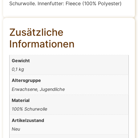
Schurwolle. Innenfutter: Fleece (100% Polyester)
Zusätzliche
Informationen
Gewicht
0,1 kg
Altersgruppe
Erwachsene, Jugendliche
Material
100% Schurwolle
Artikelzustand
Neu