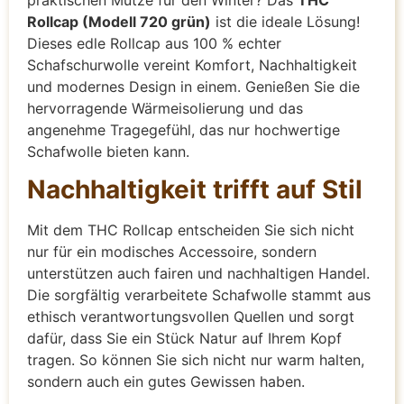
Rollcap (Modell 720 grün)
ist die ideale Lösung!
Dieses edle Rollcap aus 100 % echter
Schafschurwolle vereint Komfort, Nachhaltigkeit
und modernes Design in einem. Genießen Sie die
hervorragende Wärmeisolierung und das
angenehme Tragegefühl, das nur hochwertige
Schafwolle bieten kann.
Nachhaltigkeit trifft auf Stil
Mit dem THC Rollcap entscheiden Sie sich nicht
nur für ein modisches Accessoire, sondern
unterstützen auch fairen und nachhaltigen Handel.
Die sorgfältig verarbeitete Schafwolle stammt aus
ethisch verantwortungsvollen Quellen und sorgt
dafür, dass Sie ein Stück Natur auf Ihrem Kopf
tragen. So können Sie sich nicht nur warm halten,
sondern auch ein gutes Gewissen haben.