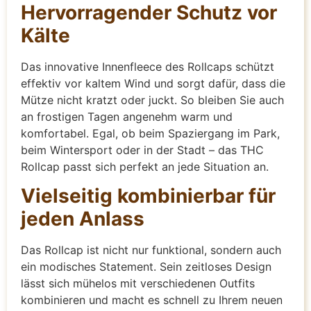
Hervorragender Schutz vor
Kälte
Das innovative Innenfleece des Rollcaps schützt
effektiv vor kaltem Wind und sorgt dafür, dass die
Mütze nicht kratzt oder juckt. So bleiben Sie auch
an frostigen Tagen angenehm warm und
komfortabel. Egal, ob beim Spaziergang im Park,
beim Wintersport oder in der Stadt – das THC
Rollcap passt sich perfekt an jede Situation an.
Vielseitig kombinierbar für
jeden Anlass
Das Rollcap ist nicht nur funktional, sondern auch
ein modisches Statement. Sein zeitloses Design
lässt sich mühelos mit verschiedenen Outfits
kombinieren und macht es schnell zu Ihrem neuen