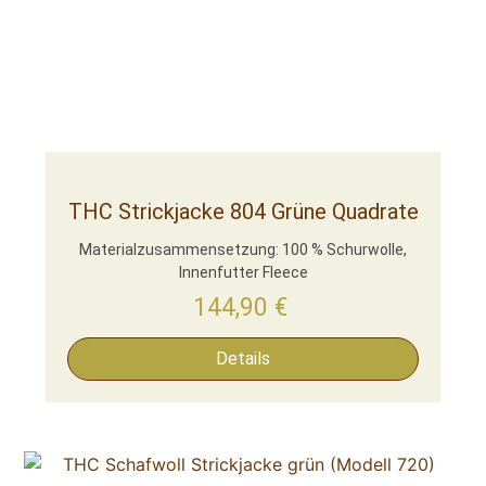
THC Strickjacke 804 Grüne Quadrate
Materialzusammensetzung: 100 % Schurwolle,
Innenfutter Fleece
144,90
€
Details