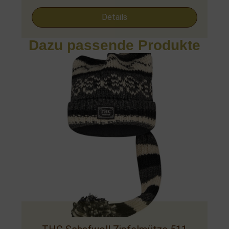
Details
Dazu passende Produkte