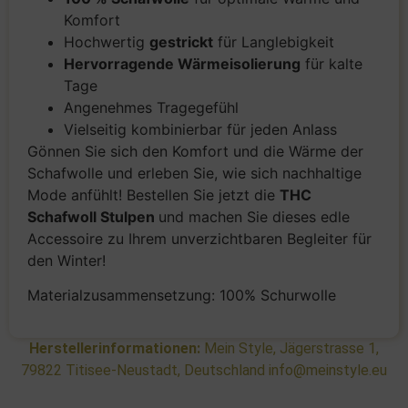
Komfort
Hochwertig
gestrickt
für Langlebigkeit
Hervorragende Wärmeisolierung
für kalte
Tage
Angenehmes Tragegefühl
Vielseitig kombinierbar für jeden Anlass
Gönnen Sie sich den Komfort und die Wärme der
Schafwolle und erleben Sie, wie sich nachhaltige
Mode anfühlt! Bestellen Sie jetzt die
THC
Schafwoll Stulpen
und machen Sie dieses edle
Accessoire zu Ihrem unverzichtbaren Begleiter für
den Winter!
Materialzusammensetzung: 100% Schurwolle
Herstellerinformationen:
Mein Style, Jägerstrasse 1,
79822 Titisee-Neustadt, Deutschland info@meinstyle.eu