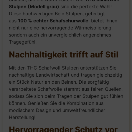
Stulpen (Modell grau)
sind die perfekte Wahl!
Diese hochwertigen Bein Stulpen, gefertigt
aus
100 % echter Schafschurwolle
, bietet Ihnen
nicht nur eine hervorragende Wärmeisolierung,
sondern auch ein unvergleichlich angenehmes
Tragegefühl.
Nachhaltigkeit trifft auf Stil
Mit den THC Schafwoll Stulpen unterstützen Sie
nachhaltige Landwirtschaft und tragen gleichzeitig
ein Stück Natur an den Beinen. Die sorgfältig
verarbeitete Schafwolle stammt aus fairen Quellen,
sodass Sie sich beim Tragen der Stulpen gut fühlen
können. Genießen Sie die Kombination aus
modischem Design und umweltfreundlicher
Herstellung!
Hervorragender Schutz vor