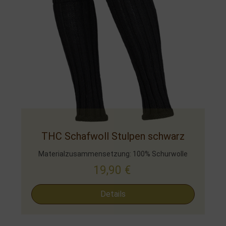
THC Schafwoll Stulpen schwarz
Materialzusammensetzung: 100% Schurwolle
19,90
€
Details