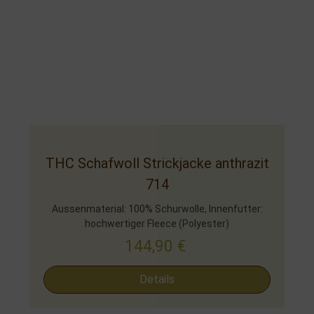
THC Schafwoll Strickjacke anthrazit
714
Aussenmaterial: 100% Schurwolle, Innenfutter:
hochwertiger Fleece (Polyester)
144,90
€
Details