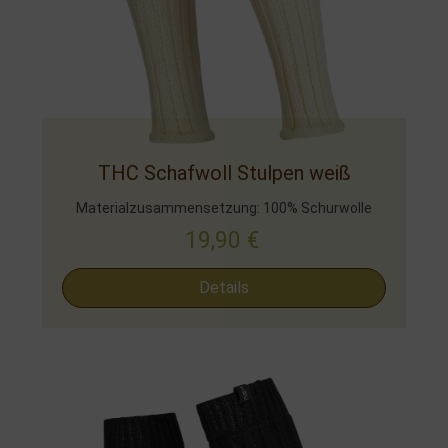
THC Schafwoll Stulpen weiß
Materialzusammensetzung: 100% Schurwolle
19,90
€
Details