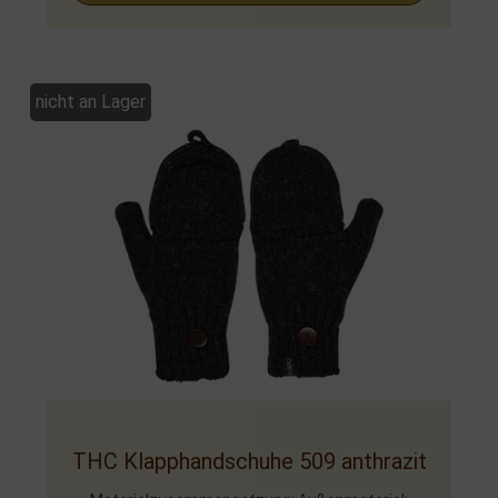
nicht an Lager
THC Klapphandschuhe 509 anthrazit