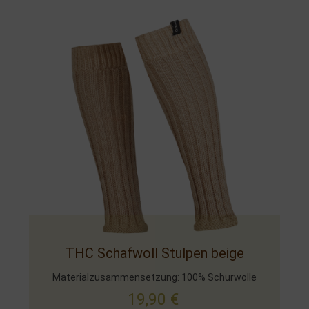
THC Schafwoll Stulpen beige
Materialzusammensetzung: 100% Schurwolle
19,90
€