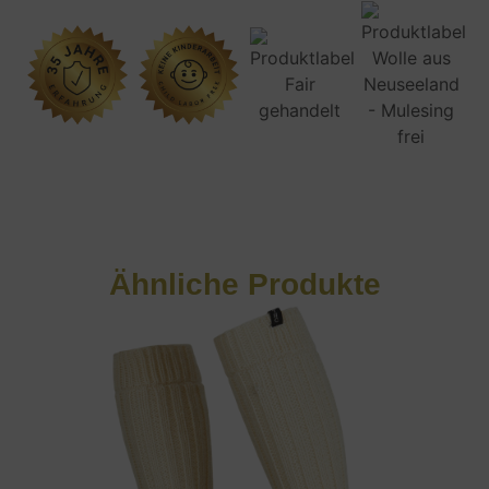
Ähnliche Produkte