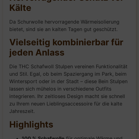
Kälte
Da Schurwolle hervorragende Wärmeisolierung
bietet, sind sie an kalten Tagen gut geschützt.
Vielseitig kombinierbar für
jeden Anlass
Die THC Schafwoll Stulpen vereinen Funktionalität
und Stil. Egal, ob beim Spaziergang im Park, beim
Wintersport oder in der Stadt – diese Bein Stulpen
lassen sich mühelos in verschiedene Outfits
integrieren. Ihr zeitloses Design macht sie schnell
zu Ihrem neuen Lieblingsaccessoire für die kalte
Jahreszeit.
Highlights
100 % Schafwolle
für optimale Wärme und