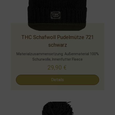
THC Schafwoll Pudelmütze 721
schwarz
Materialzusammensetzung: Außenmaterial 100%
Schurwolle, Innenfutter Fleece
29,90
€
Details