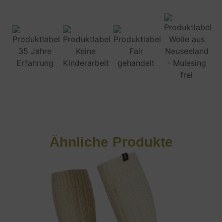
Ähnliche Produkte