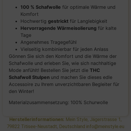
100 % Schafwolle
für optimale Wärme und
Komfort
Hochwertig
gestrickt
für Langlebigkeit
Hervorragende Wärmeisolierung
für kalte
Tage
Angenehmes Tragegefühl
Vielseitig kombinierbar für jeden Anlass
Gönnen Sie sich den Komfort und die Wärme der
Schafwolle und erleben Sie, wie sich nachhaltige
Mode anfühlt! Bestellen Sie jetzt die
THC
Schafwoll Stulpen
und machen Sie dieses edle
Accessoire zu Ihrem unverzichtbaren Begleiter für
den Winter!
Materialzusammensetzung: 100% Schurwolle
Herstellerinformationen:
Mein Style, Jägerstrasse 1,
79822 Titisee-Neustadt, Deutschland info@meinstyle.eu