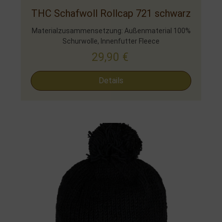
THC Schafwoll Rollcap 721 schwarz
Materialzusammensetzung: Außenmaterial 100%
Schurwolle, Innenfutter Fleece
29,90
€
Details