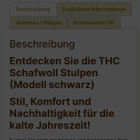
Beschreibung
Zusätzliche Informationen
Waschen / Pflegen
Rezensionen (0)
Beschreibung
Entdecken Sie die THC
Schafwoll Stulpen
(Modell schwarz)
Stil, Komfort und
Nachhaltigkeit für die
kalte Jahreszeit!