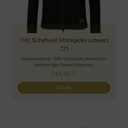
THC Schafwoll Strickjacke schwarz
721
Aussenmaterial: 100% Schurwolle, Innenfutter:
hochwertiger Fleece (Polyester)
144,90
€
Details