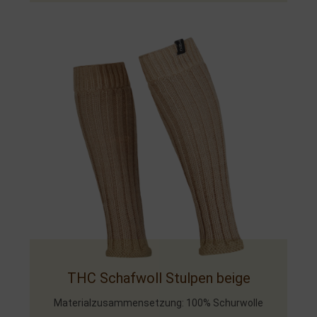
THC Schafwoll Stulpen beige
Materialzusammensetzung: 100% Schurwolle