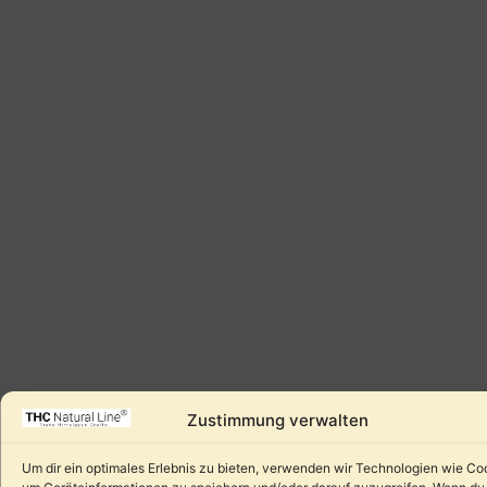
Zustimmung verwalten
Um dir ein optimales Erlebnis zu bieten, verwenden wir Technologien wie Co