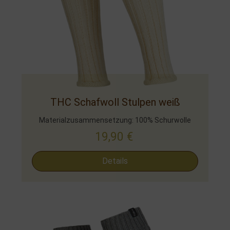
THC Schafwoll Stulpen weiß
Materialzusammensetzung: 100% Schurwolle
19,90
€
Details