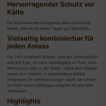
Hervorragender Schutz vor
Kälte
Da Schurwolle hervorragende Wärmeisolierung
bietet, sind sie an kalten Tagen gut geschützt.
Vielseitig kombinierbar für
jeden Anlass
Die THC Schafwoll Stulpen vereinen Funktionalität
und Stil. Egal, ob beim Spaziergang im Park, beim
Wintersport oder in der Stadt – diese Bein Stulpen
lassen sich mühelos in verschiedene Outfits
integrieren. Ihr zeitloses Design macht sie schnell
zu Ihrem neuen Lieblingsaccessoire für die kalte
Jahreszeit.
Highlights