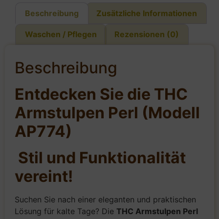
Beschreibung
Zusätzliche Informationen
Waschen / Pflegen
Rezensionen (0)
Beschreibung
Entdecken Sie die THC
Armstulpen Perl (Modell
AP774)
Stil und Funktionalität
vereint!
Suchen Sie nach einer eleganten und praktischen
Lösung für kalte Tage? Die
THC Armstulpen Perl