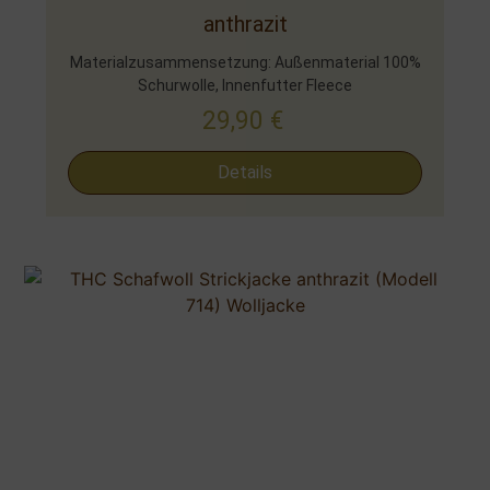
anthrazit
Materialzusammensetzung: Außenmaterial 100%
Schurwolle, Innenfutter Fleece
29,90
€
Details