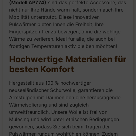
(Modell AP774)
sind das perfekte Accessoire, das
nicht nur Ihre Hände warm hält, sondern auch Ihre
Mobilität unterstützt. Diese innovativen
Pulswärmer bieten Ihnen die Freiheit, Ihre
Fingerspitzen frei zu bewegen, ohne die wohlige
Wärme zu verlieren. Ideal für alle, die auch bei
frostigen Temperaturen aktiv bleiben möchten!
Hochwertige Materialien für
besten Komfort
Hergestellt aus 100 % hochwertiger
neuseeländischer Schurwolle, garantieren die
Armstulpen mit Daumenloch eine herausragende
Wärmeisolierung und sind zugleich
umweltfreundlich. Unsere Wolle ist frei von
Mulesing und wird unter ethischen Bedingungen
gewonnen, sodass Sie sich beim Tragen der
Pulswärmer rundum wohlfühlen können. Zudem