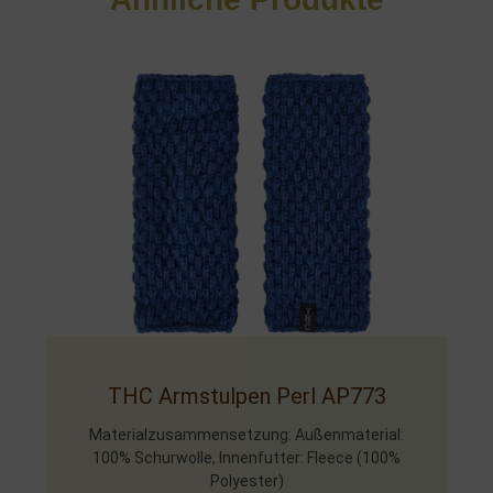
THC Armstulpen Perl AP773
Materialzusammensetzung: Außenmaterial:
100% Schurwolle, Innenfutter: Fleece (100%
Polyester)