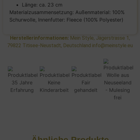
Länge: ca. 23 cm
Materialzusammensetzung: Außenmaterial: 100%
Schurwolle, Innenfutter: Fleece (100% Polyester)
Herstellerinformationen:
Mein Style, Jägerstrasse 1,
79822 Titisee-Neustadt, Deutschland info@meinstyle.eu
Ähnliche Produkte