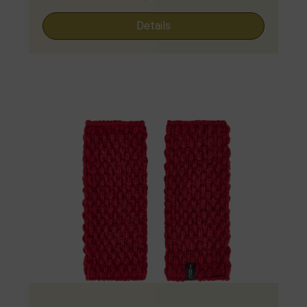
Details