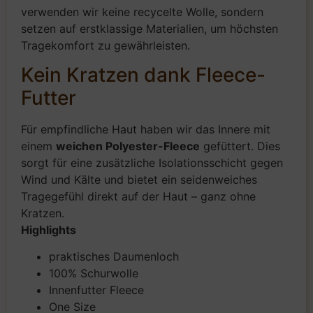
verwenden wir keine recycelte Wolle, sondern
setzen auf erstklassige Materialien, um höchsten
Tragekomfort zu gewährleisten.
Kein Kratzen dank Fleece-
Futter
Für empfindliche Haut haben wir das Innere mit
einem
weichen Polyester-Fleece
gefüttert. Dies
sorgt für eine zusätzliche Isolationsschicht gegen
Wind und Kälte und bietet ein seidenweiches
Tragegefühl direkt auf der Haut – ganz ohne
Kratzen.
Highlights
praktisches Daumenloch
100% Schurwolle
Innenfutter Fleece
One Size