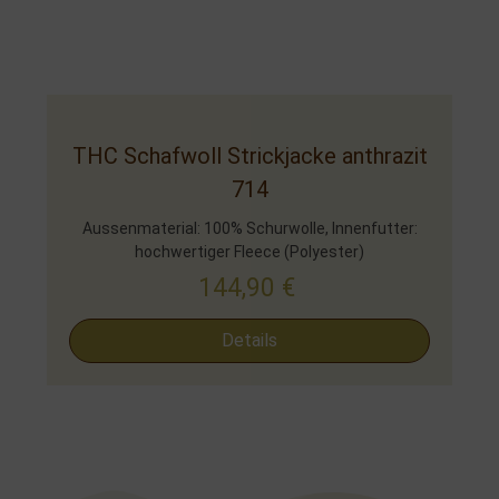
THC Schafwoll Strickjacke anthrazit
714
Aussenmaterial: 100% Schurwolle, Innenfutter:
hochwertiger Fleece (Polyester)
144,90
€
Details