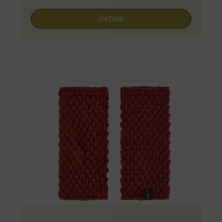
Details