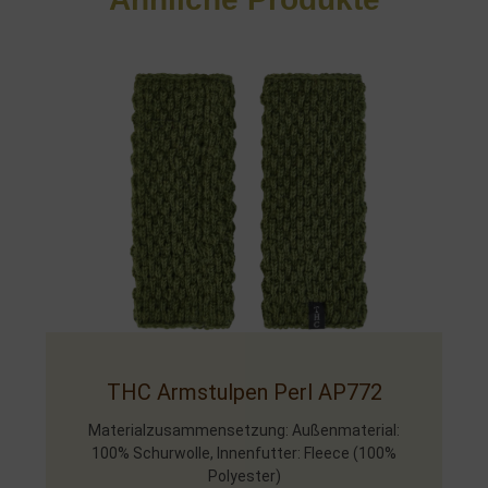
THC Armstulpen Perl AP772
Materialzusammensetzung: Außenmaterial:
100% Schurwolle, Innenfutter: Fleece (100%
Polyester)