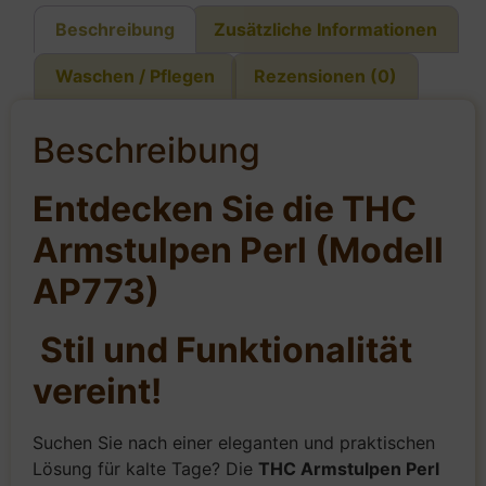
Beschreibung
Zusätzliche Informationen
Waschen / Pflegen
Rezensionen (0)
Beschreibung
Entdecken Sie die THC
Armstulpen Perl (Modell
AP773)
Stil und Funktionalität
vereint!
Suchen Sie nach einer eleganten und praktischen
Lösung für kalte Tage? Die
THC Armstulpen Perl