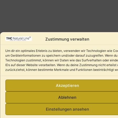
Zustimmung verwalten
Um dir ein optimales Erlebnis zu bieten, verwenden wir Technologien wie Co
um Geräteinformationen zu speichern und/oder darauf zuzugreifen. Wenn du
Technologien zustimmst, können wir Daten wie das Surfverhalten oder einde
IDs auf dieser Website verarbeiten. Wenn du deine Zustimmung nicht erteilst 
zurückziehst, können bestimmte Merkmale und Funktionen beeinträchtigt w
Akzeptieren
Ablehnen
Einstellungen ansehen