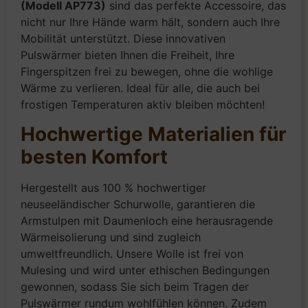
(Modell AP773)
sind das perfekte Accessoire, das
nicht nur Ihre Hände warm hält, sondern auch Ihre
Mobilität unterstützt. Diese innovativen
Pulswärmer bieten Ihnen die Freiheit, Ihre
Fingerspitzen frei zu bewegen, ohne die wohlige
Wärme zu verlieren. Ideal für alle, die auch bei
frostigen Temperaturen aktiv bleiben möchten!
Hochwertige Materialien für
besten Komfort
Hergestellt aus 100 % hochwertiger
neuseeländischer Schurwolle, garantieren die
Armstulpen mit Daumenloch eine herausragende
Wärmeisolierung und sind zugleich
umweltfreundlich. Unsere Wolle ist frei von
Mulesing und wird unter ethischen Bedingungen
gewonnen, sodass Sie sich beim Tragen der
Pulswärmer rundum wohlfühlen können. Zudem