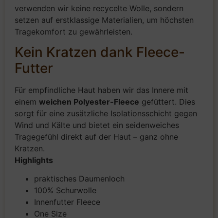
verwenden wir keine recycelte Wolle, sondern
setzen auf erstklassige Materialien, um höchsten
Tragekomfort zu gewährleisten.
Kein Kratzen dank Fleece-
Futter
Für empfindliche Haut haben wir das Innere mit
einem
weichen Polyester-Fleece
gefüttert. Dies
sorgt für eine zusätzliche Isolationsschicht gegen
Wind und Kälte und bietet ein seidenweiches
Tragegefühl direkt auf der Haut – ganz ohne
Kratzen.
Highlights
praktisches Daumenloch
100% Schurwolle
Innenfutter Fleece
One Size