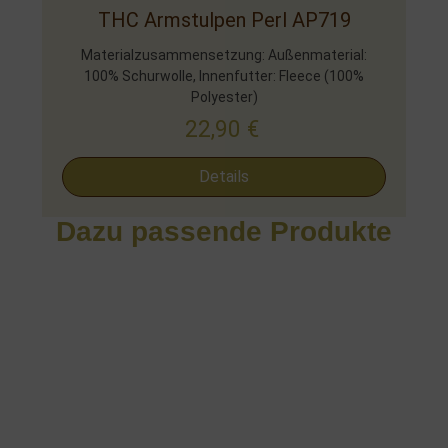
THC Armstulpen Perl AP719
Materialzusammensetzung: Außenmaterial:
100% Schurwolle, Innenfutter: Fleece (100%
Polyester)
22,90
€
Details
Dazu passende Produkte