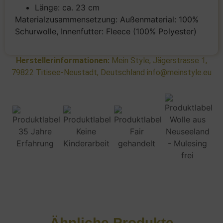
Länge: ca. 23 cm
Materialzusammensetzung: Außenmaterial: 100%
Schurwolle, Innenfutter: Fleece (100% Polyester)
Herstellerinformationen:
Mein Style, Jägerstrasse 1,
79822 Titisee-Neustadt, Deutschland info@meinstyle.eu
Ähnliche Produkte