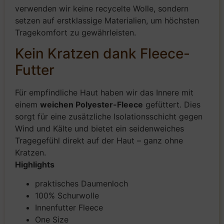
verwenden wir keine recycelte Wolle, sondern
setzen auf erstklassige Materialien, um höchsten
Tragekomfort zu gewährleisten.
Kein Kratzen dank Fleece-
Futter
Für empfindliche Haut haben wir das Innere mit
einem
weichen Polyester-Fleece
gefüttert. Dies
sorgt für eine zusätzliche Isolationsschicht gegen
Wind und Kälte und bietet ein seidenweiches
Tragegefühl direkt auf der Haut – ganz ohne
Kratzen.
Highlights
praktisches Daumenloch
100% Schurwolle
Innenfutter Fleece
One Size