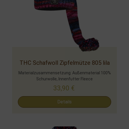
THC Schafwoll Zipfelmütze 805 lila
Materialzusammensetzung: Außenmaterial 100%
Schurwolle, Innenfutter Fleece
33,90
€
Details