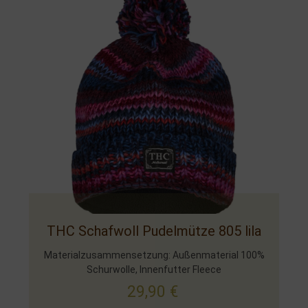
THC Schafwoll Pudelmütze 805 lila
Materialzusammensetzung: Außenmaterial 100%
Schurwolle, Innenfutter Fleece
29,90
€