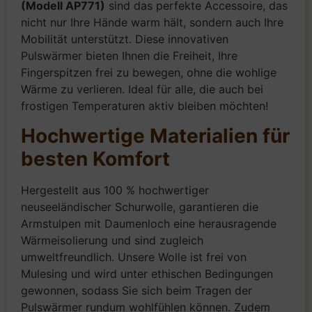
(Modell AP771)
sind das perfekte Accessoire, das
nicht nur Ihre Hände warm hält, sondern auch Ihre
Mobilität unterstützt. Diese innovativen
Pulswärmer bieten Ihnen die Freiheit, Ihre
Fingerspitzen frei zu bewegen, ohne die wohlige
Wärme zu verlieren. Ideal für alle, die auch bei
frostigen Temperaturen aktiv bleiben möchten!
Hochwertige Materialien für
besten Komfort
Hergestellt aus 100 % hochwertiger
neuseeländischer Schurwolle, garantieren die
Armstulpen mit Daumenloch eine herausragende
Wärmeisolierung und sind zugleich
umweltfreundlich. Unsere Wolle ist frei von
Mulesing und wird unter ethischen Bedingungen
gewonnen, sodass Sie sich beim Tragen der
Pulswärmer rundum wohlfühlen können. Zudem