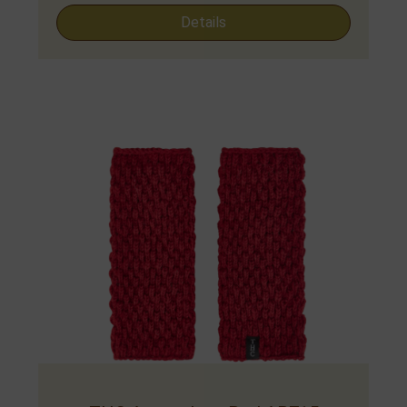
Details