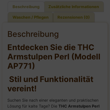
Beschreibung
Zusätzliche Informationen
Waschen / Pflegen
Rezensionen (0)
Beschreibung
Entdecken Sie die THC
Armstulpen Perl (Modell
AP771)
Stil und Funktionalität
vereint!
Suchen Sie nach einer eleganten und praktischen
Lösung für kalte Tage? Die
THC Armstulpen Perl