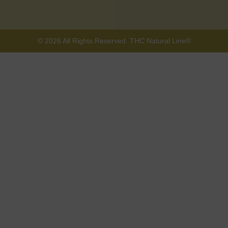
© 2026 All Rights Reserved. THC Natural Line®