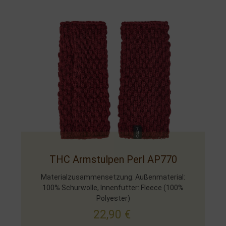
THC Armstulpen Perl AP770
Materialzusammensetzung: Außenmaterial:
100% Schurwolle, Innenfutter: Fleece (100%
Polyester)
22,90
€