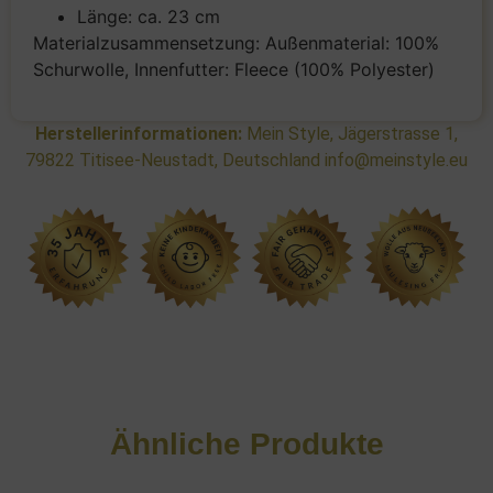
Länge: ca. 23 cm
Materialzusammensetzung: Außenmaterial: 100%
Schurwolle, Innenfutter: Fleece (100% Polyester)
Herstellerinformationen:
Mein Style, Jägerstrasse 1,
79822 Titisee-Neustadt, Deutschland info@meinstyle.eu
Ähnliche Produkte