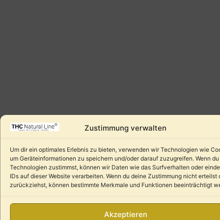
Zustimmung verwalten
Um dir ein optimales Erlebnis zu bieten, verwenden wir Technologien wie Co
um Geräteinformationen zu speichern und/oder darauf zuzugreifen. Wenn du
Technologien zustimmst, können wir Daten wie das Surfverhalten oder einde
IDs auf dieser Website verarbeiten. Wenn du deine Zustimmung nicht erteilst 
zurückziehst, können bestimmte Merkmale und Funktionen beeinträchtigt w
Akzeptieren