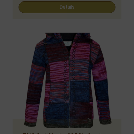
Details