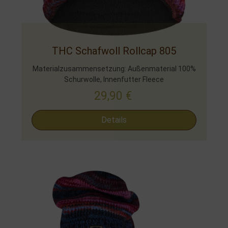
THC Schafwoll Rollcap 805
Materialzusammensetzung: Außenmaterial 100%
Schurwolle, Innenfutter Fleece
29,90
€
Details