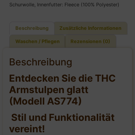
Schurwolle, Innenfutter: Fleece (100% Polyester)
Beschreibung
Zusätzliche Informationen
Waschen / Pflegen
Rezensionen (0)
Beschreibung
Entdecken Sie die THC
Armstulpen glatt
(Modell AS774)
Stil und Funktionalität
vereint!