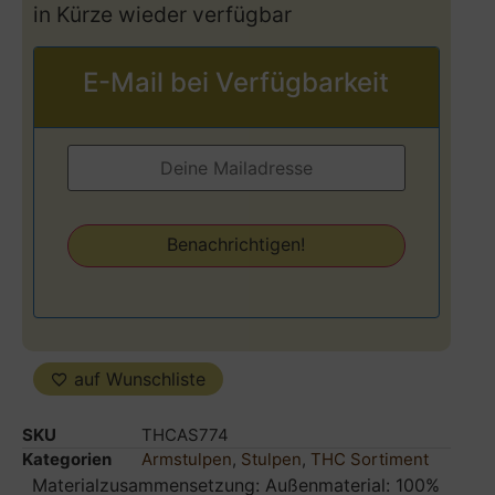
in Kürze wieder verfügbar
E-Mail bei Verfügbarkeit
auf Wunschliste
SKU
THCAS774
Kategorien
Armstulpen
,
Stulpen
,
THC Sortiment
Materialzusammensetzung: Außenmaterial: 100%