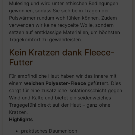
Mulesing und wird unter ethischen Bedingungen
gewonnen, sodass Sie sich beim Tragen der
Pulswärmer rundum wohlfühlen können. Zudem
verwenden wir keine recycelte Wolle, sondern
setzen auf erstklassige Materialien, um höchsten
Tragekomfort zu gewährleisten.
Kein Kratzen dank Fleece-
Futter
Für empfindliche Haut haben wir das Innere mit
einem
weichen Polyester-Fleece
gefüttert. Dies
sorgt für eine zusätzliche Isolationsschicht gegen
Wind und Kälte und bietet ein seidenweiches
Tragegefühl direkt auf der Haut – ganz ohne
Kratzen.
Highlights
praktisches Daumenloch