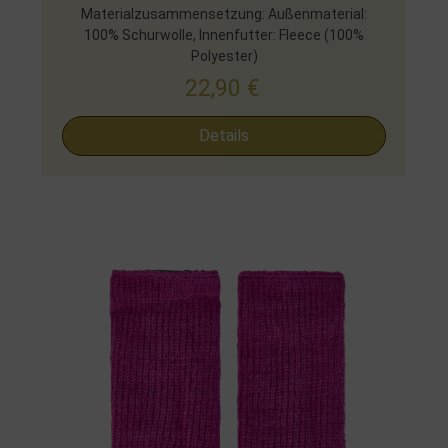
Materialzusammensetzung: Außenmaterial:
100% Schurwolle, Innenfutter: Fleece (100%
Polyester)
22,90
€
Details