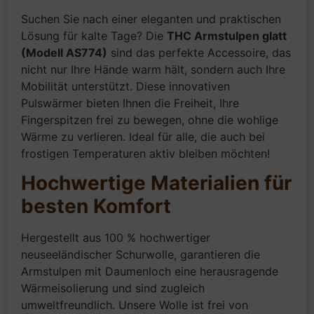
Suchen Sie nach einer eleganten und praktischen
Lösung für kalte Tage? Die
THC Armstulpen glatt
(Modell AS774)
sind das perfekte Accessoire, das
nicht nur Ihre Hände warm hält, sondern auch Ihre
Mobilität unterstützt. Diese innovativen
Pulswärmer bieten Ihnen die Freiheit, Ihre
Fingerspitzen frei zu bewegen, ohne die wohlige
Wärme zu verlieren. Ideal für alle, die auch bei
frostigen Temperaturen aktiv bleiben möchten!
Hochwertige Materialien für
besten Komfort
Hergestellt aus 100 % hochwertiger
neuseeländischer Schurwolle, garantieren die
Armstulpen mit Daumenloch eine herausragende
Wärmeisolierung und sind zugleich
umweltfreundlich. Unsere Wolle ist frei von