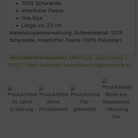
100% Schurwolle
Innenfutter Fleece
One Size
Länge: ca. 23 cm
Materialzusammensetzung: Außenmaterial: 100%
Schurwolle, Innenfutter: Fleece (100% Polyester)
Herstellerinformationen:
Mein Style, Jägerstrasse 1,
79822 Titisee-Neustadt, Deutschland info@meinstyle.eu