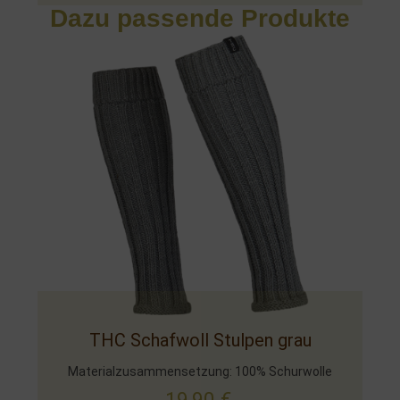
Dazu passende Produkte
THC Schafwoll Stulpen grau
Materialzusammensetzung: 100% Schurwolle