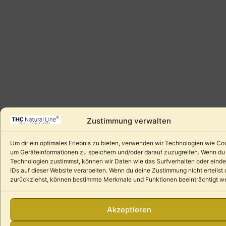
Zustimmung verwalten
Um dir ein optimales Erlebnis zu bieten, verwenden wir Technologien wie Co
um Geräteinformationen zu speichern und/oder darauf zuzugreifen. Wenn du
Technologien zustimmst, können wir Daten wie das Surfverhalten oder einde
IDs auf dieser Website verarbeiten. Wenn du deine Zustimmung nicht erteilst 
zurückziehst, können bestimmte Merkmale und Funktionen beeinträchtigt w
Akzeptieren