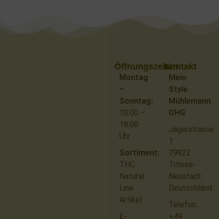
Öffnungszeiten
Kontakt
Montag
Mein
–
Style
Sonntag:
Mühlemann
10:00 –
OHG
18:00
Jägerstrasse
Uhr
1
Sortiment:
79822
THC
Titisee-
Natural
Neustadt
Line
Deutschland
Artikel
Telefon:
E-
+49