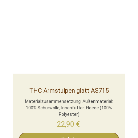
THC Armstulpen glatt AS715
Materialzusammensetzung: Außenmaterial:
100% Schurwolle, Innenfutter: Fleece (100%
Polyester)
22,90
€