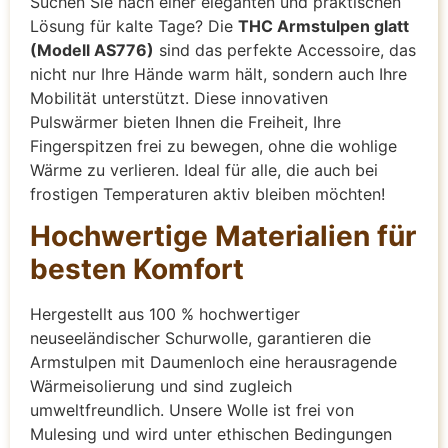
Suchen Sie nach einer eleganten und praktischen
Lösung für kalte Tage? Die
THC Armstulpen glatt
(Modell AS776)
sind das perfekte Accessoire, das
nicht nur Ihre Hände warm hält, sondern auch Ihre
Mobilität unterstützt. Diese innovativen
Pulswärmer bieten Ihnen die Freiheit, Ihre
Fingerspitzen frei zu bewegen, ohne die wohlige
Wärme zu verlieren. Ideal für alle, die auch bei
frostigen Temperaturen aktiv bleiben möchten!
Hochwertige Materialien für
besten Komfort
Hergestellt aus 100 % hochwertiger
neuseeländischer Schurwolle, garantieren die
Armstulpen mit Daumenloch eine herausragende
Wärmeisolierung und sind zugleich
umweltfreundlich. Unsere Wolle ist frei von
Mulesing und wird unter ethischen Bedingungen