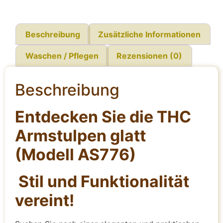
Beschreibung
Zusätzliche Informationen
Waschen / Pflegen
Rezensionen (0)
Beschreibung
Entdecken Sie die THC
Armstulpen glatt
(Modell AS776)
Stil und Funktionalität
vereint!