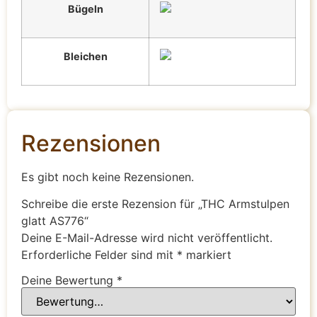
Bügeln
Bleichen
Rezensionen
Es gibt noch keine Rezensionen.
Schreibe die erste Rezension für „THC Armstulpen
glatt AS776“
Deine E-Mail-Adresse wird nicht veröffentlicht.
Erforderliche Felder sind mit
*
markiert
Deine Bewertung
*