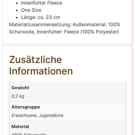
Innenfutter Fleece
One Size
Länge: ca. 23 cm
Materialzusammensetzung: Außenmaterial: 100%
Schurwolle, Innenfutter: Fleece (100% Polyester)
Zusätzliche
Informationen
Gewicht
0,2 kg
Altersgruppe
Erwachsene, Jugendliche
Material
100% Schurwolle