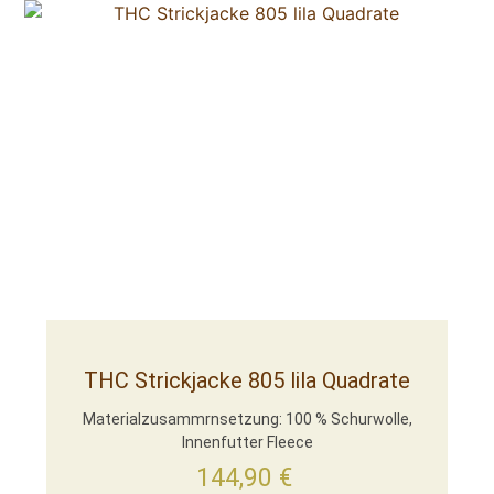
THC Strickjacke 805 lila Quadrate
Materialzusammrnsetzung: 100 % Schurwolle,
Innenfutter Fleece
144,90
€