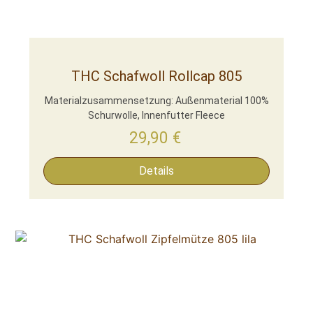
THC Schafwoll Rollcap 805
Materialzusammensetzung: Außenmaterial 100%
Schurwolle, Innenfutter Fleece
29,90
€
Details