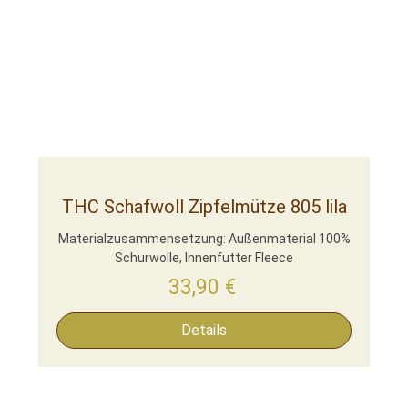
THC Schafwoll Zipfelmütze 805 lila
Materialzusammensetzung: Außenmaterial 100%
Schurwolle, Innenfutter Fleece
33,90
€
Details