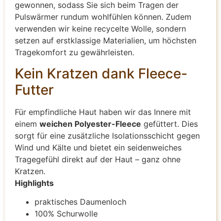
gewonnen, sodass Sie sich beim Tragen der
Pulswärmer rundum wohlfühlen können. Zudem
verwenden wir keine recycelte Wolle, sondern
setzen auf erstklassige Materialien, um höchsten
Tragekomfort zu gewährleisten.
Kein Kratzen dank Fleece-
Futter
Für empfindliche Haut haben wir das Innere mit
einem
weichen Polyester-Fleece
gefüttert. Dies
sorgt für eine zusätzliche Isolationsschicht gegen
Wind und Kälte und bietet ein seidenweiches
Tragegefühl direkt auf der Haut – ganz ohne
Kratzen.
Highlights
praktisches Daumenloch
100% Schurwolle