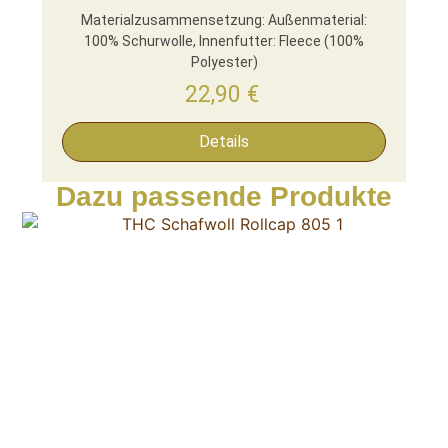
Materialzusammensetzung: Außenmaterial:
100% Schurwolle, Innenfutter: Fleece (100%
Polyester)
22,90
€
Details
Dazu passende Produkte