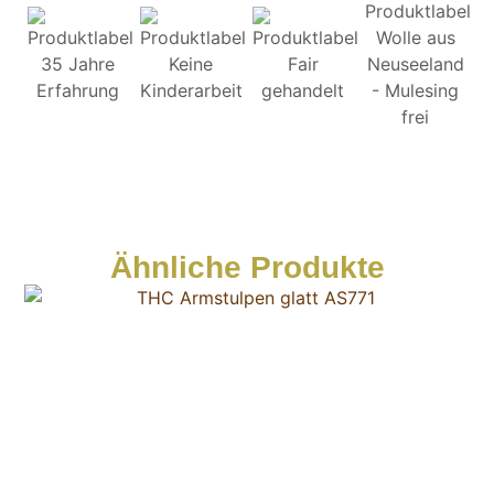
Ähnliche Produkte