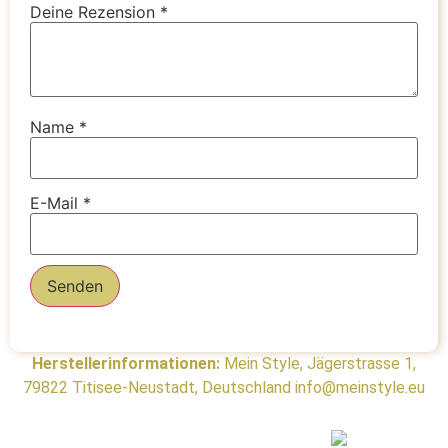
Deine Rezension
*
Name
*
E-Mail
*
Herstellerinformationen:
Mein Style, Jägerstrasse 1,
79822 Titisee-Neustadt, Deutschland info@meinstyle.eu