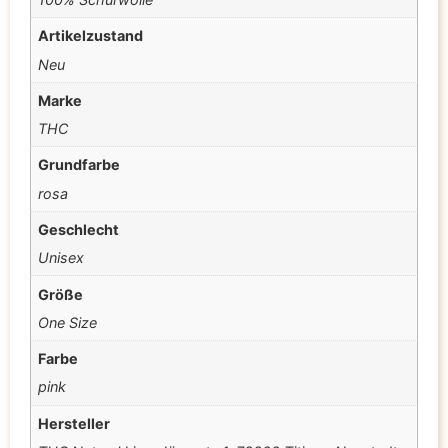
Artikelzustand
Neu
Marke
THC
Grundfarbe
rosa
Geschlecht
Unisex
Größe
One Size
Farbe
pink
Hersteller