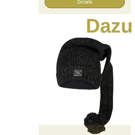
Details
Dazu