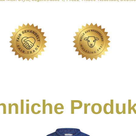
hnliche Produk