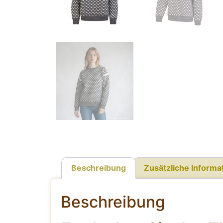
Beschreibung
Zusätzliche Informa
Beschreibung