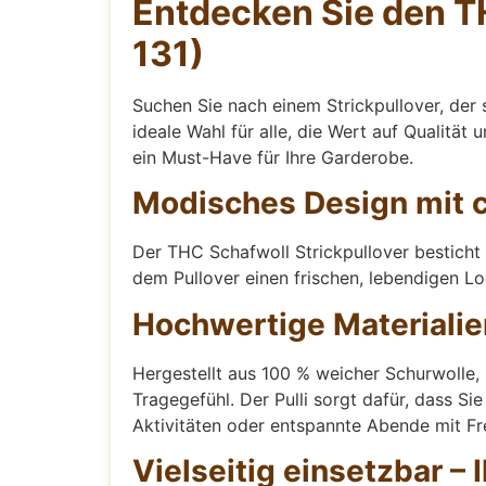
Entdecken Sie den TH
131)
Suchen Sie nach einem Strickpullover, der 
ideale Wahl für alle, die Wert auf Qualität
ein Must-Have für Ihre Garderobe.
Modisches Design mit c
Der THC Schafwoll Strickpullover besticht
dem Pullover einen frischen, lebendigen Lo
Hochwertige Materialie
Hergestellt aus 100 % weicher Schurwolle,
Tragegefühl. Der Pulli sorgt dafür, dass S
Aktivitäten oder entspannte Abende mit F
Vielseitig einsetzbar – 