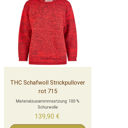
THC Schafwoll Strickpullover
rot 715
Materialzusammrnsetzung: 100 %
Schurwolle
139,90
€