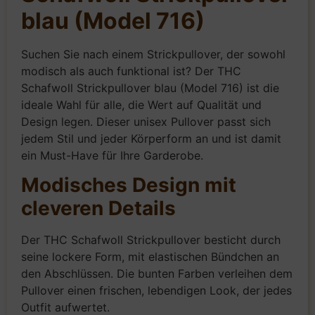
blau (Model 716)
Suchen Sie nach einem Strickpullover, der sowohl
modisch als auch funktional ist? Der THC
Schafwoll Strickpullover blau (Model 716) ist die
ideale Wahl für alle, die Wert auf Qualität und
Design legen. Dieser unisex Pullover passt sich
jedem Stil und jeder Körperform an und ist damit
ein Must-Have für Ihre Garderobe.
Modisches Design mit
cleveren Details
Der THC Schafwoll Strickpullover besticht durch
seine lockere Form, mit elastischen Bündchen an
den Abschlüssen. Die bunten Farben verleihen dem
Pullover einen frischen, lebendigen Look, der jedes
Outfit aufwertet.