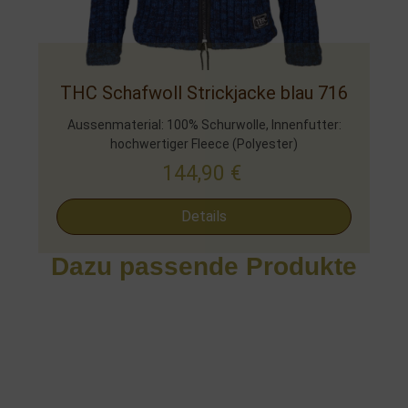
THC Schafwoll Strickjacke blau 716
Aussenmaterial: 100% Schurwolle, Innenfutter:
hochwertiger Fleece (Polyester)
144,90
€
Details
Dazu passende Produkte