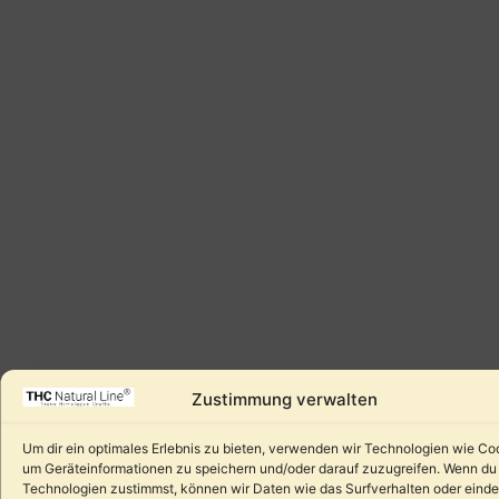
Zustimmung verwalten
Um dir ein optimales Erlebnis zu bieten, verwenden wir Technologien wie Co
um Geräteinformationen zu speichern und/oder darauf zuzugreifen. Wenn du
Technologien zustimmst, können wir Daten wie das Surfverhalten oder einde