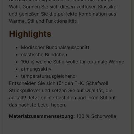
Wahl. Gönnen Sie sich diesen zeitlosen Klassiker
und genießen Sie die perfekte Kombination aus
Wärme, Stil und Funktionalität!
Highlights
Modischer Rundhalsausschnitt
elastische Bündchen
100 % weiche Schurwolle für optimale Wärme
atmungsaktiv
temperaturausgleichend
Entscheiden Sie sich für den THC Schafwoll
Strickpullover und setzen Sie auf Qualität, die
auffällt! Jetzt online bestellen und Ihren Stil auf
das nächste Level heben.
Materialzusammensetzung:
100 % Schurwolle