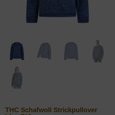
THC Schafwoll Strickpullover