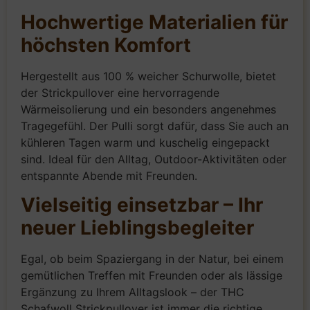
Hochwertige Materialien für
höchsten Komfort
Hergestellt aus 100 % weicher Schurwolle, bietet
der Strickpullover eine hervorragende
Wärmeisolierung und ein besonders angenehmes
Tragegefühl. Der Pulli sorgt dafür, dass Sie auch an
kühleren Tagen warm und kuschelig eingepackt
sind. Ideal für den Alltag, Outdoor-Aktivitäten oder
entspannte Abende mit Freunden.
Vielseitig einsetzbar – Ihr
neuer Lieblingsbegleiter
Egal, ob beim Spaziergang in der Natur, bei einem
gemütlichen Treffen mit Freunden oder als lässige
Ergänzung zu Ihrem Alltagslook – der THC
Schafwoll Strickpullover ist immer die richtige