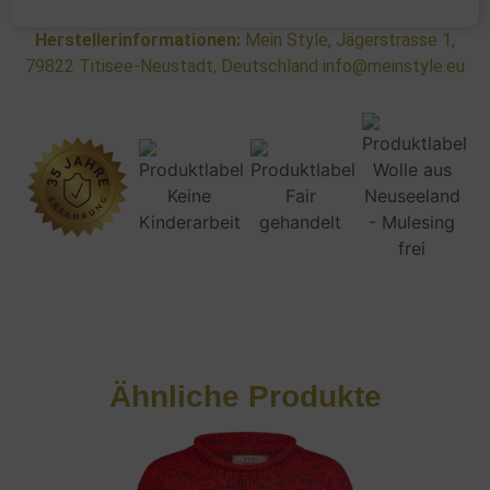
Herstellerinformationen:
Mein Style, Jägerstrasse 1,
79822 Titisee-Neustadt, Deutschland info@meinstyle.eu
Ähnliche Produkte