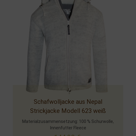
Schafwolljacke aus Nepal
Strickjacke Modell 623 weiß
Materialzusammensetzung: 100 % Schurwolle,
Innenfutter Fleece