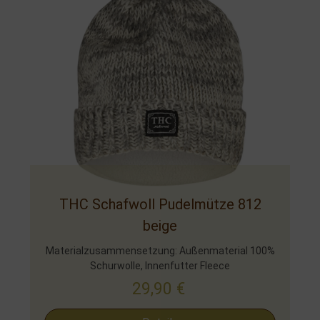
THC Schafwoll Pudelmütze 812
beige
Materialzusammensetzung: Außenmaterial 100%
Schurwolle, Innenfutter Fleece
29,90
€