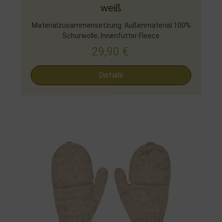
weiß
Materialzusammensetzung: Außenmaterial 100%
Schurwolle, Innenfutter Fleece
29,90
€
Details