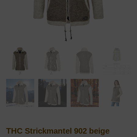
THC Strickmantel 902 beige