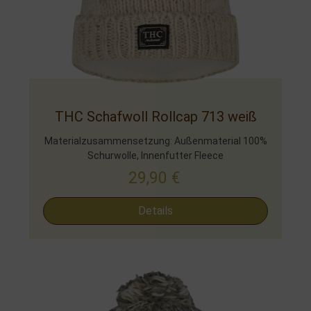
THC Schafwoll Rollcap 713 weiß
Materialzusammensetzung: Außenmaterial 100%
Schurwolle, Innenfutter Fleece
29,90
€
Details