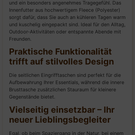
und ein besonders angenehmes Tragegefühl. Das
Innenfutter aus hochwertigem Fleece (Polyester)
sorgt dafür, dass Sie auch an kühleren Tagen warm
und kuschelig eingepackt sind. Ideal für den Alltag,
Outdoor-Aktivitäten oder entspannte Abende mit
Freunden.
Praktische Funktionalität
trifft auf stilvolles Design
Die seitlichen Eingrifftaschen sind perfekt für die
Aufbewahrung Ihrer Essentials, während die innere
Brusttasche zusätzlichen Stauraum für kleinere
Gegenstände bietet.
Vielseitig einsetzbar – Ihr
neuer Lieblingsbegleiter
Egal, ob beim Spaziergang in der Natur, bei einem