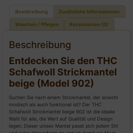
Beschreibung
Zusätzliche Informationen
Waschen / Pflegen
Rezensionen (0)
Beschreibung
Entdecken Sie den THC
Schafwoll Strickmantel
beige (Model 902)
Suchen Sie nach einem Strickmantel, der sowohl
modisch als auch funktional ist? Der THC
Schafwoll Strickmantel beige 902 ist die ideale
Wahl für alle, die Wert auf Qualität und Design
legen. Dieser unisex Mantel passt sich jedem Stil