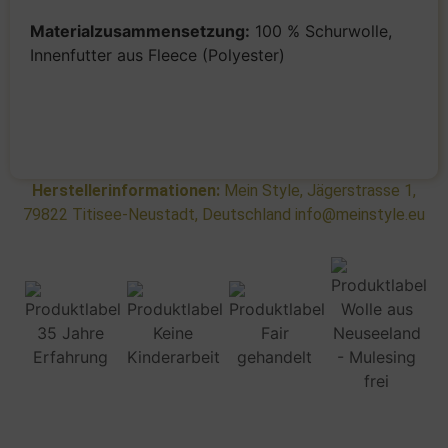
Materialzusammensetzung:
100 % Schurwolle,
Innenfutter aus Fleece (Polyester)
Herstellerinformationen:
Mein Style, Jägerstrasse 1,
79822 Titisee-Neustadt, Deutschland info@meinstyle.eu