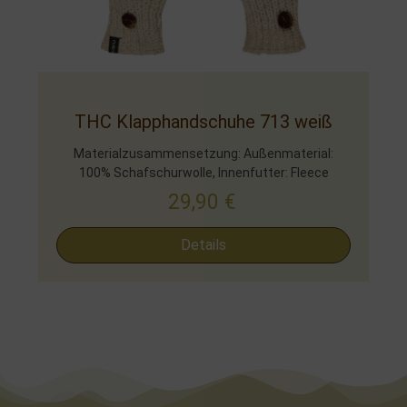
THC Klapphandschuhe 713 weiß
Materialzusammensetzung: Außenmaterial:
100% Schafschurwolle, Innenfutter: Fleece
29,90
€
Details