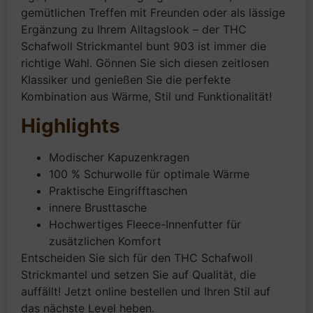
gemütlichen Treffen mit Freunden oder als lässige
Ergänzung zu Ihrem Alltagslook – der THC
Schafwoll Strickmantel bunt 903 ist immer die
richtige Wahl. Gönnen Sie sich diesen zeitlosen
Klassiker und genießen Sie die perfekte
Kombination aus Wärme, Stil und Funktionalität!
Highlights
Modischer Kapuzenkragen
100 % Schurwolle für optimale Wärme
Praktische Eingrifftaschen
innere Brusttasche
Hochwertiges Fleece-Innenfutter für
zusätzlichen Komfort
Entscheiden Sie sich für den THC Schafwoll
Strickmantel und setzen Sie auf Qualität, die
auffällt! Jetzt online bestellen und Ihren Stil auf
das nächste Level heben.