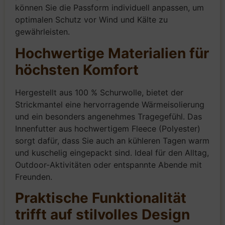
können Sie die Passform individuell anpassen, um
optimalen Schutz vor Wind und Kälte zu
gewährleisten.
Hochwertige Materialien für
höchsten Komfort
Hergestellt aus 100 % Schurwolle, bietet der
Strickmantel eine hervorragende Wärmeisolierung
und ein besonders angenehmes Tragegefühl. Das
Innenfutter aus hochwertigem Fleece (Polyester)
sorgt dafür, dass Sie auch an kühleren Tagen warm
und kuschelig eingepackt sind. Ideal für den Alltag,
Outdoor-Aktivitäten oder entspannte Abende mit
Freunden.
Praktische Funktionalität
trifft auf stilvolles Design