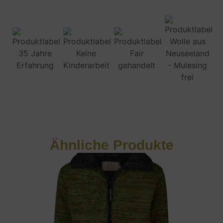
Ähnliche Produkte