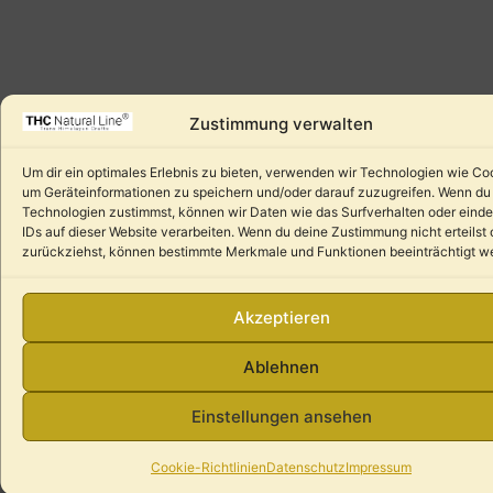
Zustimmung verwalten
Um dir ein optimales Erlebnis zu bieten, verwenden wir Technologien wie Co
um Geräteinformationen zu speichern und/oder darauf zuzugreifen. Wenn du
Technologien zustimmst, können wir Daten wie das Surfverhalten oder einde
IDs auf dieser Website verarbeiten. Wenn du deine Zustimmung nicht erteilst 
zurückziehst, können bestimmte Merkmale und Funktionen beeinträchtigt w
Akzeptieren
Ablehnen
Einstellungen ansehen
Cookie-Richtlinien
Datenschutz
Impressum