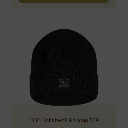
THC Schafwoll Rollcap 509