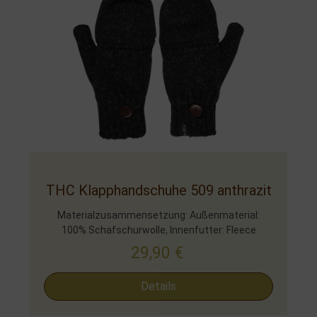
THC Klapphandschuhe 509 anthrazit
Materialzusammensetzung: Außenmaterial:
100% Schafschurwolle, Innenfutter: Fleece
29,90
€
Details