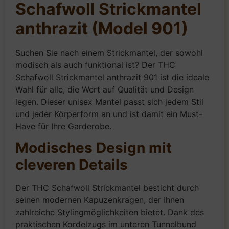
Schafwoll Strickmantel
anthrazit (Model 901)
Suchen Sie nach einem Strickmantel, der sowohl
modisch als auch funktional ist? Der THC
Schafwoll Strickmantel anthrazit 901 ist die ideale
Wahl für alle, die Wert auf Qualität und Design
legen. Dieser unisex Mantel passt sich jedem Stil
und jeder Körperform an und ist damit ein Must-
Have für Ihre Garderobe.
Modisches Design mit
cleveren Details
Der THC Schafwoll Strickmantel besticht durch
seinen modernen Kapuzenkragen, der Ihnen
zahlreiche Stylingmöglichkeiten bietet. Dank des
praktischen Kordelzugs im unteren Tunnelbund