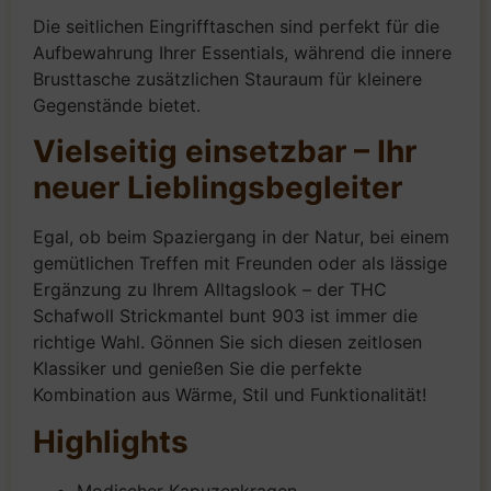
Die seitlichen Eingrifftaschen sind perfekt für die
Aufbewahrung Ihrer Essentials, während die innere
Brusttasche zusätzlichen Stauraum für kleinere
Gegenstände bietet.
Vielseitig einsetzbar – Ihr
neuer Lieblingsbegleiter
Egal, ob beim Spaziergang in der Natur, bei einem
gemütlichen Treffen mit Freunden oder als lässige
Ergänzung zu Ihrem Alltagslook – der THC
Schafwoll Strickmantel bunt 903 ist immer die
richtige Wahl. Gönnen Sie sich diesen zeitlosen
Klassiker und genießen Sie die perfekte
Kombination aus Wärme, Stil und Funktionalität!
Highlights
Modischer Kapuzenkragen