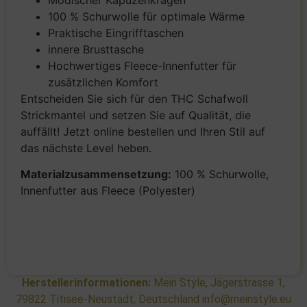
100 % Schurwolle für optimale Wärme
Praktische Eingrifftaschen
innere Brusttasche
Hochwertiges Fleece-Innenfutter für
zusätzlichen Komfort
Entscheiden Sie sich für den THC Schafwoll
Strickmantel und setzen Sie auf Qualität, die
auffällt! Jetzt online bestellen und Ihren Stil auf
das nächste Level heben.
Materialzusammensetzung:
100 % Schurwolle,
Innenfutter aus Fleece (Polyester)
Herstellerinformationen:
Mein Style, Jägerstrasse 1,
79822 Titisee-Neustadt, Deutschland info@meinstyle.eu