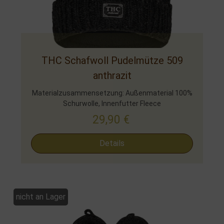
THC Schafwoll Pudelmütze 509
anthrazit
Materialzusammensetzung: Außenmaterial 100%
Schurwolle, Innenfutter Fleece
29,90
€
Details
nicht an Lager