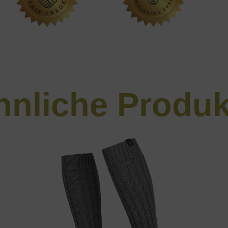
hnliche Produk