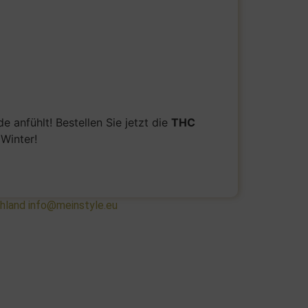
 anfühlt! Bestellen Sie jetzt die
THC
Winter!
chland info@meinstyle.eu