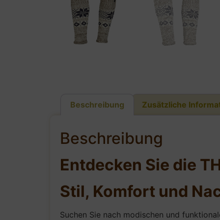
Beschreibung
Zusätzliche Informa
Beschreibung
Entdecken Sie die T
Stil, Komfort und Nac
Suchen Sie nach modischen und funktionale