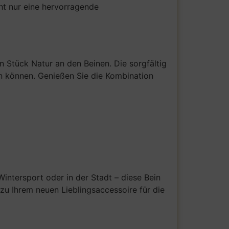
cht nur eine hervorragende
n Stück Natur an den Beinen. Die sorgfältig
en können. Genießen Sie die Kombination
intersport oder in der Stadt – diese Bein
 zu Ihrem neuen Lieblingsaccessoire für die