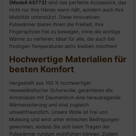
(Modell AS773)
sind das perfekte Accessoire, das
nicht nur Ihre Hände warm hält, sondern auch Ihre
Mobilität unterstützt. Diese innovativen
Pulswärmer bieten Ihnen die Freiheit, Ihre
Fingerspitzen frei zu bewegen, ohne die wohlige
Wärme zu verlieren. Ideal für alle, die auch bei
frostigen Temperaturen aktiv bleiben möchten!
Hochwertige Materialien für
besten Komfort
Hergestellt aus 100 % hochwertiger
neuseeländischer Schurwolle, garantieren die
Armstulpen mit Daumenloch eine herausragende
Wärmeisolierung und sind zugleich
umweltfreundlich. Unsere Wolle ist frei von
Mulesing und wird unter ethischen Bedingungen
gewonnen, sodass Sie sich beim Tragen der
Pulswärmer rundum wohlfühlen können. Zudem