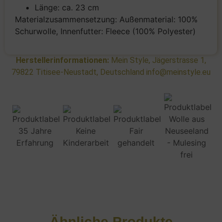
Länge: ca. 23 cm
Materialzusammensetzung: Außenmaterial: 100%
Schurwolle, Innenfutter: Fleece (100% Polyester)
Herstellerinformationen:
Mein Style, Jägerstrasse 1,
79822 Titisee-Neustadt, Deutschland info@meinstyle.eu
Ähnliche Produkte