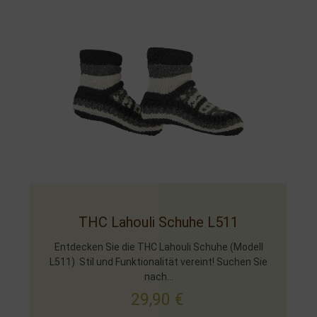
THC Lahouli Schuhe L511
Entdecken Sie die THC Lahouli Schuhe (Modell
L511) Stil und Funktionalität vereint! Suchen Sie
nach...
29,90
€