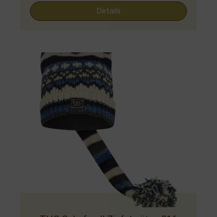
Details