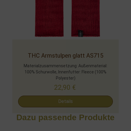
THC Armstulpen glatt AS715
Materialzusammensetzung: Außenmaterial:
100% Schurwolle, Innenfutter: Fleece (100%
Polyester)
22,90
€
Details
Dazu passende Produkte