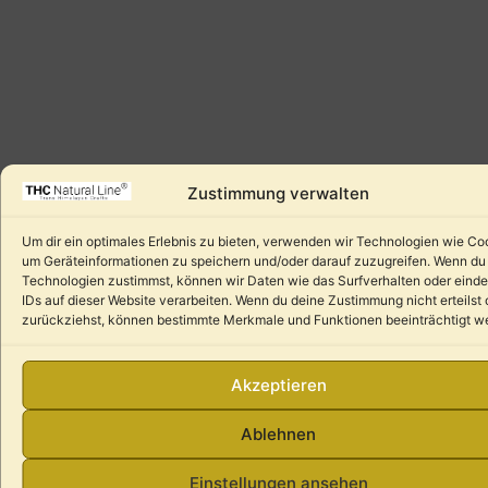
Zustimmung verwalten
Um dir ein optimales Erlebnis zu bieten, verwenden wir Technologien wie Co
um Geräteinformationen zu speichern und/oder darauf zuzugreifen. Wenn du
Technologien zustimmst, können wir Daten wie das Surfverhalten oder einde
IDs auf dieser Website verarbeiten. Wenn du deine Zustimmung nicht erteilst 
zurückziehst, können bestimmte Merkmale und Funktionen beeinträchtigt w
Akzeptieren
Ablehnen
Einstellungen ansehen