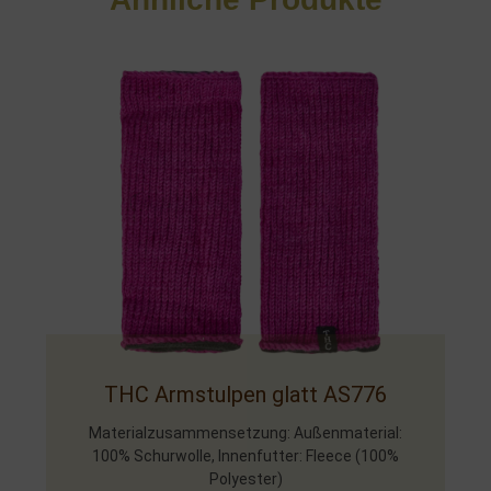
THC Armstulpen glatt AS776
Materialzusammensetzung: Außenmaterial:
100% Schurwolle, Innenfutter: Fleece (100%
Polyester)