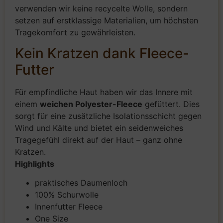
verwenden wir keine recycelte Wolle, sondern
setzen auf erstklassige Materialien, um höchsten
Tragekomfort zu gewährleisten.
Kein Kratzen dank Fleece-
Futter
Für empfindliche Haut haben wir das Innere mit
einem
weichen Polyester-Fleece
gefüttert. Dies
sorgt für eine zusätzliche Isolationsschicht gegen
Wind und Kälte und bietet ein seidenweiches
Tragegefühl direkt auf der Haut – ganz ohne
Kratzen.
Highlights
praktisches Daumenloch
100% Schurwolle
Innenfutter Fleece
One Size