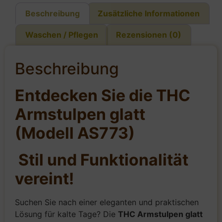
Beschreibung
Zusätzliche Informationen
Waschen / Pflegen
Rezensionen (0)
Beschreibung
Entdecken Sie die THC
Armstulpen glatt
(Modell AS773)
Stil und Funktionalität
vereint!
Suchen Sie nach einer eleganten und praktischen
Lösung für kalte Tage? Die
THC Armstulpen glatt