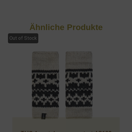
Ähnliche Produkte
Out of Stock