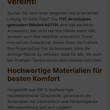
vereint!
Suchen Sie nach einer eleganten und praktischen
Lösung für kalte Tage? Die
THC Armstulpen
gemustert (Modell AS719)
sind das perfekte
Accessoire, das nicht nur Ihre Hände warm hält,
sondern auch Ihre Mobilität unterstützt. Diese
innovativen Pulswärmer bieten Ihnen die Freiheit,
Ihre Fingerspitzen frei zu bewegen, ohne die
wohlige Wärme zu verlieren. Ideal für alle, die auch
bei frostigen Temperaturen aktiv bleiben möchten!
Hochwertige Materialien für
besten Komfort
Hergestellt aus 100 % hochwertiger
neuseeländischer Schurwolle, garantieren die
Armstulpen mit Daumenloch eine herausragende
Wärmeisolierung und sind zugleich