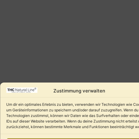
Zustimmung verwalten
Um dir ein optimales Erlebnis zu bieten, verwenden wir Technologien wie Co
um Geräteinformationen zu speichern und/oder darauf zuzugreifen. Wenn du
Technologien zustimmst, können wir Daten wie das Surfverhalten oder einde
IDs auf dieser Website verarbeiten. Wenn du deine Zustimmung nicht erteilst 
zurückziehst, können bestimmte Merkmale und Funktionen beeinträchtigt w