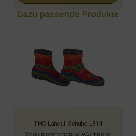
Dazu passende Produkte
THC Lahouli Schuhe L814
Materialzusammensetzung: Außenmaterial: