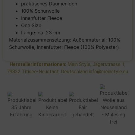
praktisches Daumenloch
100% Schurwolle
Innenfutter Fleece
One Size
Länge: ca. 23 cm
Materialzusammensetzung: Außenmaterial: 100%
Schurwolle, Innenfutter: Fleece (100% Polyester)
Herstellerinformationen:
Mein Style, Jägerstrasse 1,
79822 Titisee-Neustadt, Deutschland info@meinstyle.eu