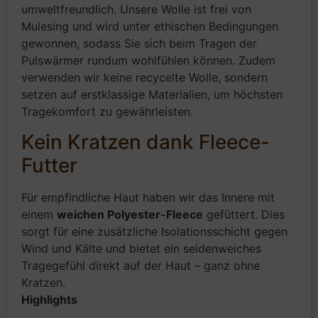
umweltfreundlich. Unsere Wolle ist frei von
Mulesing und wird unter ethischen Bedingungen
gewonnen, sodass Sie sich beim Tragen der
Pulswärmer rundum wohlfühlen können. Zudem
verwenden wir keine recycelte Wolle, sondern
setzen auf erstklassige Materialien, um höchsten
Tragekomfort zu gewährleisten.
Kein Kratzen dank Fleece-
Futter
Für empfindliche Haut haben wir das Innere mit
einem
weichen Polyester-Fleece
gefüttert. Dies
sorgt für eine zusätzliche Isolationsschicht gegen
Wind und Kälte und bietet ein seidenweiches
Tragegefühl direkt auf der Haut – ganz ohne
Kratzen.
Highlights