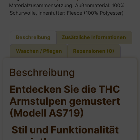
Materialzusammensetzung: Außenmaterial: 100%
Schurwolle, Innenfutter: Fleece (100% Polyester)
Beschreibung
Zusätzliche Informationen
Waschen / Pflegen
Rezensionen (0)
Beschreibung
Entdecken Sie die THC
Armstulpen gemustert
(Modell AS719)
Stil und Funktionalität