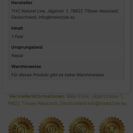
Hersteller
THC Natural Line, Jägerstr. 1, 79822 Titisee-Neustadt,
Deutschland, info@meinstyle.eu
Inhalt
1 Paar
Ursprungsland
Nepal
Warnhinweise
Für dieses Produkt gibt es keine Warnhinweise
Herstellerinformationen:
Mein Style, Jägerstrasse 1,
79822 Titisee-Neustadt, Deutschland info@meinstyle.eu