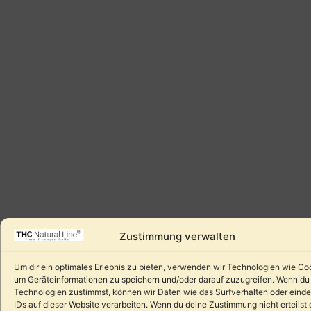
Zustimmung verwalten
Um dir ein optimales Erlebnis zu bieten, verwenden wir Technologien wie Co
um Geräteinformationen zu speichern und/oder darauf zuzugreifen. Wenn du
Technologien zustimmst, können wir Daten wie das Surfverhalten oder einde
IDs auf dieser Website verarbeiten. Wenn du deine Zustimmung nicht erteilst 