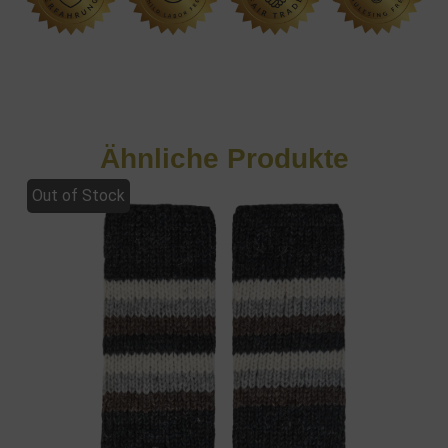
Ähnliche Produkte
Out of Stock