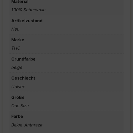
Material
100% Schurwolle
Artikelzustand
Neu
Marke
THC
Grundfarbe
beige
Geschlecht
Unisex
Größe
One Size
Farbe
Beige-Anthrazit