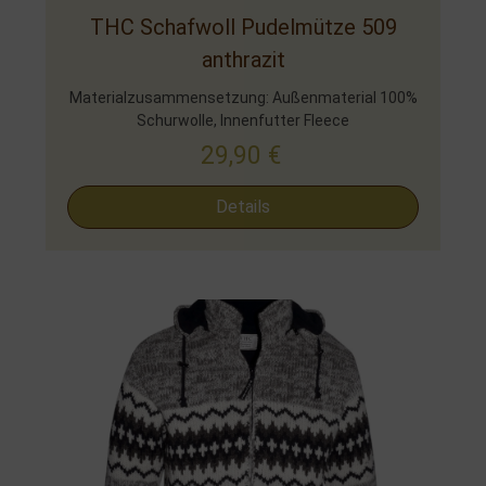
THC Schafwoll Pudelmütze 509
anthrazit
Materialzusammensetzung: Außenmaterial 100%
Schurwolle, Innenfutter Fleece
29,90
€
Details