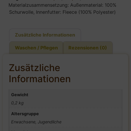
Materialzusammensetzung: Außenmaterial: 100%
Schurwolle, Innenfutter: Fleece (100% Polyester)
Zusätzliche Informationen
Waschen / Pflegen
Rezensionen (0)
Zusätzliche
Informationen
Gewicht
0,2 kg
Altersgruppe
Erwachsene, Jugendliche