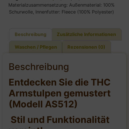
Materialzusammensetzung: Außenmaterial: 100%
Schurwolle, Innenfutter: Fleece (100% Polyester)
Beschreibung
Zusätzliche Informationen
Waschen / Pflegen
Rezensionen (0)
Beschreibung
Entdecken Sie die THC
Armstulpen gemustert
(Modell AS512)
Stil und Funktionalität