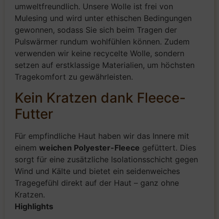
umweltfreundlich. Unsere Wolle ist frei von
Mulesing und wird unter ethischen Bedingungen
gewonnen, sodass Sie sich beim Tragen der
Pulswärmer rundum wohlfühlen können. Zudem
verwenden wir keine recycelte Wolle, sondern
setzen auf erstklassige Materialien, um höchsten
Tragekomfort zu gewährleisten.
Kein Kratzen dank Fleece-
Futter
Für empfindliche Haut haben wir das Innere mit
einem
weichen Polyester-Fleece
gefüttert. Dies
sorgt für eine zusätzliche Isolationsschicht gegen
Wind und Kälte und bietet ein seidenweiches
Tragegefühl direkt auf der Haut – ganz ohne
Kratzen.
Highlights