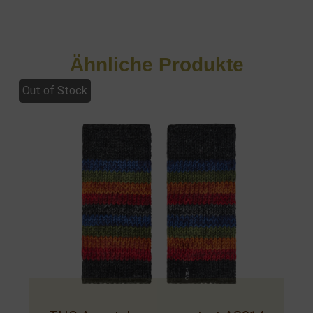
Ähnliche Produkte
Out of Stock