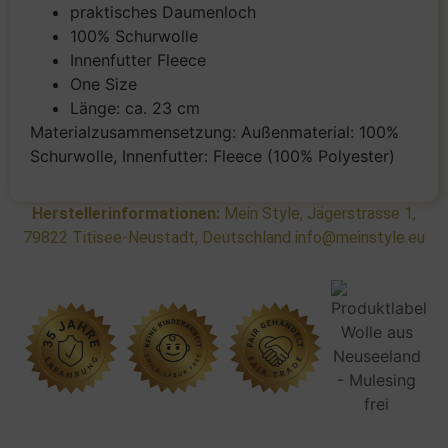
praktisches Daumenloch
100% Schurwolle
Innenfutter Fleece
One Size
Länge: ca. 23 cm
Materialzusammensetzung: Außenmaterial: 100%
Schurwolle, Innenfutter: Fleece (100% Polyester)
Herstellerinformationen:
Mein Style, Jägerstrasse 1,
79822 Titisee-Neustadt, Deutschland info@meinstyle.eu