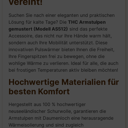
vereint!
Suchen Sie nach einer eleganten und praktischen
Lösung für kalte Tage? Die
THC Armstulpen
gemustert (Modell AS512)
sind das perfekte
Accessoire, das nicht nur Ihre Hände warm hält,
sondern auch Ihre Mobilität unterstützt. Diese
innovativen Pulswärmer bieten Ihnen die Freiheit,
Ihre Fingerspitzen frei zu bewegen, ohne die
wohlige Wärme zu verlieren. Ideal für alle, die auch
bei frostigen Temperaturen aktiv bleiben möchten!
Hochwertige Materialien für
besten Komfort
Hergestellt aus 100 % hochwertiger
neuseeländischer Schurwolle, garantieren die
Armstulpen mit Daumenloch eine herausragende
Wärmeisolierung und sind zugleich