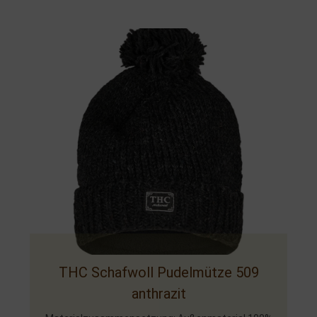
THC Schafwoll Pudelmütze 509
anthrazit