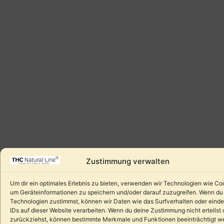
Zustimmung verwalten
Um dir ein optimales Erlebnis zu bieten, verwenden wir Technologien wie Co
um Geräteinformationen zu speichern und/oder darauf zuzugreifen. Wenn du
Technologien zustimmst, können wir Daten wie das Surfverhalten oder einde
IDs auf dieser Website verarbeiten. Wenn du deine Zustimmung nicht erteilst 
zurückziehst, können bestimmte Merkmale und Funktionen beeinträchtigt w