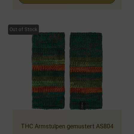
Out of Stock
THC Armstulpen gemustert AS804