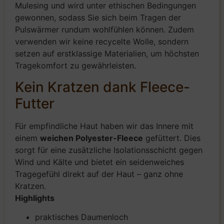
Mulesing und wird unter ethischen Bedingungen
gewonnen, sodass Sie sich beim Tragen der
Pulswärmer rundum wohlfühlen können. Zudem
verwenden wir keine recycelte Wolle, sondern
setzen auf erstklassige Materialien, um höchsten
Tragekomfort zu gewährleisten.
Kein Kratzen dank Fleece-
Futter
Für empfindliche Haut haben wir das Innere mit
einem
weichen Polyester-Fleece
gefüttert. Dies
sorgt für eine zusätzliche Isolationsschicht gegen
Wind und Kälte und bietet ein seidenweiches
Tragegefühl direkt auf der Haut – ganz ohne
Kratzen.
Highlights
praktisches Daumenloch