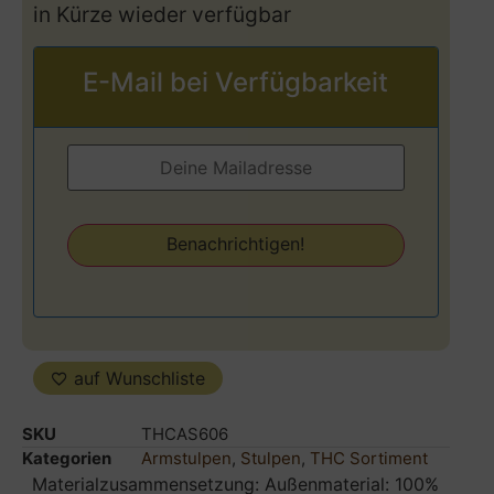
in Kürze wieder verfügbar
E-Mail bei Verfügbarkeit
auf Wunschliste
SKU
THCAS606
Kategorien
Armstulpen
,
Stulpen
,
THC Sortiment
Materialzusammensetzung: Außenmaterial: 100%