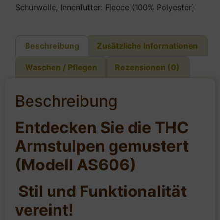
Schurwolle, Innenfutter: Fleece (100% Polyester)
Beschreibung
Zusätzliche Informationen
Waschen / Pflegen
Rezensionen (0)
Beschreibung
Entdecken Sie die THC
Armstulpen gemustert
(Modell AS606)
Stil und Funktionalität
vereint!