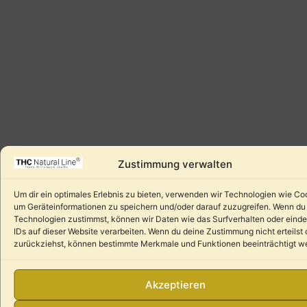
Zustimmung verwalten
Um dir ein optimales Erlebnis zu bieten, verwenden wir Technologien wie Co
um Geräteinformationen zu speichern und/oder darauf zuzugreifen. Wenn du
Technologien zustimmst, können wir Daten wie das Surfverhalten oder einde
IDs auf dieser Website verarbeiten. Wenn du deine Zustimmung nicht erteilst 
zurückziehst, können bestimmte Merkmale und Funktionen beeinträchtigt w
Akzeptieren