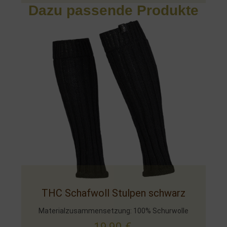
Dazu passende Produkte
THC Schafwoll Stulpen schwarz
Materialzusammensetzung: 100% Schurwolle