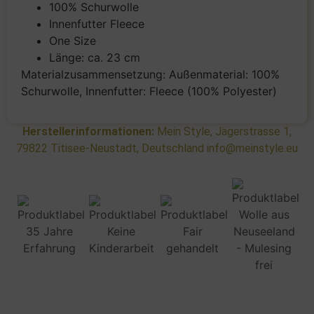
100% Schurwolle
Innenfutter Fleece
One Size
Länge: ca. 23 cm
Materialzusammensetzung: Außenmaterial: 100%
Schurwolle, Innenfutter: Fleece (100% Polyester)
Herstellerinformationen:
Mein Style, Jägerstrasse 1,
79822 Titisee-Neustadt, Deutschland info@meinstyle.eu