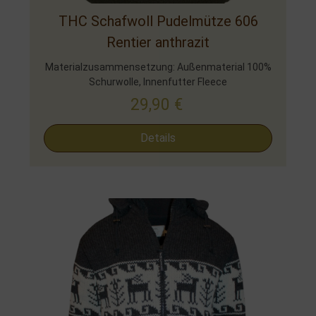
THC Schafwoll Pudelmütze 606
Rentier anthrazit
Materialzusammensetzung: Außenmaterial 100%
Schurwolle, Innenfutter Fleece
29,90
€
Details