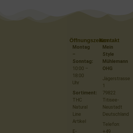
Öffnungszeiten
Kontakt
Montag
Mein
–
Style
Sonntag:
Mühlemann
10:00 –
OHG
18:00
Jägerstrasse
Uhr
1
Sortiment:
79822
THC
Titisee-
Natural
Neustadt
Line
Deutschland
Artikel
Telefon:
E-
+49