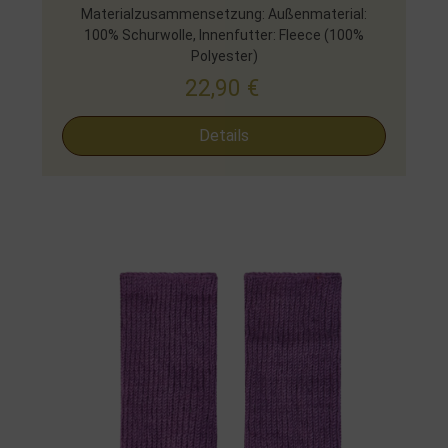
Materialzusammensetzung: Außenmaterial:
100% Schurwolle, Innenfutter: Fleece (100%
Polyester)
22,90
€
Details