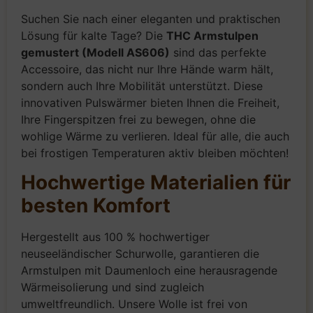
Suchen Sie nach einer eleganten und praktischen
Lösung für kalte Tage? Die
THC Armstulpen
gemustert (Modell AS606)
sind das perfekte
Accessoire, das nicht nur Ihre Hände warm hält,
sondern auch Ihre Mobilität unterstützt. Diese
innovativen Pulswärmer bieten Ihnen die Freiheit,
Ihre Fingerspitzen frei zu bewegen, ohne die
wohlige Wärme zu verlieren. Ideal für alle, die auch
bei frostigen Temperaturen aktiv bleiben möchten!
Hochwertige Materialien für
besten Komfort
Hergestellt aus 100 % hochwertiger
neuseeländischer Schurwolle, garantieren die
Armstulpen mit Daumenloch eine herausragende
Wärmeisolierung und sind zugleich
umweltfreundlich. Unsere Wolle ist frei von