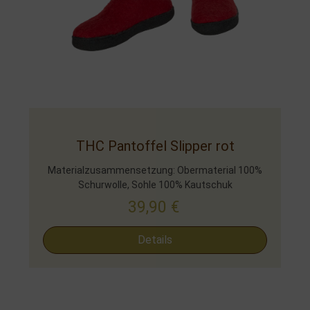
THC Pantoffel Slipper rot
Materialzusammensetzung: Obermaterial 100%
Schurwolle, Sohle 100% Kautschuk
39,90
€
Details