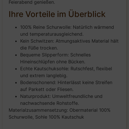
Feierabend genießen.
Ihre Vorteile im Überblick
100% Reine Schurwolle: Natürlich wärmend
und temperaturausgleichend.
Kein Schwitzen: Atmungsaktives Material hält
die Füße trocken.
Bequeme Slipperform: Schnelles
Hineinschlüpfen ohne Bücken.
Echte Kautschuksohle: Rutschfest, flexibel
und extrem langlebig.
Bodenschonend: Hinterlässt keine Streifen
auf Parkett oder Fliesen.
Naturprodukt: Umweltfreundliche und
nachwachsende Rohstoffe.
Materialzusammensetzung: Obermaterial 100%
Schurwolle, Sohle 100% Kautschuk