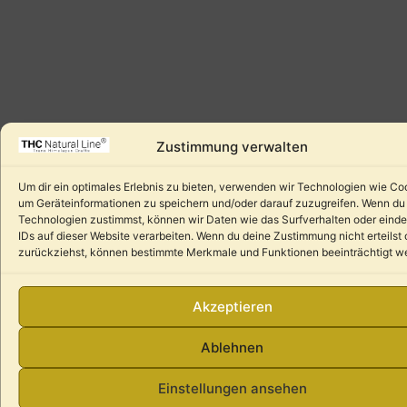
Zustimmung verwalten
Um dir ein optimales Erlebnis zu bieten, verwenden wir Technologien wie Co
um Geräteinformationen zu speichern und/oder darauf zuzugreifen. Wenn du
Technologien zustimmst, können wir Daten wie das Surfverhalten oder einde
IDs auf dieser Website verarbeiten. Wenn du deine Zustimmung nicht erteilst 
zurückziehst, können bestimmte Merkmale und Funktionen beeinträchtigt w
Akzeptieren
Ablehnen
Einstellungen ansehen