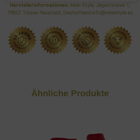
Herstellerinformationen:
Mein Style, Jägerstrasse 1,
79822 Titisee-Neustadt, Deutschland info@meinstyle.eu
Ähnliche Produkte