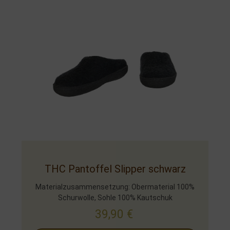
THC Pantoffel Slipper schwarz
Materialzusammensetzung: Obermaterial 100%
Schurwolle, Sohle 100% Kautschuk
39,90
€