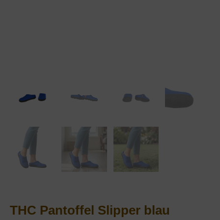
THC Pantoffel Slipper blau