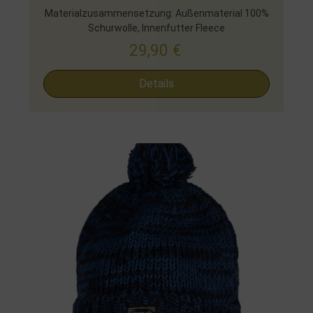
Materialzusammensetzung: Außenmaterial 100%
Schurwolle, Innenfutter Fleece
29,90
€
Details