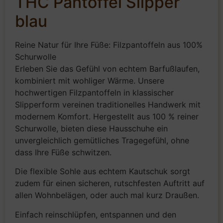
THC Pantoffel Slipper
blau
Reine Natur für Ihre Füße: Filzpantoffeln aus 100%
Schurwolle
Erleben Sie das Gefühl von echtem Barfußlaufen,
kombiniert mit wohliger Wärme. Unsere
hochwertigen Filzpantoffeln in klassischer
Slipperform vereinen traditionelles Handwerk mit
modernem Komfort. Hergestellt aus 100 % reiner
Schurwolle, bieten diese Hausschuhe ein
unvergleichlich gemütliches Tragegefühl, ohne
dass Ihre Füße schwitzen.
Die flexible Sohle aus echtem Kautschuk sorgt
zudem für einen sicheren, rutschfesten Auftritt auf
allen Wohnbelägen, oder auch mal kurz Draußen.
Einfach reinschlüpfen, entspannen und den