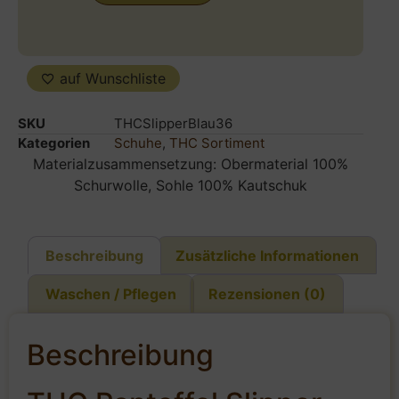
auf Wunschliste
SKU
THCSlipperBlau36
Kategorien
Schuhe
,
THC Sortiment
Materialzusammensetzung: Obermaterial 100%
Schurwolle, Sohle 100% Kautschuk
Beschreibung
Zusätzliche Informationen
Waschen / Pflegen
Rezensionen (0)
Beschreibung