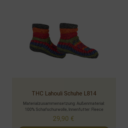
THC Lahouli Schuhe L814
Materialzusammensetzung: Außenmaterial:
100% Schafschurwolle, Innenfutter: Fleece
29,90
€