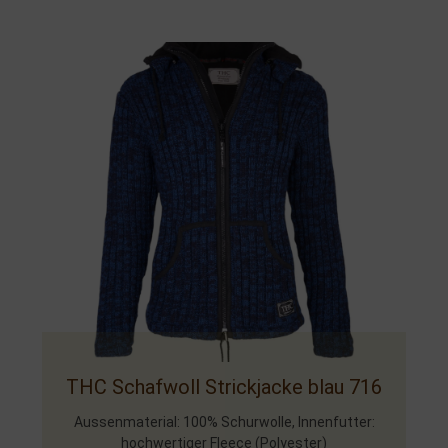
THC Schafwoll Strickjacke blau 716
Aussenmaterial: 100% Schurwolle, Innenfutter:
hochwertiger Fleece (Polyester)