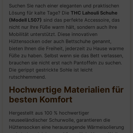
Suchen Sie nach einer eleganten und praktischen
Lösung für kalte Tage? Die
THC Lahouli Schuhe
(Modell L507)
sind das perfekte Accessoire, das
nicht nur Ihre Füße warm hält, sondern auch Ihre
Mobilität unterstützt. Diese innovativen
Hüttensocken oder auch Bettschuhe genannt,
bieten Ihnen die Freiheit, jederzeit zu Hause warme
Füße zu haben. Selbst wenn sie das Bett verlassen,
brauchen sie nicht erst nach Pantoffeln zu suchen.
Die gerippt gestrickte Sohle ist leicht
rutschhemmend.
Hochwertige Materialien für
besten Komfort
Hergestellt aus 100 % hochwertiger
neuseeländischer Schurwolle, garantieren die
Hüttensocken eine herausragende Wärmeisolierung