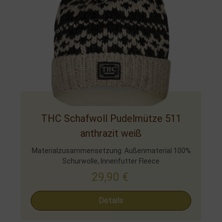
THC Schafwoll Pudelmütze 511
anthrazit weiß
Materialzusammensetzung: Außenmaterial 100%
Schurwolle, Innenfutter Fleece
29,90
€
Details