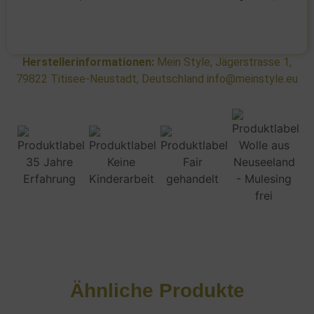
Herstellerinformationen:
Mein Style, Jägerstrasse 1,
79822 Titisee-Neustadt, Deutschland info@meinstyle.eu
Ähnliche Produkte