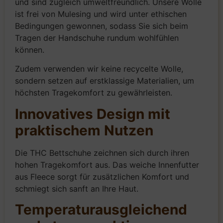
und sind zugleich umweltfreundlich. Unsere Wolle
ist frei von Mulesing und wird unter ethischen
Bedingungen gewonnen, sodass Sie sich beim
Tragen der Handschuhe rundum wohlfühlen
können.
Zudem verwenden wir keine recycelte Wolle,
sondern setzen auf erstklassige Materialien, um
höchsten Tragekomfort zu gewährleisten.
Innovatives Design mit
praktischem Nutzen
Die THC Bettschuhe zeichnen sich durch ihren
hohen Tragekomfort aus. Das weiche Innenfutter
aus Fleece sorgt für zusätzlichen Komfort und
schmiegt sich sanft an Ihre Haut.
Temperaturausgleichend