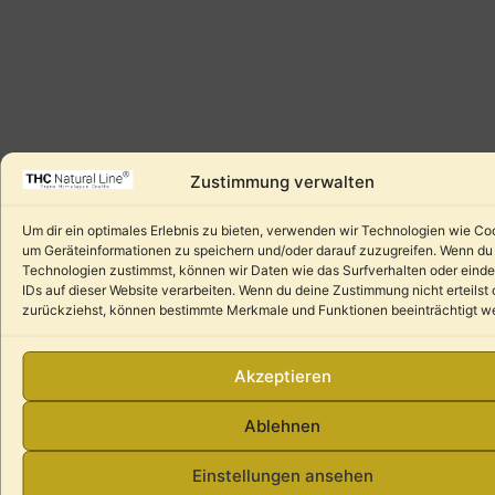
Zustimmung verwalten
Um dir ein optimales Erlebnis zu bieten, verwenden wir Technologien wie Co
um Geräteinformationen zu speichern und/oder darauf zuzugreifen. Wenn du
Technologien zustimmst, können wir Daten wie das Surfverhalten oder einde
IDs auf dieser Website verarbeiten. Wenn du deine Zustimmung nicht erteilst 
zurückziehst, können bestimmte Merkmale und Funktionen beeinträchtigt w
Akzeptieren
Ablehnen
Einstellungen ansehen