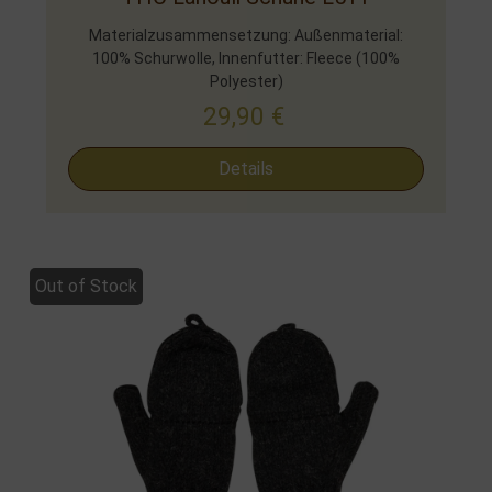
Materialzusammensetzung: Außenmaterial:
100% Schurwolle, Innenfutter: Fleece (100%
Polyester)
29,90
€
Details
Out of Stock