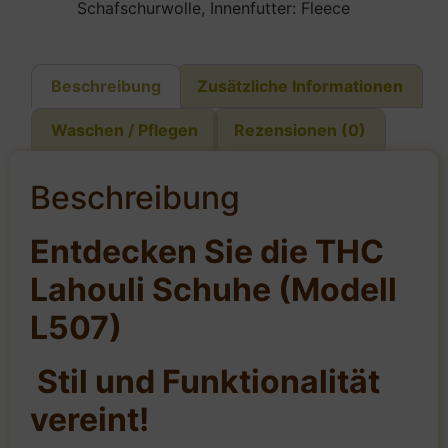
Schafschurwolle, Innenfutter: Fleece
Beschreibung
Zusätzliche Informationen
Waschen / Pflegen
Rezensionen (0)
Beschreibung
Entdecken Sie die THC
Lahouli Schuhe (Modell
L507)
Stil und Funktionalität
vereint!