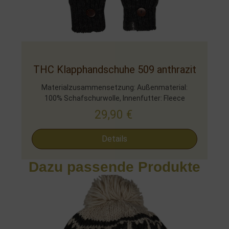
THC Klapphandschuhe 509 anthrazit
Materialzusammensetzung: Außenmaterial:
100% Schafschurwolle, Innenfutter: Fleece
29,90
€
Details
Dazu passende Produkte