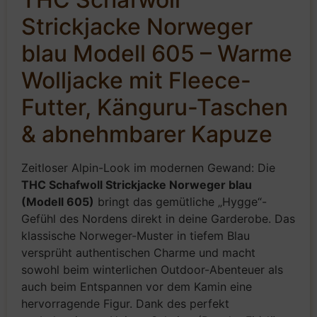
Strickjacke Norweger
blau Modell 605 – Warme
Wolljacke mit Fleece-
Futter, Känguru-Taschen
& abnehmbarer Kapuze
Zeitloser Alpin-Look im modernen Gewand: Die
THC Schafwoll Strickjacke Norweger blau
(Modell 605)
bringt das gemütliche „Hygge“-
Gefühl des Nordens direkt in deine Garderobe. Das
klassische Norweger-Muster in tiefem Blau
versprüht authentischen Charme und macht
sowohl beim winterlichen Outdoor-Abenteuer als
auch beim Entspannen vor dem Kamin eine
hervorragende Figur. Dank des perfekt