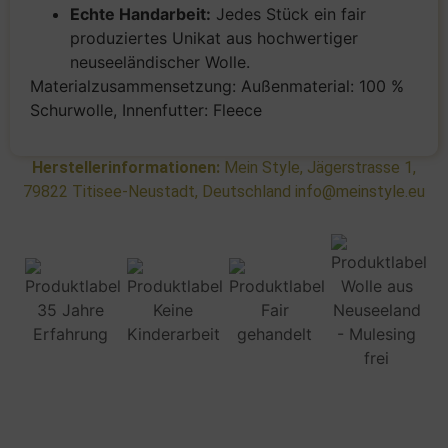
Echte Handarbeit:
Jedes Stück ein fair
produziertes Unikat aus hochwertiger
neuseeländischer Wolle.
Materialzusammensetzung: Außenmaterial: 100 %
Schurwolle, Innenfutter: Fleece
Herstellerinformationen:
Mein Style, Jägerstrasse 1,
79822 Titisee-Neustadt, Deutschland info@meinstyle.eu