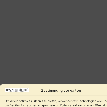
Zustimmung verwalten
Um dir ein optimales Erlebnis zu bieten, verwenden wir Technologien wie Co
um Geräteinformationen zu speichern und/oder darauf zuzugreifen. Wenn du