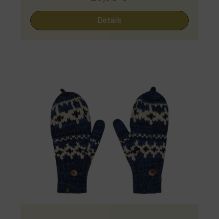
Details