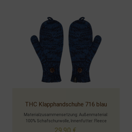
THC Klapphandschuhe 716 blau
Materialzusammensetzung: Außenmaterial:
100% Schafschurwolle, Innenfutter: Fleece
29,90
€