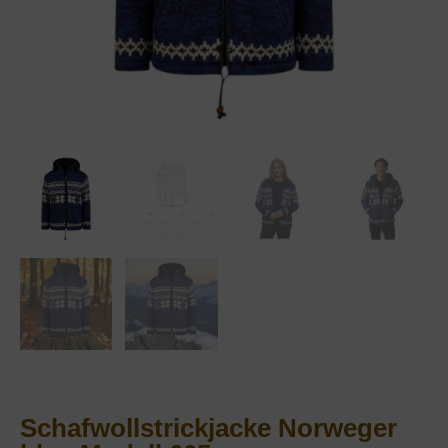
Schafwollstrickjacke Norweger