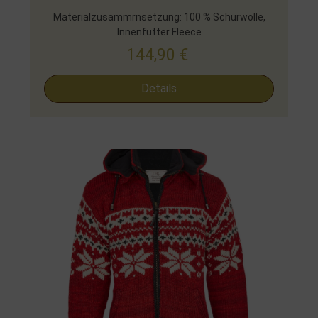
Materialzusammrnsetzung: 100 % Schurwolle,
Innenfutter Fleece
144,90
€
Details