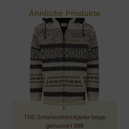
Ähnliche Produkte
THC Schafwollstrickjacke beige
gemustert 888