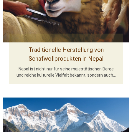
Traditionelle Herstellung von
Schafwollprodukten in Nepal
Nepal ist nicht nur für seine majestätischen Berge
und reiche kulturelle Vielfalt bekannt, sondern auch...