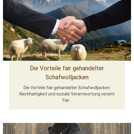
Die Vorteile fair gehandelter
Schafwolljacken
Die Vorteile fair gehandelter Schafwolljacken:
Nachhaltigkeit und soziale Verantwortung vereint
Fair...