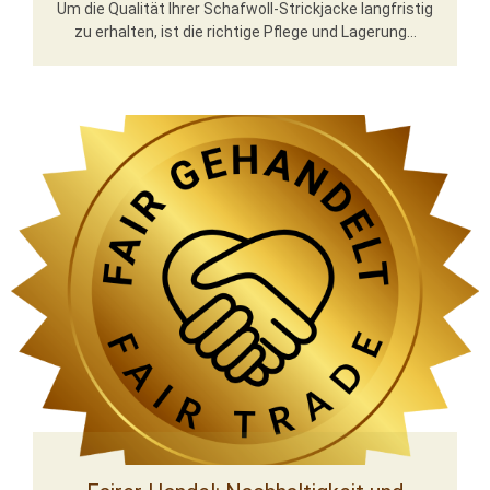
Um die Qualität Ihrer Schafwoll-Strickjacke langfristig
zu erhalten, ist die richtige Pflege und Lagerung...