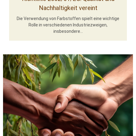
Nachhaltigkeit vereint
Die Verwendung von Farbstoffen spielt eine wichtige
Rolle in verschiedenen Industriezweigen,
insbesondere...