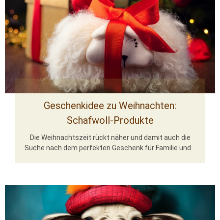
Geschenkidee zu Weihnachten:
Schafwoll-Produkte
Die Weihnachtszeit rückt näher und damit auch die
Suche nach dem perfekten Geschenk für Familie und...