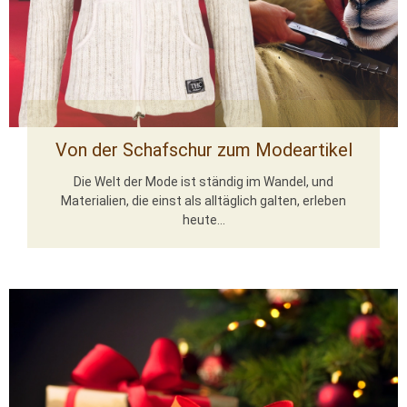
Von der Schafschur zum Modeartikel
Die Welt der Mode ist ständig im Wandel, und
Materialien, die einst als alltäglich galten, erleben
heute...