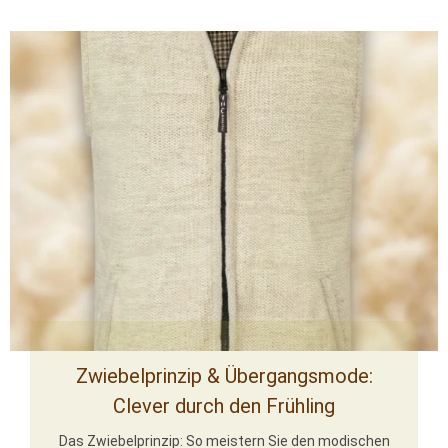
Zwiebelprinzip & Übergangsmode:
Clever durch den Frühling
Das Zwiebelprinzip: So meistern Sie den modischen