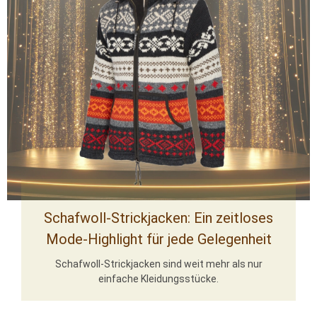
Schafwoll-Strickjacken: Ein zeitloses
Mode-Highlight für jede Gelegenheit
Schafwoll-Strickjacken sind weit mehr als nur
einfache Kleidungsstücke.