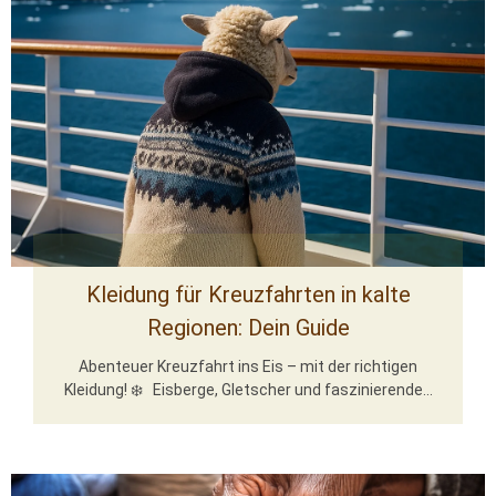
Kleidung für Kreuzfahrten in kalte
Regionen: Dein Guide
Abenteuer Kreuzfahrt ins Eis – mit der richtigen
Kleidung! ❄️ Eisberge, Gletscher und faszinierende...