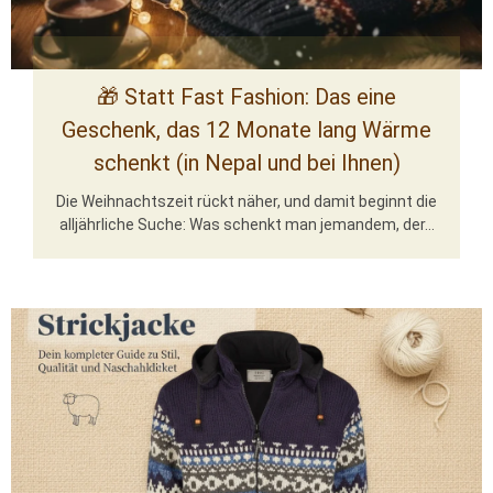
🎁 Statt Fast Fashion: Das eine
Geschenk, das 12 Monate lang Wärme
schenkt (in Nepal und bei Ihnen)
Die Weihnachtszeit rückt näher, und damit beginnt die
alljährliche Suche: Was schenkt man jemandem, der...