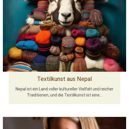
Textilkunst aus Nepal
Nepal ist ein Land voller kultureller Vielfalt und reicher
Traditionen, und die Textilkunst ist eine...