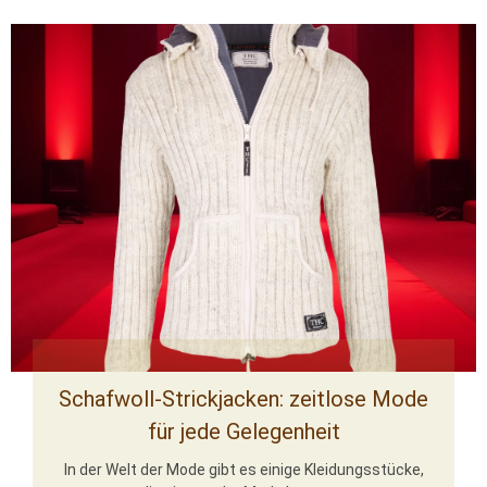
Schafwoll-Strickjacken: zeitlose Mode
für jede Gelegenheit
In der Welt der Mode gibt es einige Kleidungsstücke,