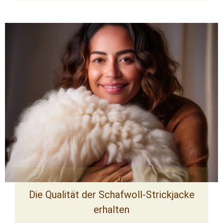
Die Qualität der Schafwoll-Strickjacke
erhalten