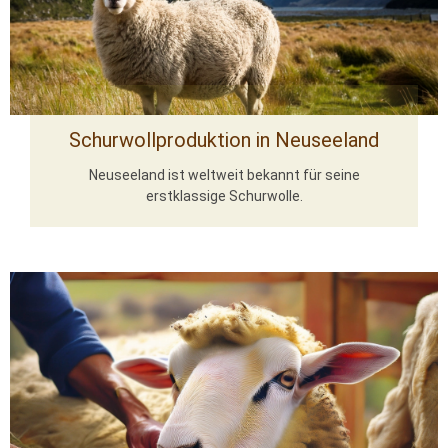
Schurwollproduktion in Neuseeland
Neuseeland ist weltweit bekannt für seine
erstklassige Schurwolle.