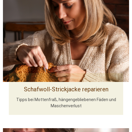
Schafwoll-Strickjacke reparieren
Tipps bei Mottenfraß, hängengebliebenen Fäden und
Maschenverlust