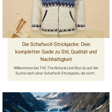
Die Schafwoll-Strickjacke: Dein
kompletter Guide zu Stil, Qualität und
Nachhaltigkeit
Willkommen bei THC The Natural Line! Bist du auf der
Suche nach einer Schafwoll-Strickjacke, die nicht...