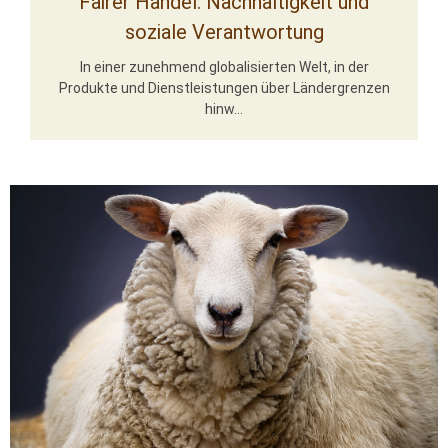
Fairer Handel: Nachhaltigkeit und
soziale Verantwortung
In einer zunehmend globalisierten Welt, in der
Produkte und Dienstleistungen über Ländergrenzen
hinw...