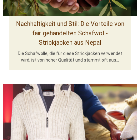
Nachhaltigkeit und Stil: Die Vorteile von
fair gehandelten Schafwoll-
Strickjacken aus Nepal
Die Schafwolle, die für diese Strickjacken verwendet
wird, ist von hoher Qualität und stammt oft aus...