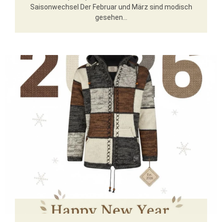
Saisonwechsel Der Februar und März sind modisch
gesehen...