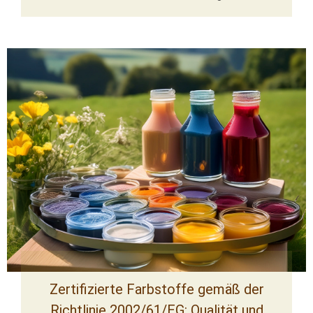
Zertifizierte Farbstoffe gemäß der
Richtlinie 2002/61/EG: Qualität und