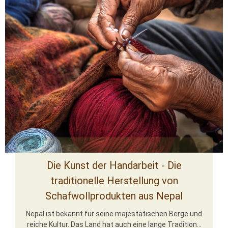
Die Kunst der Handarbeit - Die
traditionelle Herstellung von
Schafwollprodukten aus Nepal
Nepal ist bekannt für seine majestätischen Berge und
reiche Kultur. Das Land hat auch eine lange Tradition...