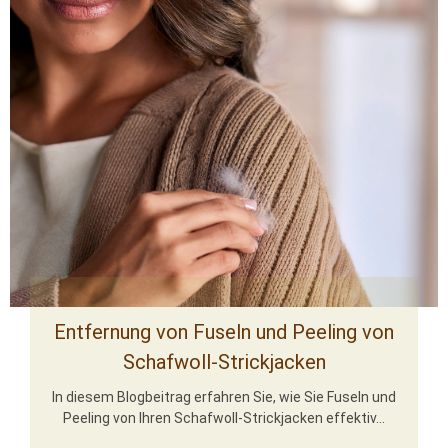
Entfernung von Fuseln und Peeling von
Schafwoll-Strickjacken
In diesem Blogbeitrag erfahren Sie, wie Sie Fuseln und
Peeling von Ihren Schafwoll-Strickjacken effektiv...