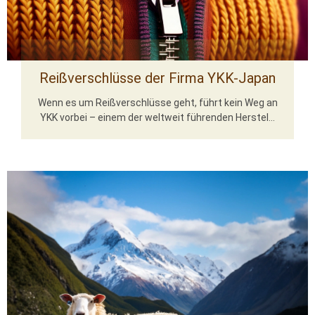
Reißverschlüsse der Firma YKK-Japan
Wenn es um Reißverschlüsse geht, führt kein Weg an
YKK vorbei – einem der weltweit führenden Herstel...