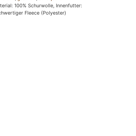
rial: 100% Schurwolle, Innenfutter:
hwertiger Fleece (Polyester)