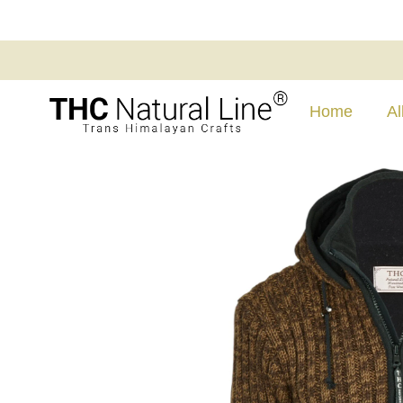
Home
Al