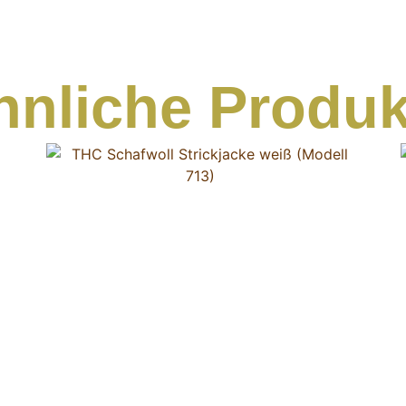
hnliche Produk