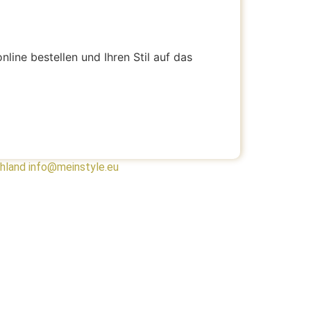
nline bestellen und Ihren Stil auf das
chland info@meinstyle.eu