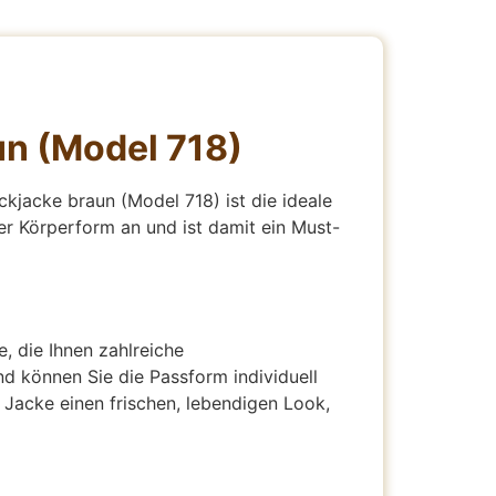
un (Model 718)
ckjacke braun (Model 718) ist die ideale
der Körperform an und ist damit ein Must-
 die Ihnen zahlreiche
d können Sie die Passform individuell
 Jacke einen frischen, lebendigen Look,