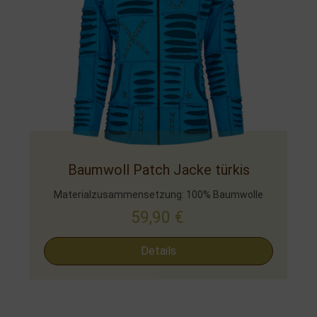
Baumwoll Patch Jacke türkis
Materialzusammensetzung: 100% Baumwolle
59,90
€
Details