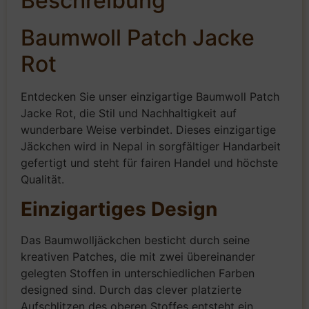
Beschreibung
Baumwoll Patch Jacke
Rot
Entdecken Sie unser einzigartige Baumwoll Patch
Jacke Rot, die Stil und Nachhaltigkeit auf
wunderbare Weise verbindet. Dieses einzigartige
Jäckchen wird in Nepal in sorgfältiger Handarbeit
gefertigt und steht für fairen Handel und höchste
Qualität.
Einzigartiges Design
Das Baumwolljäckchen besticht durch seine
kreativen Patches, die mit zwei übereinander
gelegten Stoffen in unterschiedlichen Farben
designed sind. Durch das clever platzierte
Aufschlitzen des oberen Stoffes entsteht ein