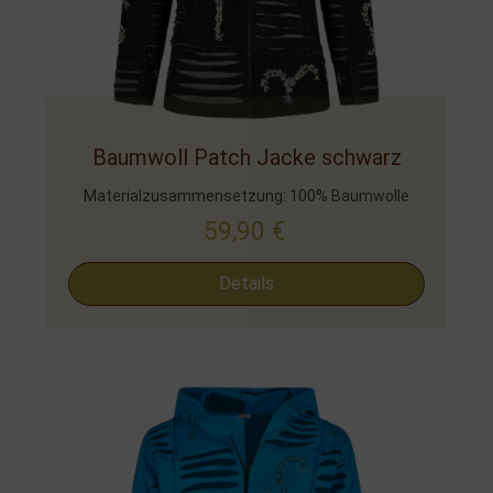
Baumwoll Patch Jacke schwarz
Materialzusammensetzung: 100% Baumwolle
59,90
€
Details