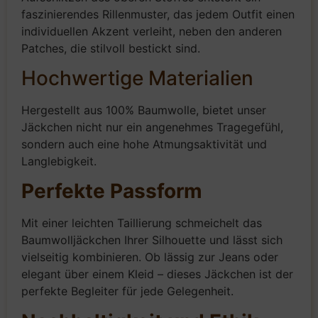
faszinierendes Rillenmuster, das jedem Outfit einen
individuellen Akzent verleiht, neben den anderen
Patches, die stilvoll bestickt sind.
Hochwertige Materialien
Hergestellt aus 100% Baumwolle, bietet unser
Jäckchen nicht nur ein angenehmes Tragegefühl,
sondern auch eine hohe Atmungsaktivität und
Langlebigkeit.
Perfekte Passform
Mit einer leichten Taillierung schmeichelt das
Baumwolljäckchen Ihrer Silhouette und lässt sich
vielseitig kombinieren. Ob lässig zur Jeans oder
elegant über einem Kleid – dieses Jäckchen ist der
perfekte Begleiter für jede Gelegenheit.