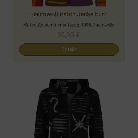
Baumwoll Patch Jacke bunt
Materialzusammensetzung: 100% Baumwolle
59,90
€
Details