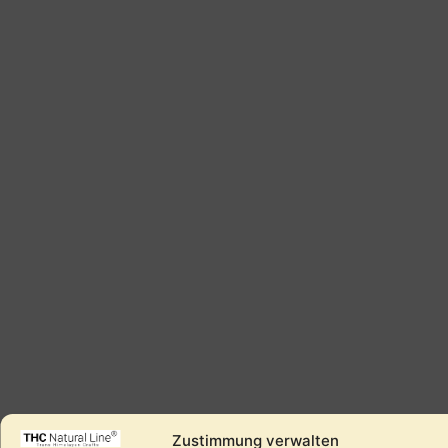
Zustimmung verwalten