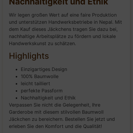
Nachhaltigkeit und Ethik
Wir legen großen Wert auf eine faire Produktion
und unterstützen Handwerksbetriebe in Nepal. Mit
dem Kauf dieses Jäckchens tragen Sie dazu bei,
nachhaltige Arbeitsplätze zu fördern und lokale
Handwerkskunst zu schätzen.
Highlights
Einzigartiges Design
100% Baumwolle
leicht tailliert
perfekte Passform
Nachhaltigkeit und Ethik
Verpassen Sie nicht die Gelegenheit, Ihre
Garderobe mit diesem stilvollen Baumwoll
Jäckchen zu bereichern. Bestellen Sie jetzt und
erleben Sie den Komfort und die Qualität!