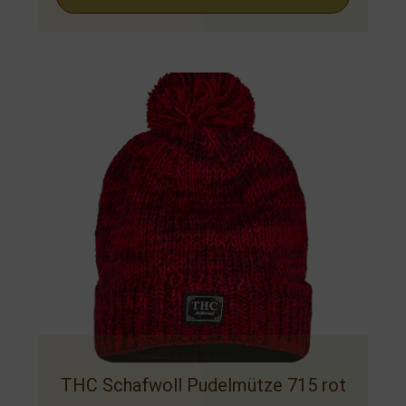
THC Schafwoll Pudelmütze 715 rot