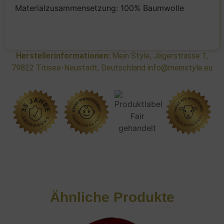
Materialzusammensetzung: 100% Baumwolle
Herstellerinformationen:
Mein Style, Jägerstrasse 1,
79822 Titisee-Neustadt, Deutschland info@meinstyle.eu
Ähnliche Produkte