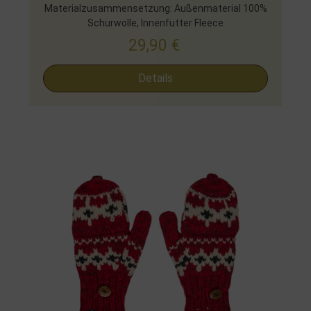
Materialzusammensetzung: Außenmaterial 100%
Schurwolle, Innenfutter Fleece
29,90
€
Details