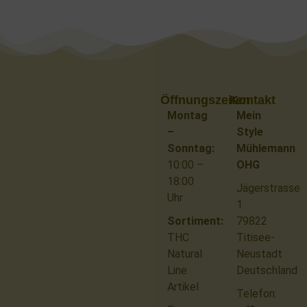
Öffnungszeiten
Kontakt
Montag
Mein
–
Style
Sonntag:
Mühlemann
10:00 –
OHG
18:00
Jägerstrasse
Uhr
1
Sortiment:
79822
THC
Titisee-
Natural
Neustadt
Line
Deutschland
Artikel
Telefon: