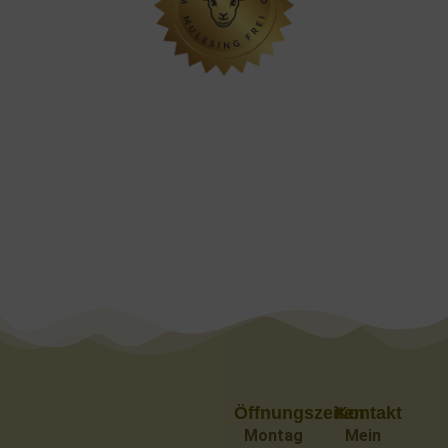
Öffnungszeiten
Kontakt
Montag
Mein