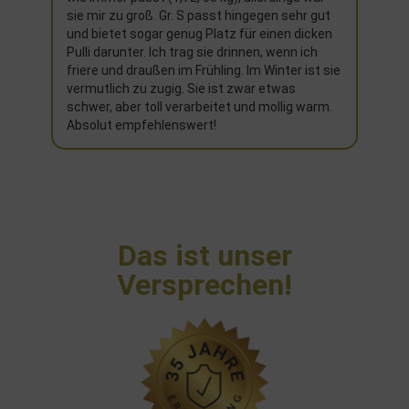
sie mir zu groß. Gr. S passt hingegen sehr gut
und bietet sogar genug Platz für einen dicken
Pulli darunter. Ich trag sie drinnen, wenn ich
friere und draußen im Frühling. Im Winter ist sie
vermutlich zu zugig. Sie ist zwar etwas
schwer, aber toll verarbeitet und mollig warm.
Absolut empfehlenswert!
Das ist unser
Versprechen!