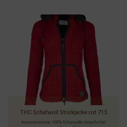
THC Schafwoll Strickjacke rot 715
Aussenmaterial: 100% Schurwolle, Innenfutter: