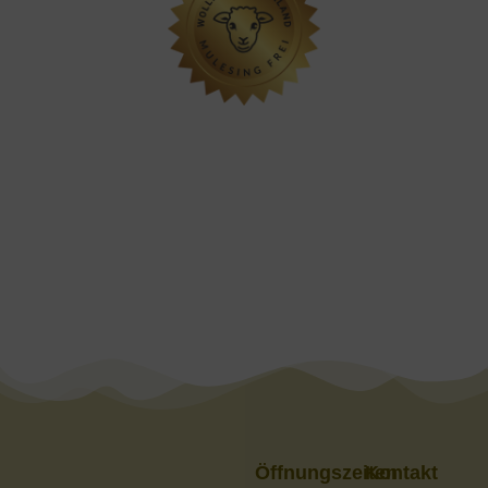
Öffnungszeiten
Kontakt