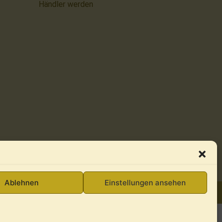
Händler werden
Ablehnen
Einstellungen ansehen