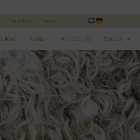
Warenkorb
Kasse
Pullover
Mützen
Handschuhe
Stulpen