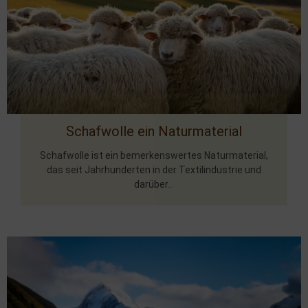
Schafwolle ein Naturmaterial
Schafwolle ist ein bemerkenswertes Naturmaterial,
das seit Jahrhunderten in der Textilindustrie und
darüber...