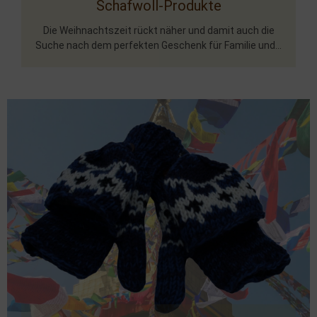
Schafwoll-Produkte
Die Weihnachtszeit rückt näher und damit auch die
Suche nach dem perfekten Geschenk für Familie und...