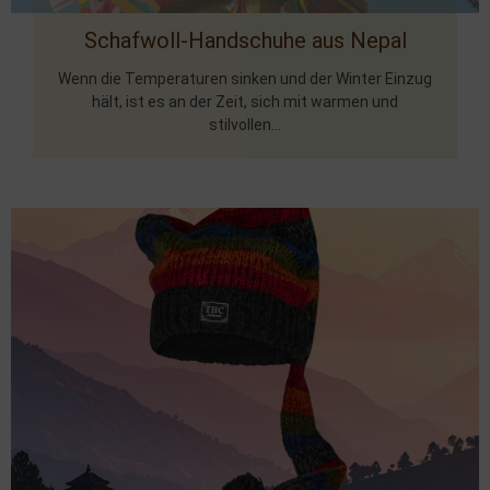
Schafwoll-Handschuhe aus Nepal
Wenn die Temperaturen sinken und der Winter Einzug
hält, ist es an der Zeit, sich mit warmen und
stilvollen...