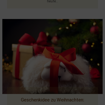
heute...
Geschenkidee zu Weihnachten: