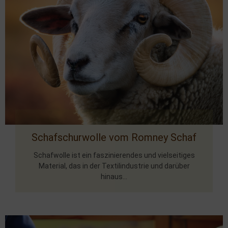
Schafschurwolle vom Romney Schaf
Schafwolle ist ein faszinierendes und vielseitiges
Material, das in der Textilindustrie und darüber
hinaus...