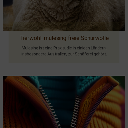
Tierwohl: mulesing freie Schurwolle
Mulesing ist eine Praxis, die in einigen Ländern,
insbesondere Australien, zur Schäferei gehört.