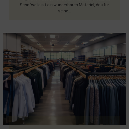
Schafwolle ist ein wunderbares Material, das für
seine...