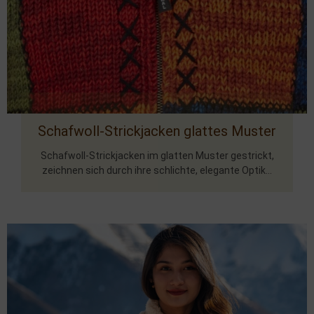
Schafwoll-Strickjacken glattes Muster
Schafwoll-Strickjacken im glatten Muster gestrickt,
zeichnen sich durch ihre schlichte, elegante Optik...