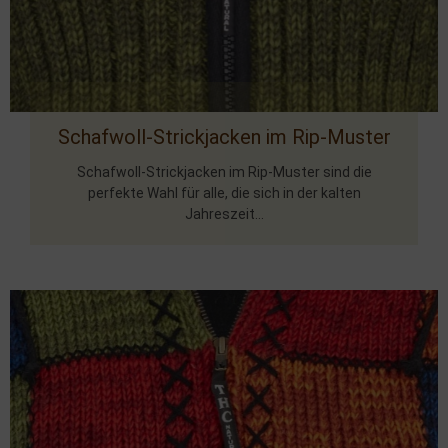
Schafwoll-Strickjacken im Rip-Muster
Schafwoll-Strickjacken im Rip-Muster sind die
perfekte Wahl für alle, die sich in der kalten
Jahreszeit...