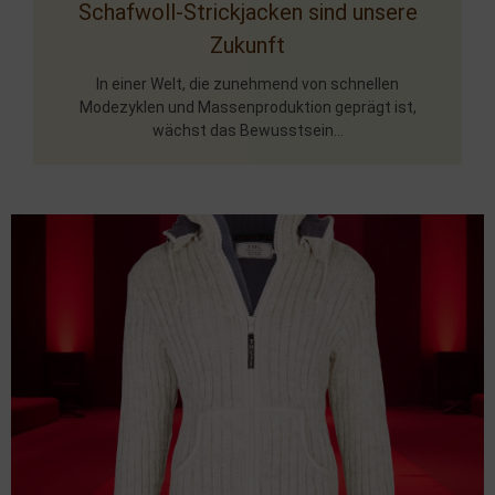
Schafwoll-Strickjacken sind unsere
Zukunft
In einer Welt, die zunehmend von schnellen
Modezyklen und Massenproduktion geprägt ist,
wächst das Bewusstsein...