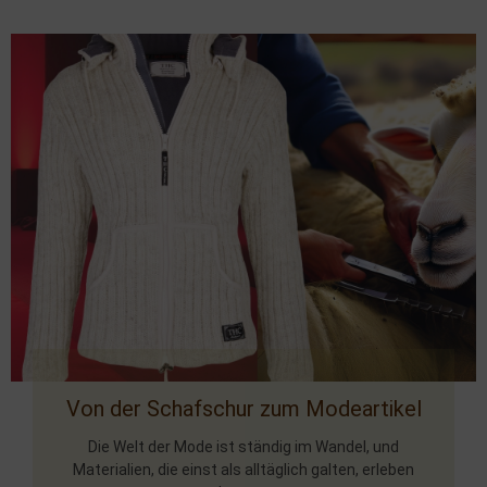
Von der Schafschur zum Modeartikel
Die Welt der Mode ist ständig im Wandel, und
Materialien, die einst als alltäglich galten, erleben