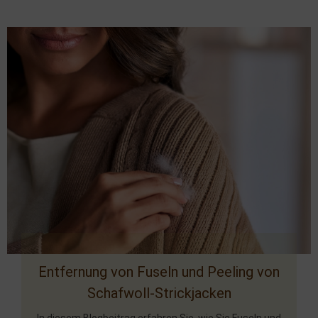
Entfernung von Fuseln und Peeling von
Schafwoll-Strickjacken