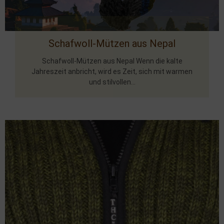
Schafwoll-Mützen aus Nepal
Schafwoll-Mützen aus Nepal Wenn die kalte
Jahreszeit anbricht, wird es Zeit, sich mit warmen
und stilvollen...