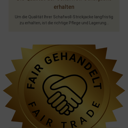
erhalten
Um die Qualität Ihrer Schafwoll-Strickjacke langfristig
zu erhalten, ist die richtige Pflege und Lagerung...