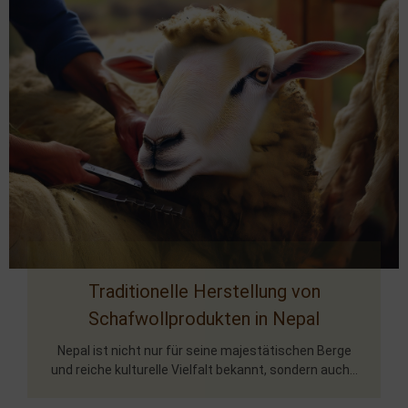
Traditionelle Herstellung von
Schafwollprodukten in Nepal
Nepal ist nicht nur für seine majestätischen Berge
und reiche kulturelle Vielfalt bekannt, sondern auch...