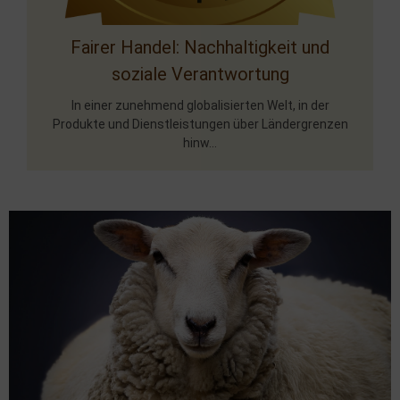
Fairer Handel: Nachhaltigkeit und
soziale Verantwortung
In einer zunehmend globalisierten Welt, in der
Produkte und Dienstleistungen über Ländergrenzen
hinw...