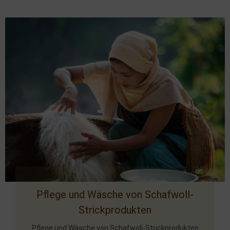
Pflege und Wäsche von Schafwoll-
Strickprodukten
Pflege und Wäsche von Schafwoll-Strickprodukten