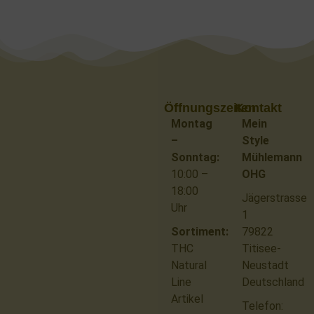
Öffnungszeiten
Kontakt
Montag
Mein
–
Style
Sonntag:
Mühlemann
10:00 –
OHG
18:00
Jägerstrasse
Uhr
1
Sortiment:
79822
THC
Titisee-
Natural
Neustadt
Line
Deutschland
Artikel
Telefon: