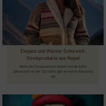
Eleganz und Wärme: Schurwoll-
Strickprodukte aus Nepal
Wenn die Temperaturen sinken und die kalte
Jahreszeit vor der Tür steht, gibt es nichts Besseres
als