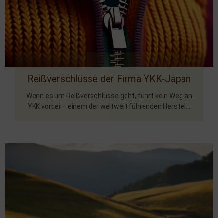
Reißverschlüsse der Firma YKK-Japan
Wenn es um Reißverschlüsse geht, führt kein Weg an
YKK vorbei – einem der weltweit führenden Herstel...