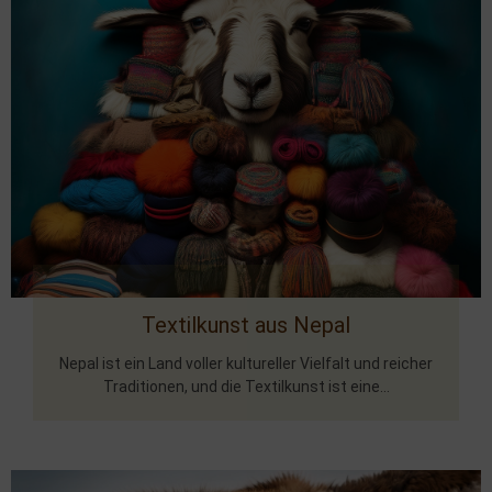
Textilkunst aus Nepal
Nepal ist ein Land voller kultureller Vielfalt und reicher
Traditionen, und die Textilkunst ist eine...