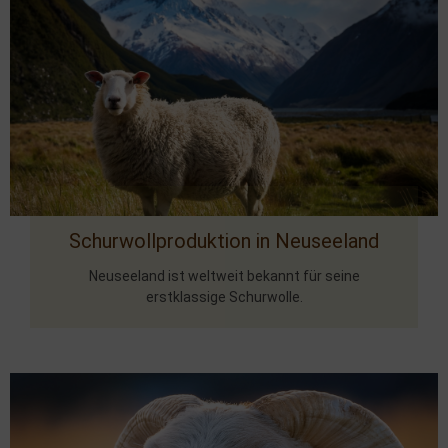
Schurwollproduktion in Neuseeland
Neuseeland ist weltweit bekannt für seine
erstklassige Schurwolle.