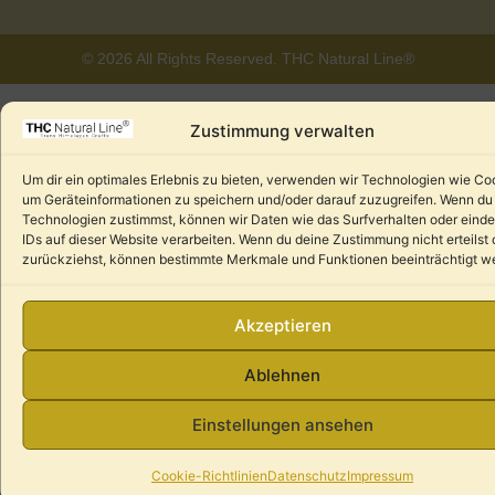
© 2026 All Rights Reserved. THC Natural Line®
Zustimmung verwalten
Um dir ein optimales Erlebnis zu bieten, verwenden wir Technologien wie Co
um Geräteinformationen zu speichern und/oder darauf zuzugreifen. Wenn du
Technologien zustimmst, können wir Daten wie das Surfverhalten oder einde
IDs auf dieser Website verarbeiten. Wenn du deine Zustimmung nicht erteilst 
zurückziehst, können bestimmte Merkmale und Funktionen beeinträchtigt w
Akzeptieren
Ablehnen
Einstellungen ansehen
Cookie-Richtlinien
Datenschutz
Impressum