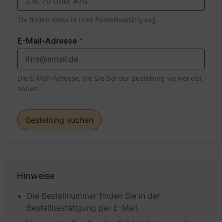
Sie finden diese in Ihrer Bestellbestätigung.
E-Mail-Adresse
*
Die E-Mail-Adresse, die Sie bei der Bestellung verwendet
haben.
Bestellung suchen
Hinweise
Die Bestellnummer finden Sie in der
Bestellbestätigung per E-Mail.