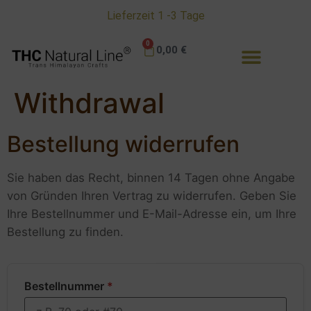
Lieferzeit 1 -3 Tage
0
0,00
€
Ratgeber & Informationen
Withdrawal
Bestellung widerrufen
Sie haben das Recht, binnen 14 Tagen ohne Angabe
von Gründen Ihren Vertrag zu widerrufen. Geben Sie
Ihre Bestellnummer und E-Mail-Adresse ein, um Ihre
Bestellung zu finden.
Bestellnummer
*