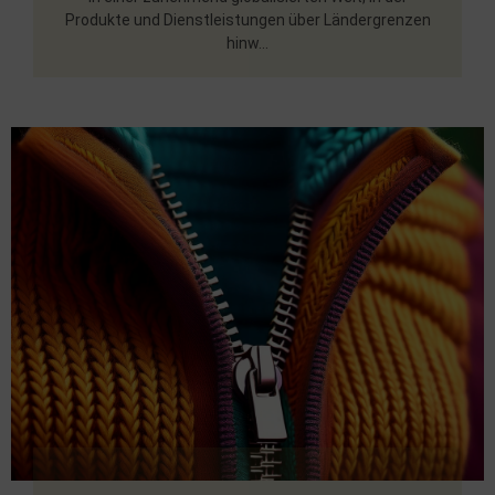
Produkte und Dienstleistungen über Ländergrenzen
hinw...