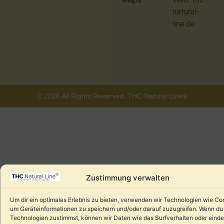
natural-
line.de
© 2026 All Rights Reserved. THC Natural Line®
Zustimmung verwalten
Um dir ein optimales Erlebnis zu bieten, verwenden wir Technologien wie Co
um Geräteinformationen zu speichern und/oder darauf zuzugreifen. Wenn du
Technologien zustimmst, können wir Daten wie das Surfverhalten oder einde