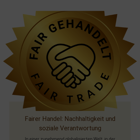
Handschuhen
Fairer Handel: Nachhaltigkeit und
soziale Verantwortung
In einer zunehmend globalisierten Welt, in der